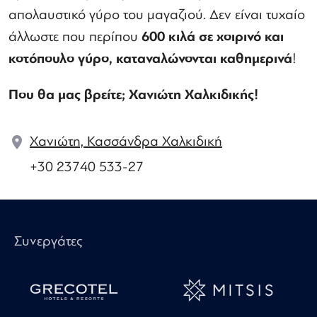
απολαυστικό γύρο του μαγαζιού. Δεν είναι τυχαίο
άλλωστε που περίπου
600 κιλά σε χοιρινό και
κοτόπουλο γύρο, καταναλώνονται καθημερινά
!
Που θα μας βρείτε; Χανιώτη Χαλκιδικής!
Χανιώτη, Κασσάνδρα Χαλκιδική
+30 23740 533-27
Συνεργάτες