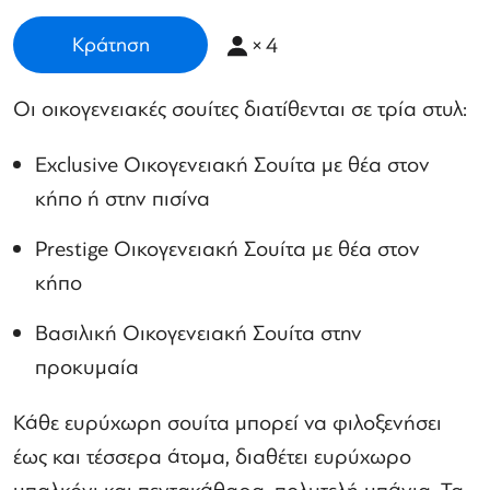
×
4
Κράτηση
Οι οικογενειακές σουίτες διατίθενται σε τρία στυλ:
Exclusive Οικογενειακή Σουίτα με θέα στον
κήπο ή στην πισίνα
Prestige Οικογενειακή Σουίτα με θέα στον
κήπο
Βασιλική Οικογενειακή Σουίτα στην
προκυμαία
Κάθε ευρύχωρη σουίτα μπορεί να φιλοξενήσει
έως και τέσσερα άτομα, διαθέτει ευρύχωρο