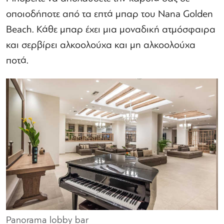
οποιοδήποτε από τα επτά μπαρ του Nana Golden
Beach. Κάθε μπαρ έχει μια μοναδική ατμόσφαιρα
και σερβίρει αλκοολούχα και μη αλκοολούχα
ποτά.
Panorama lobby bar