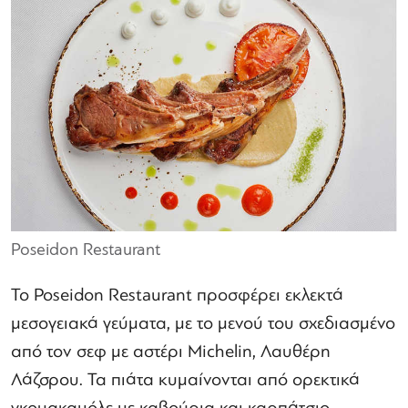
Poseidon Restaurant
Το Poseidon Restaurant προσφέρει εκλεκτά
μεσογειακά γεύματα, με το μενού του σχεδιασμένο
από τον σεφ με αστέρι Michelin, Λαυθέρη
Λάζσρου. Τα πιάτα κυμαίνονται από ορεκτικά