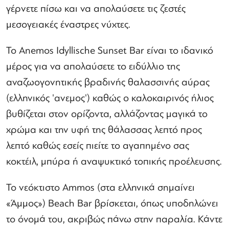
γέρνετε πίσω και να απολαύσετε τις ζεστές
μεσογειακές έναστρες νύχτες.
Το Anemos Idyllische Sunset Bar είναι το ιδανικό
μέρος για να απολαύσετε το ειδύλλιο της
αναζωογονητικής βραδινής θαλασσινής αύρας
(ελληνικός 'ανεμος') καθώς ο καλοκαιρινός ήλιος
βυθίζεται στον ορίζοντα, αλλάζοντας μαγικά το
χρώμα και την υφή της θάλασσας λεπτό προς
λεπτό καθώς εσείς πιείτε το αγαπημένο σας
κοκτέιλ, μπύρα ή αναψυκτικό τοπικής προέλευσης.
Το νεόκτιστο Ammos (στα ελληνικά σημαίνει
«Άμμος») Beach Bar βρίσκεται, όπως υποδηλώνει
το όνομά του, ακριβώς πάνω στην παραλία. Κάντε