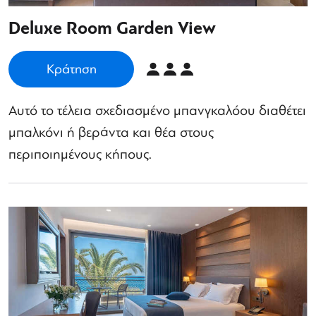
Deluxe Room Garden View
Κράτηση
Αυτό το τέλεια σχεδιασμένο μπανγκαλόου διαθέτει
μπαλκόνι ή βεράντα και θέα στους
περιποιημένους κήπους.