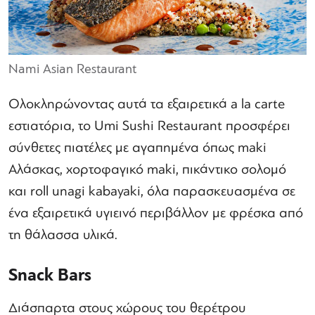
Nami Asian Restaurant
Ολοκληρώνοντας αυτά τα εξαιρετικά a la carte
εστιατόρια, το Umi Sushi Restaurant προσφέρει
σύνθετες πιατέλες με αγαπημένα όπως maki
Αλάσκας, χορτοφαγικό maki, πικάντικο σολομό
και roll unagi kabayaki, όλα παρασκευασμένα σε
ένα εξαιρετικά υγιεινό περιβάλλον με φρέσκα από
τη θάλασσα υλικά.
Snack Bars
Διάσπαρτα στους χώρους του θερέτρου