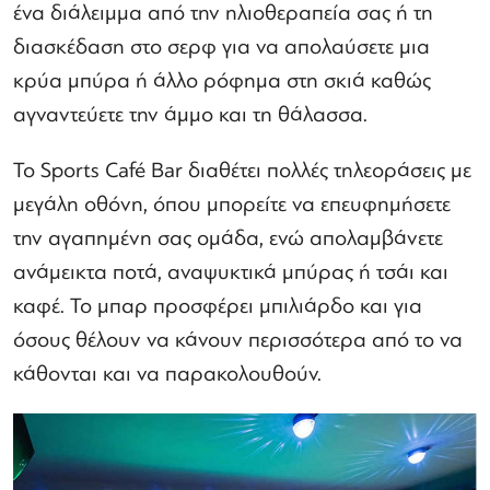
ένα διάλειμμα από την ηλιοθεραπεία σας ή τη
διασκέδαση στο σερφ για να απολαύσετε μια
κρύα μπύρα ή άλλο ρόφημα στη σκιά καθώς
αγναντεύετε την άμμο και τη θάλασσα.
Το Sports Café Bar διαθέτει πολλές τηλεοράσεις με
μεγάλη οθόνη, όπου μπορείτε να επευφημήσετε
την αγαπημένη σας ομάδα, ενώ απολαμβάνετε
ανάμεικτα ποτά, αναψυκτικά μπύρας ή τσάι και
καφέ. Το μπαρ προσφέρει μπιλιάρδο και για
όσους θέλουν να κάνουν περισσότερα από το να
κάθονται και να παρακολουθούν.