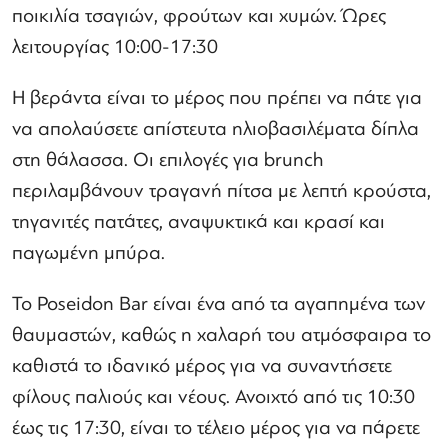
ποικιλία τσαγιών, φρούτων και χυμών. Ώρες
λειτουργίας 10:00-17:30
Η βεράντα είναι το μέρος που πρέπει να πάτε για
να απολαύσετε απίστευτα ηλιοβασιλέματα δίπλα
στη θάλασσα. Οι επιλογές για brunch
περιλαμβάνουν τραγανή πίτσα με λεπτή κρούστα,
τηγανιτές πατάτες, αναψυκτικά και κρασί και
παγωμένη μπύρα.
Το Poseidon Bar είναι ένα από τα αγαπημένα των
θαυμαστών, καθώς η χαλαρή του ατμόσφαιρα το
καθιστά το ιδανικό μέρος για να συναντήσετε
φίλους παλιούς και νέους. Ανοιχτό από τις 10:30
έως τις 17:30, είναι το τέλειο μέρος για να πάρετε