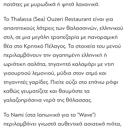
πατάτες με μυρωδικά ή ψητά λαχανικά.
Το Thalassa (Sea) Ouzeri Restaurant είναι για
απαιτητικούς λάτρεις των θαλασσινών, ελληνικού
στιλ, σε μια μεγάλη τραπεζαρία με πανοραμική
θέα στο Κρητικό Πέλαγος. Τα στοιχεία του μενού
περιλαμβάνουν την αγαπημένη ελληνική ή
ωριάτικη σαλάτα, τηγανητό καλαμάρι με ντιπ
γιαουρτιού λεμονιού, μύδια στον ατμό και
τηγανητές γαρίδες. Πιείτε ούζο στο επάνω ράφι
καθώς γευματίζετε και θαυμάστε τα
γαλαζοπράσινα νερά της θάλασσας.
Το Nami (στα Ιαπωνικά για το "Wave")
περιλαμβάνει γνωστά αυθεντικά ασιατικά πιάτα,