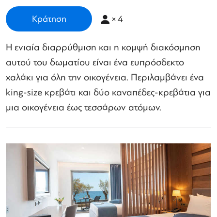
×
4
Κράτηση
Η ενιαία διαρρύθμιση και η κομψή διακόσμηση
αυτού του δωματίου είναι ένα ευπρόσδεκτο
χαλάκι για όλη την οικογένεια. Περιλαμβάνει ένα
king-size κρεβάτι και δύο καναπέδες-κρεβάτια για
μια οικογένεια έως τεσσάρων ατόμων.