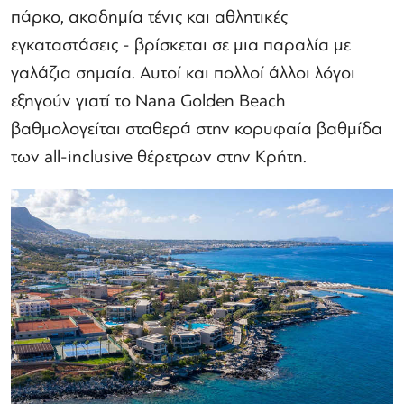
πάρκο, ακαδημία τένις και αθλητικές
εγκαταστάσεις - βρίσκεται σε μια παραλία με
γαλάζια σημαία. Αυτοί και πολλοί άλλοι λόγοι
εξηγούν γιατί το Nana Golden Beach
βαθμολογείται σταθερά στην κορυφαία βαθμίδα
των all-inclusive θέρετρων στην Κρήτη.