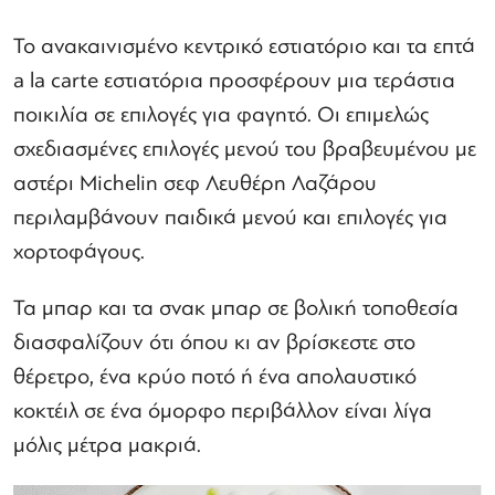
Το ανακαινισμένο κεντρικό εστιατόριο και τα επτά
a la carte εστιατόρια προσφέρουν μια τεράστια
ποικιλία σε επιλογές για φαγητό. Οι επιμελώς
σχεδιασμένες επιλογές μενού του βραβευμένου με
αστέρι Michelin σεφ Λευθέρη Λαζάρου
περιλαμβάνουν παιδικά μενού και επιλογές για
χορτοφάγους.
Τα μπαρ και τα σνακ μπαρ σε βολική τοποθεσία
διασφαλίζουν ότι όπου κι αν βρίσκεστε στο
θέρετρο, ένα κρύο ποτό ή ένα απολαυστικό
κοκτέιλ σε ένα όμορφο περιβάλλον είναι λίγα
μόλις μέτρα μακριά.