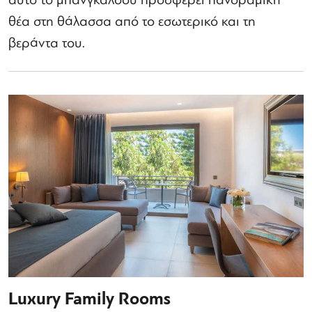
θέα στη θάλασσα από το εσωτερικό και τη
βεράντα του.
Luxury Family Rooms