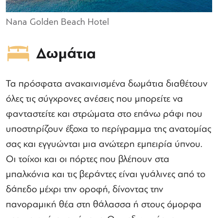
Nana Golden Beach Hotel
Δωμάτια
Τα πρόσφατα ανακαινισμένα δωμάτια διαθέτουν
όλες τις σύγχρονες ανέσεις που μπορείτε να
φανταστείτε και στρώματα στο επάνω ράφι που
υποστηρίζουν έξοχα το περίγραμμα της ανατομίας
σας και εγγυώνται μια ανώτερη εμπειρία ύπνου.
Οι τοίχοι και οι πόρτες που βλέπουν στα
μπαλκόνια και τις βεράντες είναι γυάλινες από το
δάπεδο μέχρι την οροφή, δίνοντας την
πανοραμική θέα στη θάλασσα ή στους όμορφα