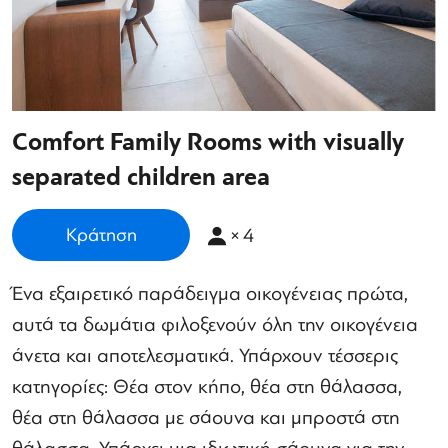
Comfort Family Rooms with visually
separated children area
×
4
Κράτηση
Ένα εξαιρετικό παράδειγμα οικογένειας πρώτα,
αυτά τα δωμάτια φιλοξενούν όλη την οικογένεια
άνετα και αποτελεσματικά. Υπάρχουν τέσσερις
κατηγορίες: Θέα στον κήπο, θέα στη θάλασσα,
θέα στη θάλασσα με σάουνα και μπροστά στη