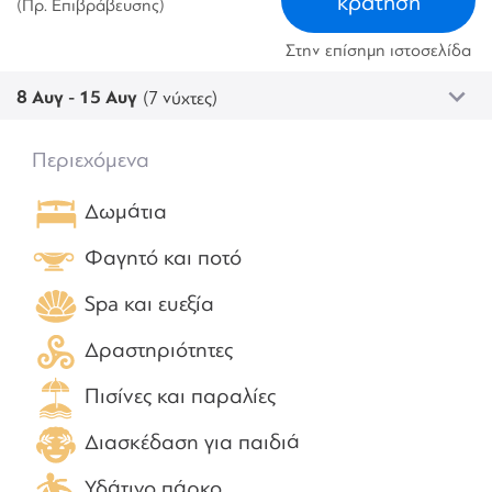
κράτηση
(Πρ. Επιβράβευσης)
Στην επίσημη ιστοσελίδα
8 Αυγ - 15 Αυγ
(7 νύχτες)
Περιεχόμενα
Δωμάτια
Φαγητό και ποτό
Spa και ευεξία
Δραστηριότητες
Πισίνες και παραλίες
Διασκέδαση για παιδιά
Υδάτινο πάρκο