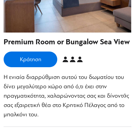
Premium Room or Bungalow Sea View
Κράτηση
Η ενιαία διαρρύθμιση αυτού του δωματίου του
δίνει μεγαλύτερο χώρο από ό,τι έχει στην
πραγματικότητα, χαλαρώνοντας σας και δίνοντάς
σας εξαιρετική θέα στο Κρητικό Πέλαγος από το
μπαλκόνι του.