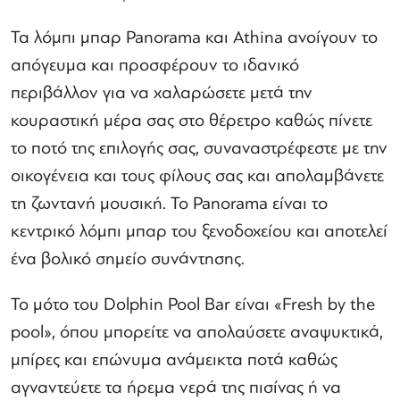
Τα λόμπι μπαρ Panorama και Athina ανοίγουν το
απόγευμα και προσφέρουν το ιδανικό
περιβάλλον για να χαλαρώσετε μετά την
κουραστική μέρα σας στο θέρετρο καθώς πίνετε
το ποτό της επιλογής σας, συναναστρέφεστε με την
οικογένεια και τους φίλους σας και απολαμβάνετε
τη ζωντανή μουσική. Το Panorama είναι το
κεντρικό λόμπι μπαρ του ξενοδοχείου και αποτελεί
ένα βολικό σημείο συνάντησης.
Το μότο του Dolphin Pool Bar είναι «Fresh by the
pool», όπου μπορείτε να απολαύσετε αναψυκτικά,
μπίρες και επώνυμα ανάμεικτα ποτά καθώς
αγναντεύετε τα ήρεμα νερά της πισίνας ή να