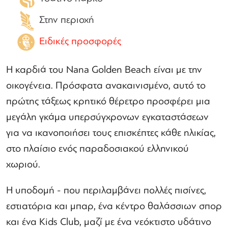
Στην περιοχή
Ειδικές προσφορές
Η καρδιά του Nana Golden Beach είναι με την
οικογένεια. Πρόσφατα ανακαινισμένο, αυτό το
πρώτης τάξεως κρητικό θέρετρο προσφέρει μια
μεγάλη γκάμα υπερσύγχρονων εγκαταστάσεων
για να ικανοποιήσει τους επισκέπτες κάθε ηλικίας,
στο πλαίσιο ενός παραδοσιακού ελληνικού
χωριού.
Η υποδομή - που περιλαμβάνει πολλές πισίνες,
εστιατόρια και μπαρ, ένα κέντρο θαλάσσιων σπορ
και ένα Kids Club, μαζί με ένα νεόκτιστο υδάτινο