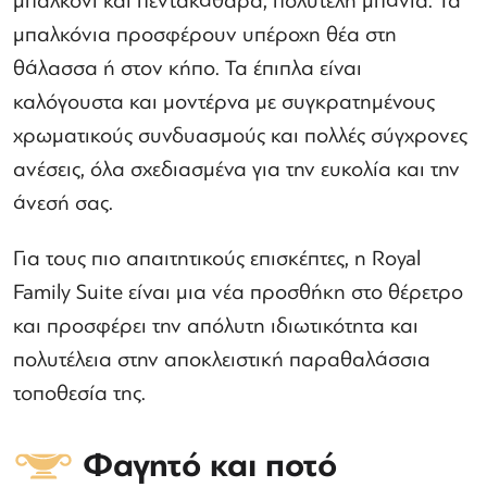
μπαλκόνι και πεντακάθαρα, πολυτελή μπάνια. Τα
μπαλκόνια προσφέρουν υπέροχη θέα στη
θάλασσα ή στον κήπο. Τα έπιπλα είναι
καλόγουστα και μοντέρνα με συγκρατημένους
χρωματικούς συνδυασμούς και πολλές σύγχρονες
ανέσεις, όλα σχεδιασμένα για την ευκολία και την
άνεσή σας.
Για τους πιο απαιτητικούς επισκέπτες, η Royal
Family Suite είναι μια νέα προσθήκη στο θέρετρο
και προσφέρει την απόλυτη ιδιωτικότητα και
πολυτέλεια στην αποκλειστική παραθαλάσσια
τοποθεσία της.
Φαγητό και ποτό