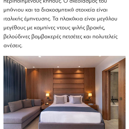
περιποιημένους κήπους. Ο σχεδιασμός του
μπάνιου και τα διακοσμητικά στοιχεία είναι
ιταλικής έμπνευσης. Τα πλακάκια είναι μεγάλου
μεγέθους με καμπίνες ντους ψιλής βροχής,
βελούδινες βαμβακερές πετσέτες και πολυτελείς
ανέσεις.