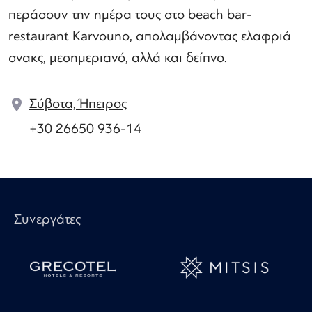
περάσουν την ημέρα τους στο beach bar-
restaurant Karvouno, απολαμβάνοντας ελαφριά
σνακς, μεσημεριανό, αλλά και δείπνο.
Σύβοτα, Ήπειρος
+30 26650 936-14
Συνεργάτες