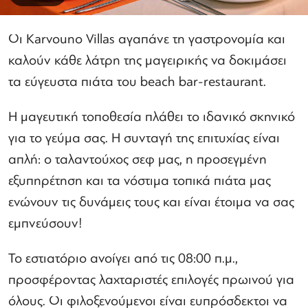
Οι Karvouno Villas αγαπάνε τη γαστρονομία και
καλούν κάθε λάτρη της μαγειρικής να δοκιμάσει
τα εύγευστα πιάτα του beach bar-restaurant.
Η μαγευτική τοποθεσία πλάθει το ιδανικό σκηνικό
για το γεύμα σας. Η συνταγή της επιτυχίας είναι
απλή: ο ταλαντούχος σεφ μας, η προσεγμένη
εξυπηρέτηση και τα νόστιμα τοπικά πιάτα μας
ενώνουν τις δυνάμεις τους και είναι έτοιμα να σας
εμπνεύσουν!
Το εστιατόριο ανοίγει από τις 08:00 π.μ.,
προσφέροντας λαχταριστές επιλογές πρωινού για
όλους. Οι φιλοξενούμενοι είναι ευπρόσδεκτοι να