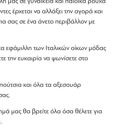
η μας σε γυναικεία και παιδικά ρούχα
τες έρχεται να αλλάξει την αγορά και
νια σας σε ένα άνετο περιβάλλον με
τα εφάμιλλη των Ιταλικών οίκων μόδας
ετε την ευκαιρία να ψωνίσετε στο
απούτσια και όλα τα αξεσουάρ
σας.
μά μας θα βρείτε όλα όσα θέλετε για
.