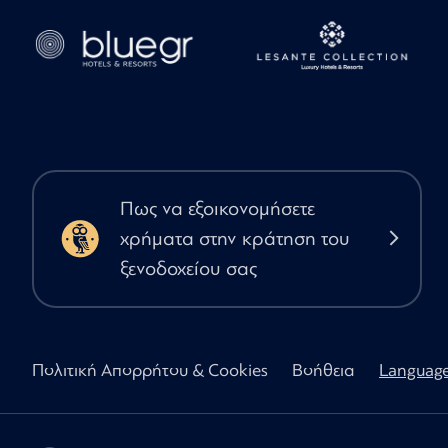
Πως να εξοικονομήσετε
χρήματα στην κράτηση του
ξενοδοχείου σας
Πολιτική Απορρήτου & Cookies
Βοήθεια
Languag