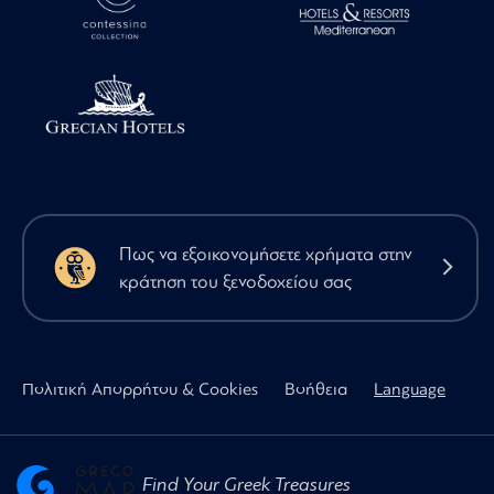
Πως να εξοικονομήσετε χρήματα στην
κράτηση του ξενοδοχείου σας
Πολιτική Απορρήτου & Cookies
Βοήθεια
Language
Find Your Greek Treasures