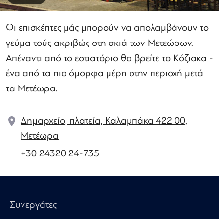
Οι επισκέπτες μάς μπορούν να απολαμβάνουν το
γεύμα τούς ακριβώς στη σκιά των Μετεώρων.
Απέναντι από το εστιατόριο θα βρείτε το Κόζιακα -
ένα από τα πιο όμορφα μέρη στην περιοχή μετά
τα Μετέωρα.
Δημαρχείο, πλατεία, Καλαμπάκα 422 00,
Μετέωρα
+30 24320 24-735
Συνεργάτες