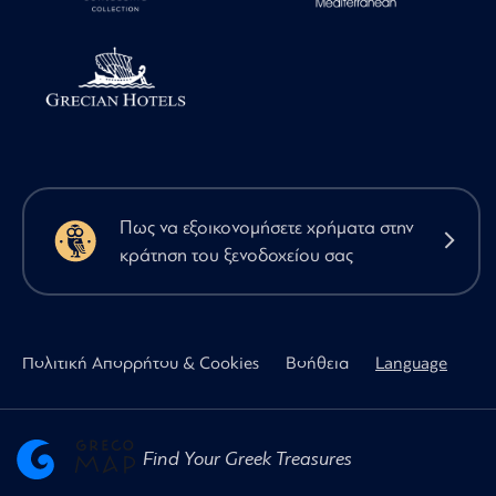
Πως να εξοικονομήσετε χρήματα στην
κράτηση του ξενοδοχείου σας
Πολιτική Απορρήτου & Cookies
Βοήθεια
Language
Find Your Greek Treasures