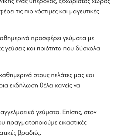
νίκης ένας υπέροχος, ξεχωριστός χώρος
έρει τις πιο νόστιμες και μαγευτικές
καθημερινά προσφέρει γεύματα με
ς γεύσεις και ποιότητα που δύσκολα
 καθημερινά στους πελάτες μας και
οια εκδήλωση θέλει κανείς να
παγγελματικά γεύματα. Επίσης, στον
ου πραγματοποιούμε εικαστικές
ατικές βραδιές.