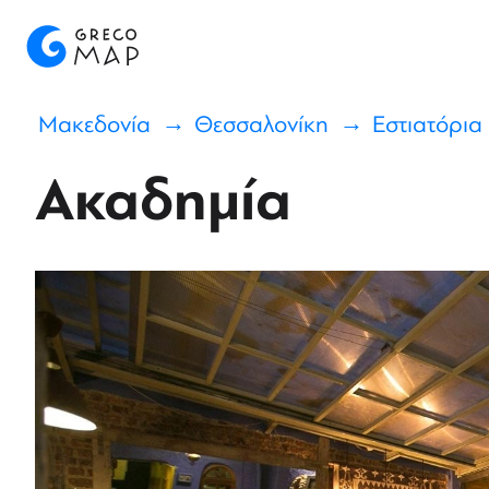
Μακεδονία
Θεσσαλονίκη
Εστιατόρια
Ακαδημία