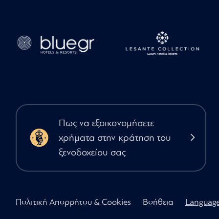
Πως να εξοικονομήσετε
χρήματα στην κράτηση του
ξενοδοχείου σας
Πολιτική Απορρήτου & Cookies
Βοήθεια
Languag