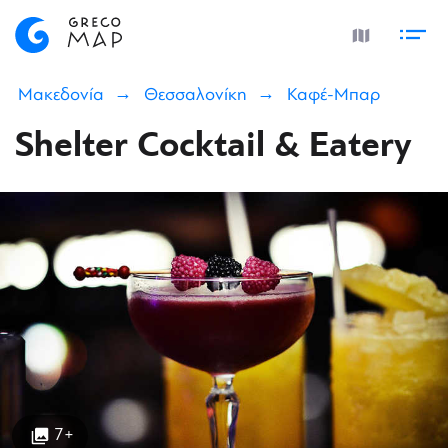
Μακεδονία
Θεσσαλονίκη
Καφέ-Μπαρ
Shelter Cocktail & Eatery
7+