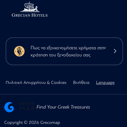
Πως να εξοικονομήσετε χρήματα στην
κράτηση του ξενοδοχείου σας
Πολιτική Απορρήτου & Cookies
Βοήθεια
Language
Find Your Greek Treasures
Copyright © 2026 Grecomap