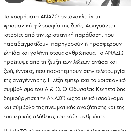
Τα κοσμήματα ΑΝΑΖΩ αντανακλούν τη
χριστιανική φιλοσοφία της ζωής. Αφηγούνται
ιστορίες από την χριστιανική παράδοση, που
παραδειγματίζουν, παρηγορούν ή προσφέρουν
ελπίδα και γαλήνη στους ανθρώπους. Το ΑΝΑΖΩ
προέκυψε από τη ζεύξη των λέξεων ανάσα και
ζωή, έννοιες, που παραπέμπουν στην τελετουργία
της αναγέννησης. Η λέξη εμπεριέχει το χριστιανικό
συμβολισμό του Α & Ω. Ο Οδυσσέας Κελπετσίδης
δημιούργησε την ΑΝΑΖΩ ως το υλικό ισοδύναμο
και σύμβολο της πνευματικής αναζήτησης και της
εσωτερικής αλήθειας του κάθε ανθρώπου.