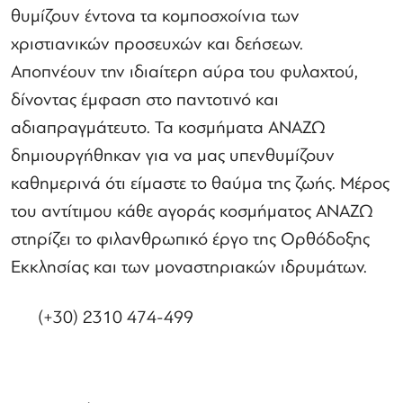
θυμίζουν έντονα τα κομποσχοίνια των
χριστιανικών προσευχών και δεήσεων.
Αποπνέουν την ιδιαίτερη αύρα του φυλαχτού,
δίνοντας έμφαση στο παντοτινό και
αδιαπραγμάτευτο. Τα κοσμήματα ΑΝΑΖΩ
δημιουργήθηκαν για να μας υπενθυμίζουν
καθημερινά ότι είμαστε το θαύμα της ζωής. Μέρος
του αντίτιμου κάθε αγοράς κοσμήματος ΑΝΑΖΩ
στηρίζει το φιλανθρωπικό έργο της Ορθόδοξης
Εκκλησίας και των μοναστηριακών ιδρυμάτων.
(+30) 2310 474-499