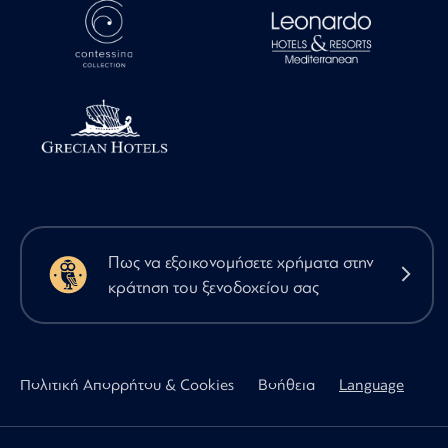
Πως να εξοικονομήσετε χρήματα στην
κράτηση του ξενοδοχείου σας
Πολιτική Απορρήτου & Cookies
Βοήθεια
Language