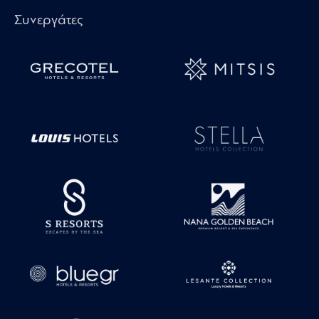
Συνεργάτες