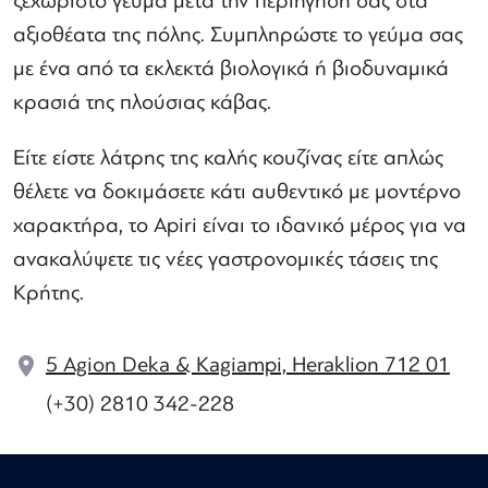
ξεχωριστό γεύμα μετά την περιήγησή σας στα
αξιοθέατα της πόλης. Συμπληρώστε το γεύμα σας
με ένα από τα εκλεκτά βιολογικά ή βιοδυναμικά
κρασιά της πλούσιας κάβας.
Είτε είστε λάτρης της καλής κουζίνας είτε απλώς
θέλετε να δοκιμάσετε κάτι αυθεντικό με μοντέρνο
χαρακτήρα, το Apiri είναι το ιδανικό μέρος για να
ανακαλύψετε τις νέες γαστρονομικές τάσεις της
Κρήτης.
5 Agion Deka & Kagiampi, Heraklion 712 01
(+30) 2810 342-228