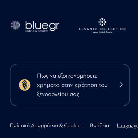
Πως να εξοικονομήσετε
χρήματα στην κράτηση του
ξενοδοχείου σας
Πολιτική Απορρήτου & Cookies
Βοήθεια
Languag