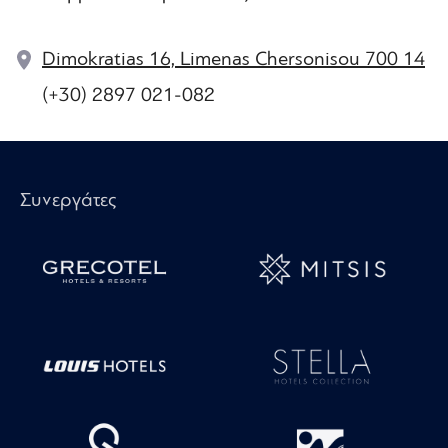
Dimokratias 16, Limenas Chersonisou 700 14
(+30) 2897 021-082
Συνεργάτες