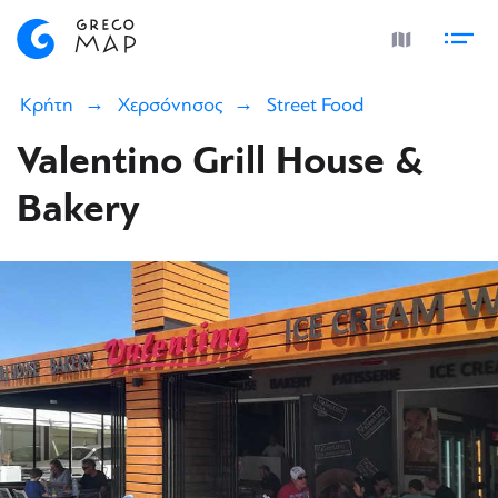
Κρήτη
Χερσόνησος
Street Food
Valentino Grill House &
Bakery