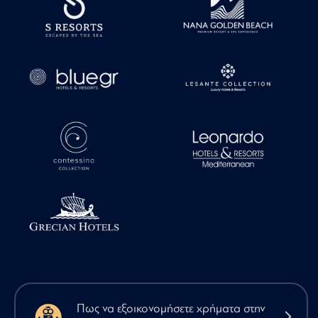
Πως να εξοικονομήσετε χρήματα στην