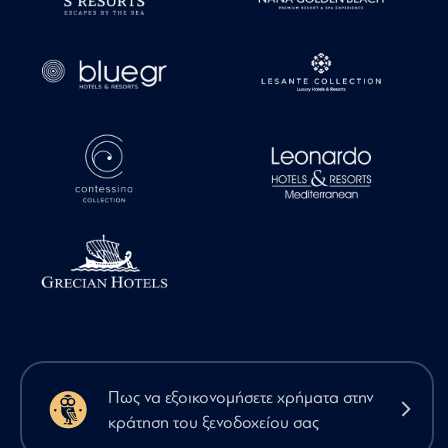
Πως να εξοικονομήσετε χρήματα στην
κράτηση του ξενοδοχείου σας