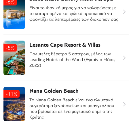
-6%
Είναι το ιδανικό μέρος για να χαλαρώσετε με
το καταρτισμένο και φιλικό προσωπικό να
φροντίζει τις λεπτομέρειες των διακοπών σας
Lesante Cape Resort & Villas
-5%
Πολυτελές θέρετρο 5 αστέρων, μέλος των
Leading Hotels of the World (Εγκαίνια Μάιος
2022)
Nana Golden Beach
-11%
Το Nana Golden Beach είναι ένα ελκυστικό
συγκρότημα ξενοδοχείων και μπανγκαλόου
που βρίσκεται σε ένα μαγευτικό σημείο της
Κρήτης