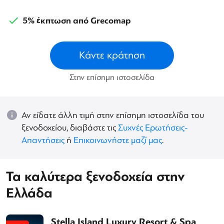
5% έκπτωση από Grecomap
Κάντε κράτηση
Στην επίσημη ιστοσελίδα
Αν είδατε άλλη τιμή στην επίσημη ιστοσελίδα του
ξενοδοχείου, διαβάστε τις
Συχνές Ερωτήσεις-
Απαντήσεις
ή
Επικοινωνήστε μαζί μας
.
Τα καλύτερα ξενοδοχεία στην
Ελλάδα
Stella Island Luxury Resort & Spa