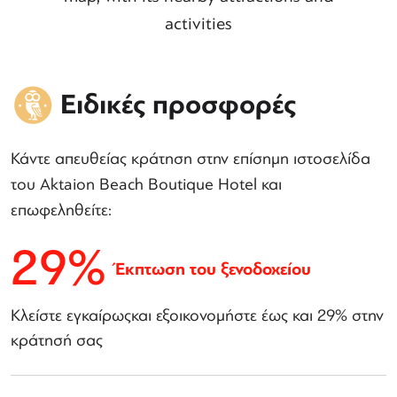
activities
Ειδικές προσφορές
Κάντε απευθείας κράτηση στην επίσημη ιστοσελίδα
του Aktaion Beach Boutique Hotel και
επωφεληθείτε:
29%
Έκπτωση του ξενοδοχείου
Κλείστε εγκαίρωςκαι εξοικονομήστε έως και 29% στην
κράτησή σας