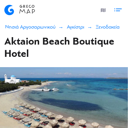
Νησιά Αργοσαρωνικού
Αγκίστρι
Ξενοδοχεία
Aktaion Beach Boutique
Hotel