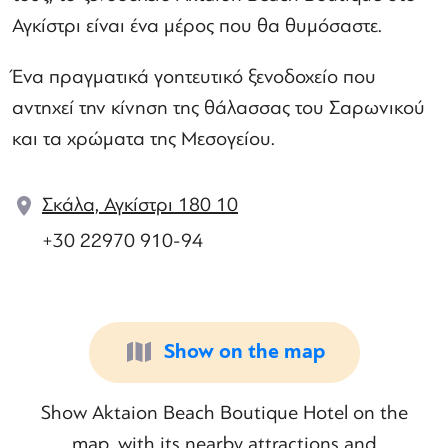
Αγκίστρι είναι ένα μέρος που θα θυμόσαστε.
Ένα πραγματικά γοητευτικό ξενοδοχείο που
αντηχεί την κίνηση της θάλασσας του Σαρωνικού
και τα χρώματα της Μεσογείου.
Σκάλα, Αγκίστρι 180 10
+30 22970 910-94
Show on the map
Show Aktaion Beach Boutique Hotel on the
map, with its nearby attractions and