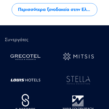
Περισσότερα ξενοδοχεία στην Ελλάδα
Συνεργάτες