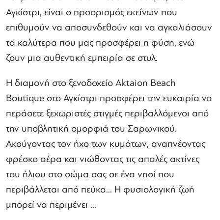
Αγκίστρι, είναι ο προορισμός εκείνων που
επιθυμούν να αποσυνδεθούν και να αγκαλιάσουν
τα καλύτερα που μας προσφέρει η φύση, ενώ
ζουν μια αυθεντική εμπειρία σε στυλ.
Η διαμονή στο ξενοδοχείο Aktaion Beach
Boutique στο Αγκίστρι προσφέρει την ευκαιρία να
περάσετε ξεχωριστές στιγμές περιβαλλόμενοι από
την υποβλητική ομορφιά του Σαρωνικού.
Ακούγοντας τον ήχο των κυμάτων, αναπνέοντας
φρέσκο ​​αέρα και νιώθοντας τις απαλές ακτίνες
του ήλιου στο σώμα σας σε ένα νησί που
περιβάλλεται από πεύκα... Η φυσιολογική ζωή
μπορεί να περιμένει ...