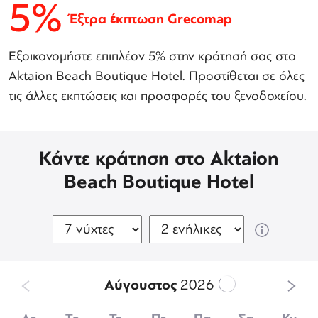
5%
Έξτρα έκπτωση Grecomap
Εξοικονομήστε επιπλέον 5% στην κράτησή σας στο
Aktaion Beach Boutique Hotel. Προστίθεται σε όλες
τις άλλες εκπτώσεις και προσφορές του ξενοδοχείου.
Κάντε κράτηση στο Aktaion
Beach Boutique Hotel
Αύγουστος
2026