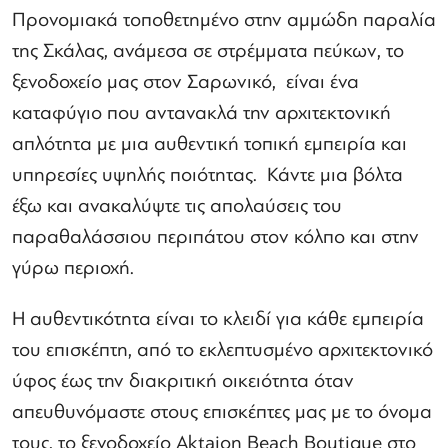
Προνομιακά τοποθετημένο στην αμμώδη παραλία
της Σκάλας, ανάμεσα σε στρέμματα πεύκων, το
ξενοδοχείο μας στον Σαρωνικό, είναι ένα
καταφύγιο που αντανακλά την αρχιτεκτονική
απλότητα με μια αυθεντική τοπική εμπειρία και
υπηρεσίες υψηλής ποιότητας. Κάντε μια βόλτα
έξω και ανακαλύψτε τις απολαύσεις του
παραθαλάσσιου περιπάτου στον κόλπο και στην
γύρω περιοχή.
Η αυθεντικότητα είναι το κλειδί για κάθε εμπειρία
του επισκέπτη, από το εκλεπτυσμένο αρχιτεκτονικό
ύφος έως την διακριτική οικειότητα όταν
απευθυνόμαστε στους επισκέπτες μας με το όνομα
τους, το ξενοδοχείο Aktaion Beach Boutique στο