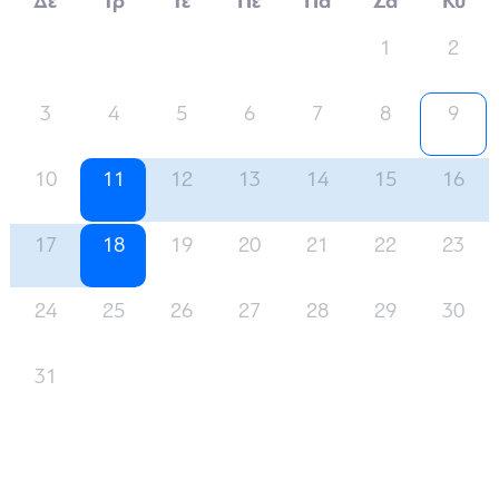
Δε
Τρ
Τε
Πε
Πα
Σα
Κυ
1
2
3
4
5
6
7
8
9
10
11
12
13
14
15
16
17
18
19
20
21
22
23
24
25
26
27
28
29
30
31