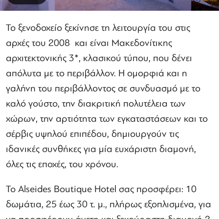
Το ξενοδοχείο ξεκίνησε τη λειτουργία του στις
αρχές του 2008 και είναι Μακεδονίτικης
αρχιτεκτονικής 3*, κλασικού τύπου, που δένει
απόλυτα με το περιβάλλον. Η ομορφιά και η
γαλήνη του περιβάλλοντος σε συνδυασμό με το
καλό γούστο, την διακριτική πολυτέλεια των
χώρων, την αρτιότητα των εγκαταστάσεων και το
σέρβις υψηλού επιπέδου, δημιουργούν τις
ιδανικές συνθήκες για μία ευχάριστη διαμονή,
όλες τις εποχές, του χρόνου.
Το Alseides Boutique Hotel σας προσφέρει: 10
δωμάτια, 25 έως 30 τ. μ., πλήρως εξοπλισμένα, για