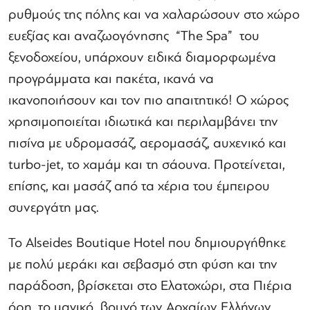
ρυθμούς της πόλης και να χαλαρώσουν στο χώρο
ευεξίας και αναζωογόνησης “The Spa” του
ξενοδοχείου, υπάρχουν ειδικά διαμορφωμένα
προγράμματα και πακέτα, ικανά να
ικανοποιήσουν και τον πιο απαιτητικό! Ο χώρος
χρησιμοποιείται ιδιωτικά και περιλαμβάνει την
πισίνα με υδρομασάζ, αερομασάζ, αυχενικό και
turbo-jet, το χαμάμ και τη σάουνα. Προτείνεται,
επίσης, και μασάζ από τα χέρια του έμπειρου
συνεργάτη μας.
Το Alseides Boutique Hotel που δημιουργήθηκε
με πολύ μεράκι και σεβασμό στη φύση και την
παράδοση, βρίσκεται στο Ελατοχώρι, στα Πιέρια
όρη, το μαγικό βουνό των Αρχαίων Ελλήνων.