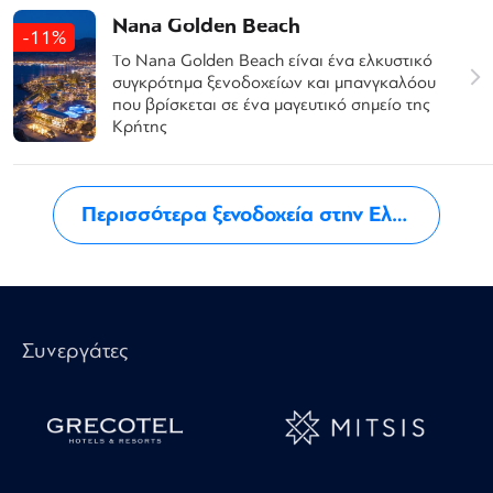
Nana Golden Beach
-11%
Το Nana Golden Beach είναι ένα ελκυστικό
συγκρότημα ξενοδοχείων και μπανγκαλόου
που βρίσκεται σε ένα μαγευτικό σημείο της
Κρήτης
Περισσότερα ξενοδοχεία στην Ελλάδα
Συνεργάτες