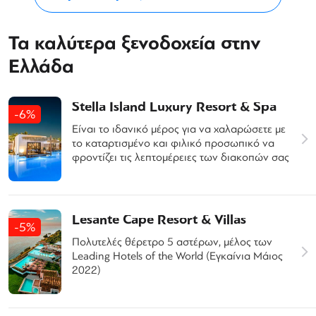
Τα καλύτερα ξενοδοχεία στην
Ελλάδα
Stella Island Luxury Resort & Spa
-6%
Είναι το ιδανικό μέρος για να χαλαρώσετε με
το καταρτισμένο και φιλικό προσωπικό να
φροντίζει τις λεπτομέρειες των διακοπών σας
Lesante Cape Resort & Villas
-5%
Πολυτελές θέρετρο 5 αστέρων, μέλος των
Leading Hotels of the World (Εγκαίνια Μάιος
2022)