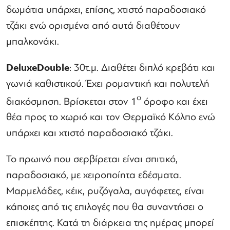
δωμάτια υπάρχει, επίσης, χτιστό παραδοσιακό
τζάκι ενώ ορισμένα από αυτά διαθέτουν
μπαλκονάκι.
Deluxe
Double
: 30τ.μ. Διαθέτει διπλό κρεβάτι και
γωνιά καθιστικού. Έχει ρομαντική και πολυτελή
ο
διακόσμηση. Βρίσκεται στον 1
όροφο και έχει
θέα προς το χωριό και τον Θερμαϊκό Κόλπο ενώ
υπάρχει και χτιστό παραδοσιακό τζάκι.
Το πρωινό που σερβίρεται είναι σπιτικό,
παραδοσιακό, με χειροποίητα εδέσματα.
Μαρμελάδες, κέικ, ρυζόγαλα, αυγόφετες, είναι
κάποιες από τις επιλογές που θα συναντήσει ο
επισκέπτης. Κατά τη διάρκεια της ημέρας μπορεί