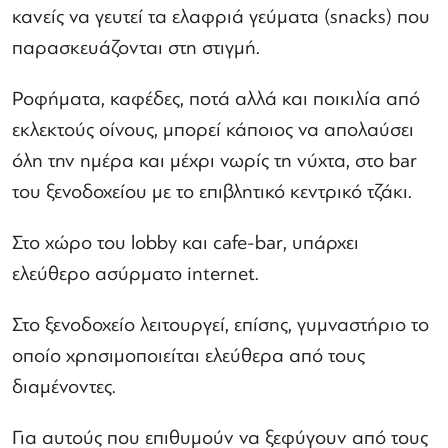
κανείς να γευτεί τα ελαφριά γεύματα (snacks) που
παρασκευάζονται στη στιγμή.
Ροφήματα, καφέδες, ποτά αλλά και ποικιλία από
εκλεκτούς οίνους, μπορεί κάποιος να απολαύσει
όλη την ημέρα και μέχρι νωρίς τη νύχτα, στο bar
του ξενοδοχείου με το επιβλητικό κεντρικό τζάκι.
Στο χώρο του lobby και cafe-bar, υπάρχει
ελεύθερο ασύρματο internet.
Στο ξενοδοχείο λειτουργεί, επίσης, γυμναστήριο το
οποίο χρησιμοποιείται ελεύθερα από τους
διαμένοντες.
Για αυτούς που επιθυμούν να ξεφύγουν από τους