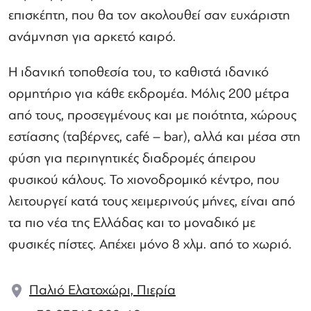
επισκέπτη, που θα τον ακολουθεί σαν ευχάριστη
ανάμνηση για αρκετό καιρό.
Η ιδανική τοποθεσία του, το καθιστά ιδανικό
ορμητήριο για κάθε εκδρομέα. Μόλις 200 μέτρα
από τους, προσεγμένους και με ποιότητα, χώρους
εστίασης (ταβέρνες, café – bar), αλλά και μέσα στη
φύση για περιηγητικές διαδρομές άπειρου
φυσικού κάλους. Το χιονοδρομικό κέντρο, που
λειτουργεί κατά τους χειμερινούς μήνες, είναι από
τα πιο νέα της Ελλάδας και το μοναδικό με
φυσικές πίστες. Απέχει μόνο 8 χλμ. από το χωριό.
Παλιό Ελατοχώρι, Πιερία