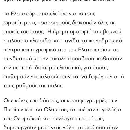
Το Ελατοχώρι αποτελεί έναν από τους
ωραιότερους προορισμούς διακοπών όλες τις
εποχές του έτους. Η ήρεμη ομορφιά του βουνού,
η πλούσια χλωρίδα και πανίδα, το χιονοδρομικό
κέντρο και η γραφικότητα του Ελατοχωρίου, σε
συνδυασμό με την εύκολη πρόσβαση, καθιστούν
την περιοχή ιδιαίτερα ελκυστική, για όσους
επιθυμούν να χαλαρώσουν και να ξεφύγουν από
τους ρυθμούς της πόλης.
Οι εικόνες του δάσους, οι κορυφογραμμές των
Πιερίων και του Ολύμπου, το απέραντο γαλάζιο
του Θερμαϊκού και η ενέργεια του τόπου,
δημιουργούν μια ανεπανάληπτη αίσθηση στον