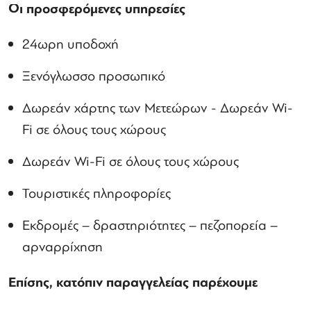
Οι προσφερόμενες υπηρεσίες
24ωρη υποδοχή
Ξενόγλωσσο προσωπικό
Δωρεάν χάρτης των Μετεώρων - Δωρεάν
Wi
-
Fi
σε όλους τους χώρους
Δωρεάν
Wi
-
Fi
σε όλους τους χώρους
Τουριστικές πληροφορίες
Εκδρομές – δραστηριότητες – πεζοπορεία –
αρναρρίχηση
Επίσης, κατόπιν παραγγελείας παρέχουμε