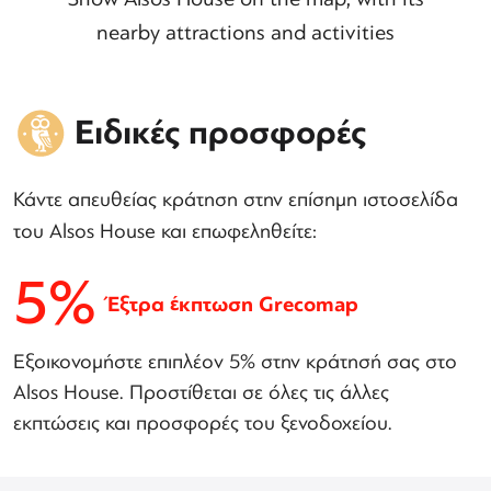
nearby attractions and activities
Ειδικές προσφορές
Κάντε απευθείας κράτηση στην επίσημη ιστοσελίδα
του Alsos House και επωφεληθείτε:
5%
Έξτρα έκπτωση Grecomap
Εξοικονομήστε επιπλέον 5% στην κράτησή σας στο
Alsos House. Προστίθεται σε όλες τις άλλες
εκπτώσεις και προσφορές του ξενοδοχείου.