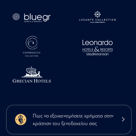
Πως να εξοικονομήσετε χρήματα στην
κράτηση του ξενοδοχείου σας