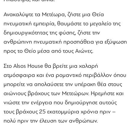
Ανακαλύψτε τα Μετέωρα, ζήστε μια Θεία
πνευματική εμπειρία, θαυμάστε το μεγαλείο της
δημιουργικότητας της φύσης, ζήστε την
ανθρώπινη πνευματική προσπάθεια για εξύψωση
προς το Θείο μέσα από τους Αιώνες.
Στο Alsos House θα βρείτε μια χαλαρή
ατμόσφαιρα και ένα ρομαντικό περιβάλλον όπου
μπορείτε να απολαύσετε την υπέροχη θέα στους
αιώνιους βράχους των Μετεώρων. Ηρεμήστε και
νιώστε την ενέργεια που δημιούργησε αυτούς
τους βράχους 25 εκατομμύρια χρόνια πριν –
πολύ πριν την έλευση των ανθρώπων.