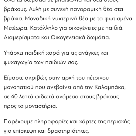
βράχους. Αυλή με συνεχή πανοραμική θέα στα
βράχια. Μοναδική νυχτερινή θέα με τα φωτισμένα
Μετέωρα. Κατάλληλο για οικογένειες με παιδιά.
Διαμερίσματα και Οικογενειακά δωμάτια.
Υπάρχει παιδική χαρά για τις ανάγκες και
ψυχαγωγία των παιδιών σας.
Είμαστε ακριβώς στην αρχή του πέτρινου
μονοπατιού που ανεβαίνει από την Καλαμπάκα,
σε 40 λεπτά φιδωτά ανάμεσα στους βράχους
προς τα μοναστήρια.
Παρέχουμε πληροφορίες και χάρτες της περιοχής
για επίσκεψη και δραστηριότητες.