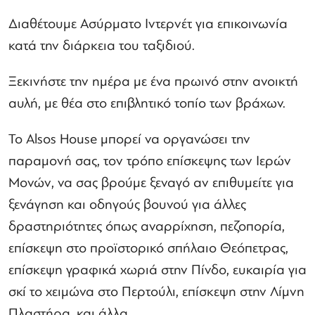
Διαθέτουμε Ασύρματο Ιντερνέτ για επικοινωνία
κατά την διάρκεια του ταξιδιού.
Ξεκινήστε την ημέρα με ένα πρωινό στην ανοικτή
αυλή, με θέα στο επιβλητικό τοπίο των βράχων.
Το Alsos House μπορεί να οργανώσει την
παραμονή σας, τον τρόπο επίσκεψης των Ιερών
Μονών, να σας βρούμε ξεναγό αν επιθυμείτε για
ξενάγηση και οδηγούς βουνού για άλλες
δραστηριότητες όπως αναρρίχηση, πεζοπορία,
επίσκεψη στο προϊστορικό σπήλαιο Θεόπετρας,
επίσκεψη γραφικά χωριά στην Πίνδο, ευκαιρία για
σκί το χειμώνα στο Περτούλι, επίσκεψη στην Λίμνη
Πλαστήρα, και άλλα.