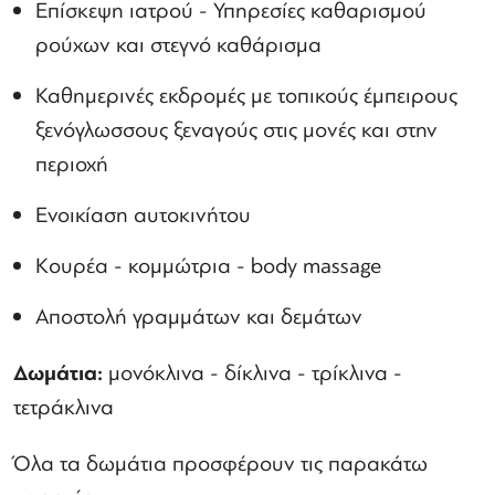
Επίσκεψη ιατρού - Υπηρεσίες καθαρισμού
ρούχων και στεγνό καθάρισμα
Καθημερινές εκδρομές με τοπικούς έμπειρους
ξενόγλωσσους ξεναγούς στις μονές και στην
περιοχή
Ενοικίαση αυτοκινήτου
Κουρέα - κομμώτρια - body massage
Αποστολή γραμμάτων και δεμάτων
Δωμάτια:
μονόκλινα - δίκλινα - τρίκλινα -
τετράκλινα
Όλα τα δωμάτια προσφέρουν τις παρακάτω