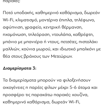
παροχές:
Ποτό υποδοχής, καθημερινό καθάρισμα, δωρεάν
Wi
-
Fi
, κλιματισμό, μοντέρνα έπιπλα, τηλέφωνο,
αφύπνιση, γραφείο, κεντρική θέρμανση,
ηχομόνωση, τηλεόραση, ντουλάπα, καθρέφτη,
μπάνιο με μπανιέρα ή ντους, πετσέτες, πιστολάκι
μαλλιών, κούνια μωρού, και ιδιωτικό μπαλκόνι με
θέα στους βράχους των Μετεώρων.
Διαμερίσματα 3:
Τα διαμερίσματα μπορούν να φιλοξενήσουν
οικογένειες η παρέες φίλων μέχρι 5-6 άτομα και
προσφέρει τις παρακάτω παροχές: κουζίνα,
καθημερινό καθάρισμα, δωρεάν
Wi
-
Fi
,