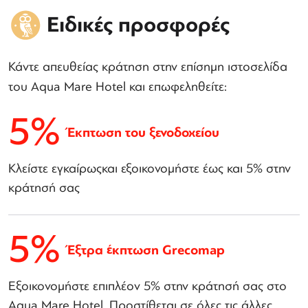
Ειδικές προσφορές
Κάντε απευθείας κράτηση στην επίσημη ιστοσελίδα
του Aqua Mare Hotel και επωφεληθείτε:
5%
Έκπτωση του ξενοδοχείου
Κλείστε εγκαίρωςκαι εξοικονομήστε έως και 5% στην
κράτησή σας
5%
Έξτρα έκπτωση Grecomap
Εξοικονομήστε επιπλέον 5% στην κράτησή σας στο
Aqua Mare Hotel. Προστίθεται σε όλες τις άλλες