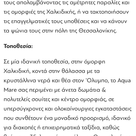
τους απολαμβάνοντας τις αμέτρητες παραλίες και
τις ομορφιές της Χαλκιδικής, ή να τακτοποιήσουν
τις επαγγελματικές τους υποθέσεις και να κάνουν
τα ψώνια τους στην πόλη της Θεσσαλονίκης.
Τοποθεσία:
Σε μία ιδανική τοποθεσία, στην όμορφη
Χαλκιδική, κοντά στην θάλασσα με τα
κρυστάλλινα νερά και θέα στον 'Ολυμπο, το Aqua
Mare σας περιμένει με άνετα δωμάτια &
πολυτελείς σουίτες και κέντρο ομορφιάς, σε
υπερσύγχρονες και ολοκαίνουργιες εγκαταστάσεις
που συνθέτουν ένα μοναδικό προορισμό, ιδανικό
για διακοπές ή επιχειρηματικά ταξίδια, καθώς