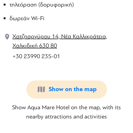
τηλεόραση (δορυφορική)
δωρεάν Wi-Fi
Χατζηαργύρου 14, Νέα Καλλικράτεια,
Χαλκιδική 630 80
+30 23990 235-01
Show on the map
Show Aqua Mare Hotel on the map, with its
nearby attractions and activities