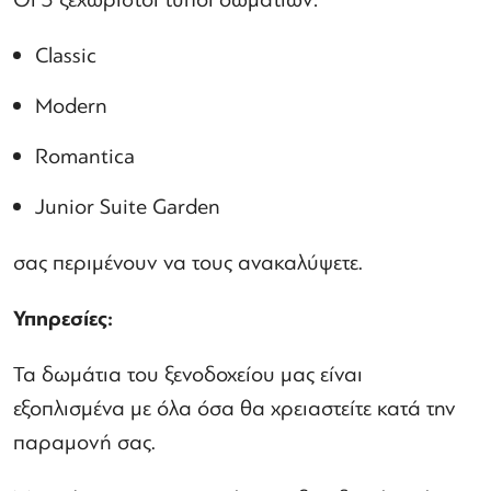
Classic
Modern
Romantica
Junior Suite Garden
σας περιμένουν να τους ανακαλύψετε.
Υπηρεσίες:
Τα δωμάτια του ξενοδοχείου μας είναι
εξοπλισμένα με όλα όσα θα χρειαστείτε κατά την
παραμονή σας.