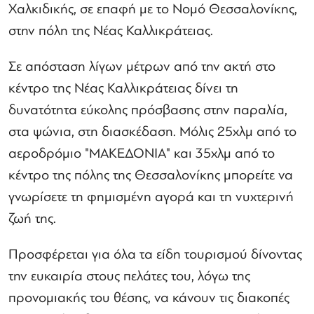
Χαλκιδικής, σε επαφή με το Νομό Θεσσαλονίκης,
στην πόλη της Νέας Καλλικράτειας.
Σε απόσταση λίγων μέτρων από την ακτή στο
κέντρο της Νέας Καλλικράτειας δίνει τη
δυνατότητα εύκολης πρόσβασης στην παραλία,
στα ψώνια, στη διασκέδαση. Μόλις 25χλμ από το
αεροδρόμιο "ΜΑΚΕΔΟΝΙΑ" και 35χλμ από το
κέντρο της πόλης της Θεσσαλονίκης μπορείτε να
γνωρίσετε τη φημισμένη αγορά και τη νυχτερινή
ζωή της.
Προσφέρεται για όλα τα είδη τουρισμού δίνοντας
την ευκαιρία στους πελάτες του, λόγω της
προνομιακής του θέσης, να κάνουν τις διακοπές