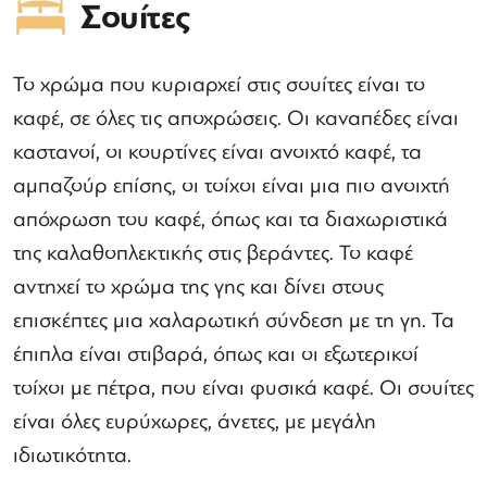
Σουίτες
Το χρώμα που κυριαρχεί στις σουίτες είναι το
καφέ, σε όλες τις αποχρώσεις. Οι καναπέδες είναι
καστανοί, οι κουρτίνες είναι ανοιχτό καφέ, τα
αμπαζούρ επίσης, οι τοίχοι είναι μια πιο ανοιχτή
απόχρωση του καφέ, όπως και τα διαχωριστικά
της καλαθοπλεκτικής στις βεράντες. Το καφέ
αντηχεί το χρώμα της γης και δίνει στους
επισκέπτες μια χαλαρωτική σύνδεση με τη γη. Τα
έπιπλα είναι στιβαρά, όπως και οι εξωτερικοί
τοίχοι με πέτρα, που είναι φυσικά καφέ. Οι σουίτες
είναι όλες ευρύχωρες, άνετες, με μεγάλη
ιδιωτικότητα.