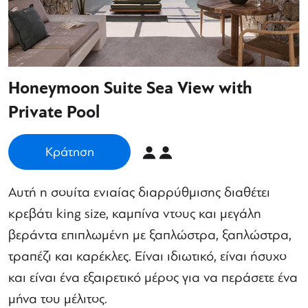
Honeymoon Suite Sea View with
Private Pool
Κράτηση
Αυτή η σουίτα ενιαίας διαρρύθμισης διαθέτει
κρεβάτι king size, καμπίνα ντους και μεγάλη
βεράντα επιπλωμένη με ξαπλώστρα, ξαπλώστρα,
τραπέζι και καρέκλες. Είναι ιδιωτικό, είναι ήσυχο
και είναι ένα εξαιρετικό μέρος για να περάσετε ένα
μήνα του μέλιτος.