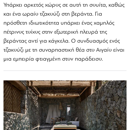
Υπάρχει αρκετός χώρος σε αυτή τη σουίτα, καθώς
και ένα ωραίο τζακούζι στη βεράντα. Για
πρόσθετη ιδιωτικότητα υπάρχει ένας χαμηλός
πέτρινος τοίχος στην εξωτερική πλευρά της
βεράντας αντί για κάγκελα. Ο συνδυασμός ενός
τζακούζι με τη συναρπαστική θέα στο Αιγαίο είναι
μια εμπειρία φτιαγμένη στον παράδεισο.