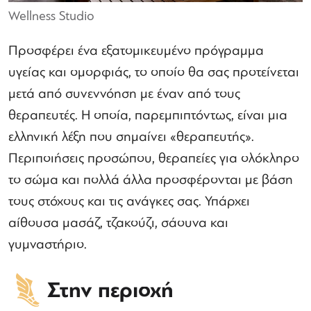
Wellness Studio
Προσφέρει ένα εξατομικευμένο πρόγραμμα
υγείας και ομορφιάς, το οποίο θα σας προτείνεται
μετά από συνεννόηση με έναν από τους
θεραπευτές. Η οποία, παρεμπιπτόντως, είναι μια
ελληνική λέξη που σημαίνει «θεραπευτής».
Περιποιήσεις προσώπου, θεραπείες για ολόκληρο
το σώμα και πολλά άλλα προσφέρονται με βάση
τους στόχους και τις ανάγκες σας. Υπάρχει
αίθουσα μασάζ, τζακούζι, σάουνα και
γυμναστήριο.
Στην περιοχή