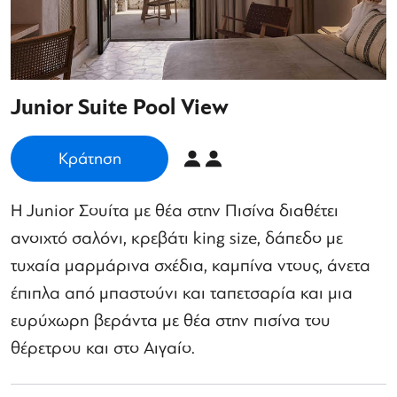
Junior Suite Pool View
Κράτηση
Η Junior Σουίτα με θέα στην Πισίνα διαθέτει
ανοιχτό σαλόνι, κρεβάτι king size, δάπεδο με
τυχαία μαρμάρινα σχέδια, καμπίνα ντους, άνετα
έπιπλα από μπαστούνι και ταπετσαρία και μια
ευρύχωρη βεράντα με θέα στην πισίνα του
θέρετρου και στο Αιγαίο.