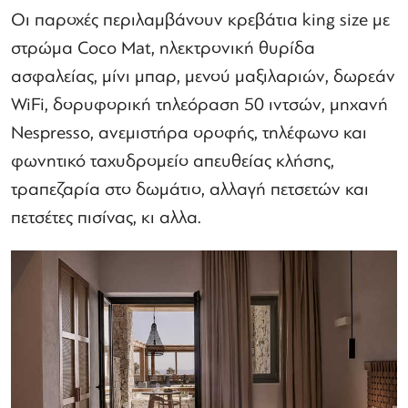
Οι παροχές περιλαμβάνουν κρεβάτια king size με
στρώμα Coco Mat, ηλεκτρονική θυρίδα
ασφαλείας, μίνι μπαρ, μενού μαξιλαριών, δωρεάν
WiFi, δορυφορική τηλεόραση 50 ιντσών, μηχανή
Nespresso, ανεμιστήρα οροφής, τηλέφωνο και
φωνητικό ταχυδρομείο απευθείας κλήσης,
τραπεζαρία στο δωμάτιο, αλλαγή πετσετών και
πετσέτες πισίνας, κι αλλα.