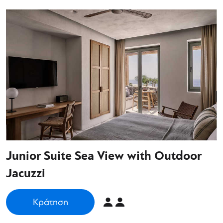
Junior Suite Sea View with Outdoor
Jacuzzi
Κράτηση