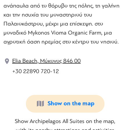
ανάπαυλα από το θόρυβο της πόλης, τη γαλήνη
και την ησυχία του μοναστηριού του
Παλαιοκάστρου, μέχρι μια επίσκεψη. στο
μοναδικό Mykonos Vioma Organic Farm, μια
αγροτική όαση ηρεμίας στο κέντρο του νησιού.
Elia Beach, Μύκονος 846 00
+30 22890 720-12
Show on the map
Show Archipelagos All Suites on the map,