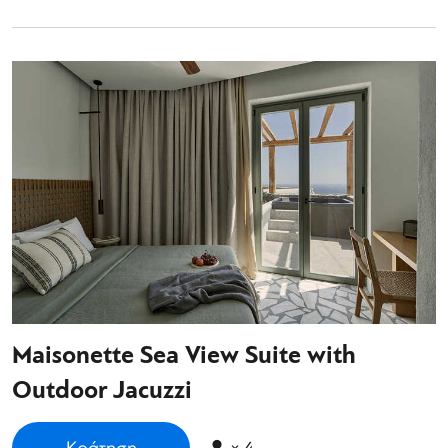
Maisonette Sea View Suite with
Outdoor Jacuzzi