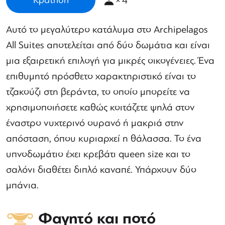
×
4
Κράτηση
Αυτό το μεγαλύτερο κατάλυμα στο Archipelagos
All Suites αποτελείται από δύο δωμάτια και είναι
μια εξαιρετική επιλογή για μικρές οικογένειες. Ένα
επιθυμητό πρόσθετο χαρακτηριστικό είναι το
τζακούζι στη βεράντα, το οποίο μπορείτε να
χρησιμοποιήσετε καθώς κοιτάζετε ψηλά στον
έναστρο νυχτερινό ουρανό ή μακριά στην
απόσταση, όπου κυριαρχεί η θάλασσα. Το ένα
υπνοδωμάτιο έχει κρεβάτι queen size και το
σαλόνι διαθέτει διπλό καναπέ. Υπάρχουν δύο
μπάνια.
Φαγητό και ποτό