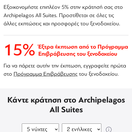
Εξοικονομήστε επιπλέον 5% στην κράτησή σας στο
Archipelagos All Suites. Προστίθεται σε όλες τις
άλλες εκπτώσεις και προσφορές του ξενοδοχείου.
15%
Έξτρα έκπτωση από το Πρόγραμμα
Επιβράβευσης του ξενοδοχείου
Για να πάρετε αυτήν την έκπτωση, εγγραφείτε πρώτα
στο
Πρόγραμμα Επιβράβευσης
του ξενοδοχείου.
Κάντε κράτηση στο Archipelagos
All Suites