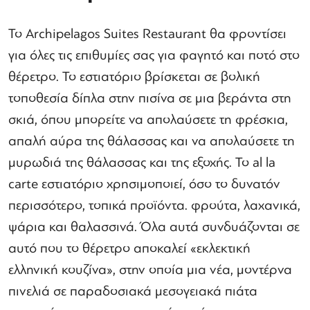
Το Archipelagos Suites Restaurant θα φροντίσει
για όλες τις επιθυμίες σας για φαγητό και ποτό στο
θέρετρο. Το εστιατόριο βρίσκεται σε βολική
τοποθεσία δίπλα στην πισίνα σε μια βεράντα στη
σκιά, όπου μπορείτε να απολαύσετε τη φρέσκια,
απαλή αύρα της θάλασσας και να απολαύσετε τη
μυρωδιά της θάλασσας και της εξοχής. Το al la
carte εστιατόριο χρησιμοποιεί, όσο το δυνατόν
περισσότερο, τοπικά προϊόντα. φρούτα, λαχανικά,
ψάρια και θαλασσινά. Όλα αυτά συνδυάζονται σε
αυτό που το θέρετρο αποκαλεί «εκλεκτική
ελληνική κουζίνα», στην οποία μια νέα, μοντέρνα
πινελιά σε παραδοσιακά μεσογειακά πιάτα