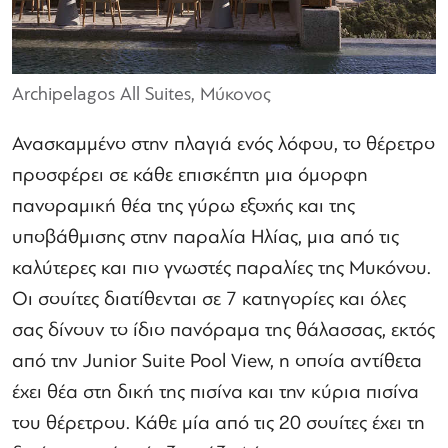
Archipelagos All Suites, Μύκονος
Ανασκαμμένο στην πλαγιά ενός λόφου, το θέρετρο
προσφέρει σε κάθε επισκέπτη μια όμορφη
πανοραμική θέα της γύρω εξοχής και της
υποβάθμισης στην παραλία Ηλίας, μια από τις
καλύτερες και πιο γνωστές παραλίες της Μυκόνου.
Οι σουίτες διατίθενται σε 7 κατηγορίες και όλες
σας δίνουν το ίδιο πανόραμα της θάλασσας, εκτός
από την Junior Suite Pool View, η οποία αντίθετα
έχει θέα στη δική της πισίνα και την κύρια πισίνα
του θέρετρου. Κάθε μία από τις 20 σουίτες έχει τη