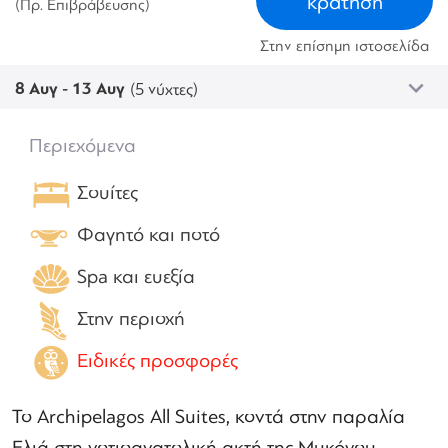
κράτηση
(Πρ. Επιβράβευσης)
Στην επίσημη ιστοσελίδα
8 Αυγ - 13 Αυγ
(5 νύχτες)
Περιεχόμενα
Σουίτες
Φαγητό και ποτό
Spa και ευεξία
Στην περιοχή
Ειδικές προσφορές
Το Archipelagos All Suites, κοντά στην παραλία