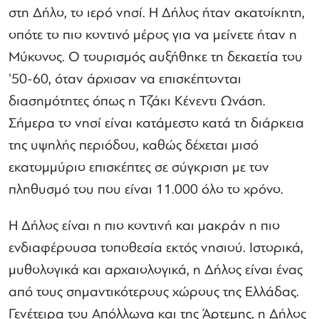
στη Δήλο, το ιερό νησί. Η Δήλος ήταν ακατοίκητη,
οπότε το πιο κοντινό μέρος για να μείνετε ήταν η
Μύκονος. Ο τουρισμός αυξήθηκε τη δεκαετία του
'50-60, όταν άρχισαν να επισκέπτονται
διασημότητες όπως η Τζάκι Κένεντι Ωνάση.
Σήμερα το νησί είναι κατάμεστο κατά τη διάρκεια
της υψηλής περιόδου, καθώς δέχεται μισό
εκατομμύριο επισκέπτες σε σύγκριση με τον
πληθυσμό του που είναι 11.000 όλο το χρόνο.
Η Δήλος είναι η πιο κοντινή και μακράν η πιο
ενδιαφέρουσα τοποθεσία εκτός νησιού. Ιστορικά,
μυθολογικά και αρχαιολογικά, η Δήλος είναι ένας
από τους σημαντικότερους χώρους της Ελλάδας.
Γενέτειρα του Απόλλωνα και της Άρτεμης, η Δήλος