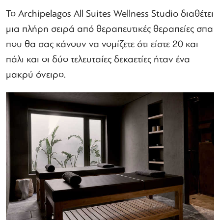
Το Archipelagos All Suites Wellness Studio διαθέτει
μια πλήρη σειρά από θεραπευτικές θεραπείες σπα
που θα σας κάνουν να νομίζετε ότι είστε 20 και
πάλι και οι δύο τελευταίες δεκαετίες ήταν ένα
μακρύ όνειρο.