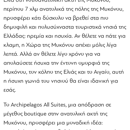
Ελιά στη νοτιοανατολική ακτή της Μυκόνου,
περίπου 7 χλμ ανατολικά της πόλης της Μυκόνου,
προσφέρει κάτι δύσκολο να βρεθεί στα πιο
δημοφιλή και πολυσύχναστα τουριστικά νησιά της
Ελλάδας: ηρεμία και ησυχία. Αν θέλετε να πάτε για
κλαμπ, η Χώρα της Μυκόνου απέχει μόλις λίγα
λεπτά. Αλλά αν θέλετε λίγο χρόνο για να
απολαύσετε ήσυχα την έντονη ομορφιά της
Μυκόνου, τον κόλπο της Ελιάς και το Αιγαίο, αυτή
η ήσυχη γωνιά του νησιού θα είναι ιδανική για
εσάς.
Το Archipelagos All Suites, μια απόδραση σε
μέγεθος boutique στην ανατολική ακτή της
Μυκόνου, προσφέρει μια μοναδική ιδέα: