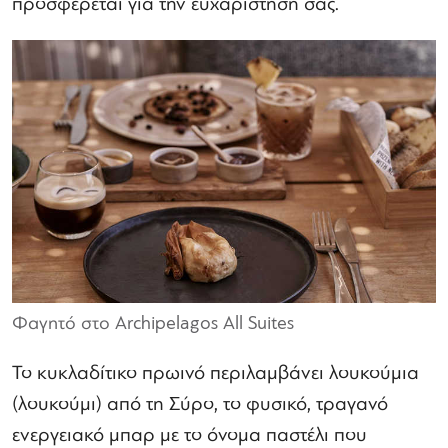
προσφέρεται για την ευχαρίστησή σας.
Φαγητό στο Archipelagos All Suites
Το κυκλαδίτικο πρωινό περιλαμβάνει λουκούμια
(λουκούμι) από τη Σύρο, το φυσικό, τραγανό
ενεργειακό μπαρ με το όνομα παστέλι που