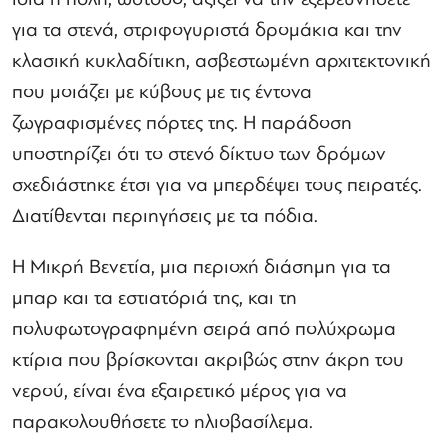
για τα στενά, στριφογυριστά δρομάκια και την
κλασική κυκλαδίτικη, ασβεστωμένη αρχιτεκτονική
που μοιάζει με κύβους με τις έντονα
ζωγραφισμένες πόρτες της. Η παράδοση
υποστηρίζει ότι το στενό δίκτυο των δρόμων
σχεδιάστηκε έτσι για να μπερδέψει τους πειρατές.
Διατίθενται περιηγήσεις με τα πόδια.
Η Μικρή Βενετία, μια περιοχή διάσημη για τα
μπαρ και τα εστιατόριά της, και τη
πολυφωτογραφημένη σειρά από πολύχρωμα
κτίρια που βρίσκονται ακριβώς στην άκρη του
νερού, είναι ένα εξαιρετικό μέρος για να
παρακολουθήσετε το ηλιοβασίλεμα.