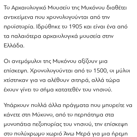
Το Αρχαιολογικό Μουσείο της Μυκόνου διαθέτει
αντικείμενα που χρονολογούνται από την
προϊστορία. Ιδρύθηκε το 1905 και είναι ένα από
τα παλαιότερα αρχαιολογικά μουσεία στην
Ελλάδα.
Οι ανεμόμυλοι της Μυκόνου αξίζουν μια
επίσκεψη. Χρονολογούνται από το 1500, οι μύλοι
χτίστηκαν για να αλέθουν σιτηρά, αλλά τώρα
έχουν γίνει το σήμα κατατεθέν του νησιού.
Υπάρχουν πολλά άλλα πράγματα που μπορείτε να
κάνετε στη Μύκονο, από το περπάτημα στα
μονοπάτια πεζοπορίας του νησιού, την επίσκεψη
στο πολύχρωμο χωριό Άνω Μερά για μια ήρεμη