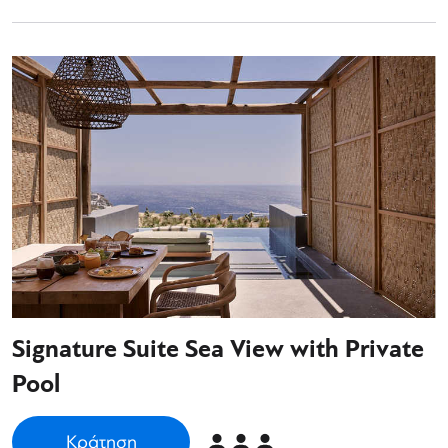
Signature Suite Sea View with Private
Pool
Κράτηση