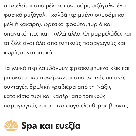
αποτελείται από μέλι και σουσάμι, ριζόγαλο, ένα
φυσικό ρυζόγαλο, χαλβά (τριμμένο σουσάμι και
μέλι ή ζάχαρη). φρέσκα φρούτα, τυριά και
σπανακόπιτες, και πολλά άλλα. Οι μαρμελάδες και
τα ζελέ είναι όλα από τοπικούς παραγωγούς και
χωρίς συντηρητικά.
Τα γλυκά περιλαμβάνουν φρεσκοψημένα κέικ και
μπισκότα που προέρχονται από τοπικές σπιτικές
συνταγές, θρυλική γραβιέρα από τη Νάξο,
κατσικίσιο τυρί και κασέρι από τοπικούς
παραγωγούς και τοπικά αυγά ελευθέρας βοσκής.
Spa και ευεξία