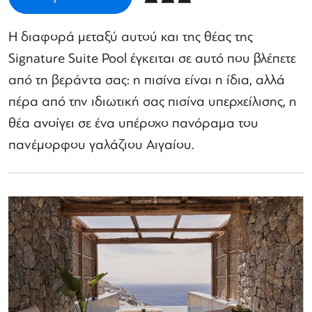
Η διαφορά μεταξύ αυτού και της θέας της
Signature Suite Pool έγκειται σε αυτό που βλέπετε
από τη βεράντα σας: η πισίνα είναι η ίδια, αλλά
πέρα ​​από την ιδιωτική σας πισίνα υπερχείλισης, η
θέα ανοίγει σε ένα υπέροχο πανόραμα του
πανέμορφου γαλάζιου Αιγαίου.