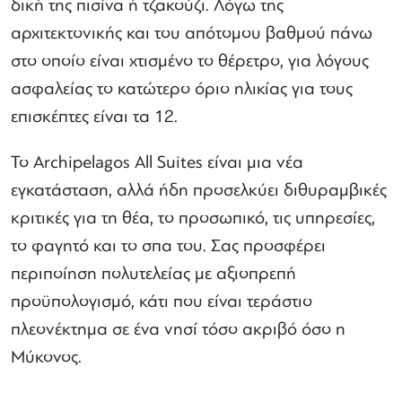
δική της πισίνα ή τζακούζι. Λόγω της
αρχιτεκτονικής και του απότομου βαθμού πάνω
στο οποίο είναι χτισμένο το θέρετρο, για λόγους
ασφαλείας το κατώτερο όριο ηλικίας για τους
επισκέπτες είναι τα 12.
Το Archipelagos All Suites είναι μια νέα
εγκατάσταση, αλλά ήδη προσελκύει διθυραμβικές
κριτικές για τη θέα, το προσωπικό, τις υπηρεσίες,
το φαγητό και το σπα του. Σας προσφέρει
περιποίηση πολυτελείας με αξιοπρεπή
προϋπολογισμό, κάτι που είναι τεράστιο
πλεονέκτημα σε ένα νησί τόσο ακριβό όσο η
Μύκονος.