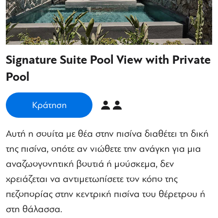
Signature Suite Pool View with Private
Pool
Κράτηση
Αυτή η σουίτα με θέα στην πισίνα διαθέτει τη δική
της πισίνα, οπότε αν νιώθετε την ανάγκη για μια
αναζωογονητική βουτιά ή μούσκεμα, δεν
χρειάζεται να αντιμετωπίσετε τον κόπο της
πεζοπορίας στην κεντρική πισίνα του θέρετρου ή
στη θάλασσα.