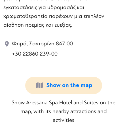
εγκαταστάσεις για υδρομασάζ και
χρωματοθεραπεία παρέχουν μια επιπλέον
αίσθηση ηρεμίας και ευεξίας.
Φηρά, Σαντορίνη 847 00
+30 22860 239-00
Show on the map
Show Aressana Spa Hotel and Suites on the
map, with its nearby attractions and
activities