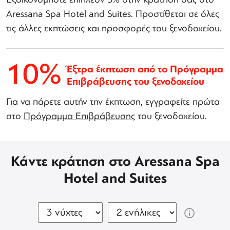
Aressana Spa Hotel and Suites. Προστίθεται σε όλες
τις άλλες εκπτώσεις και προσφορές του ξενοδοχείου.
10%
Έξτρα έκπτωση από το Πρόγραμμα
Επιβράβευσης του ξενοδοχείου
Για να πάρετε αυτήν την έκπτωση, εγγραφείτε πρώτα
στο
Πρόγραμμα Επιβράβευσης
του ξενοδοχείου.
Κάντε κράτηση στο Aressana Spa
Hotel and Suites