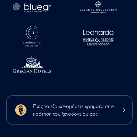
Πως να εξοικονομήσετε χρήματα στην
κράτηση του ξενοδοχείου σας