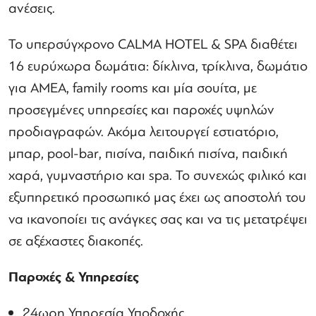
ανέσεις.
Το υπερσύγχρονο CALMA HOTEL & SPA διαθέτει
16 ευρύχωρα δωμάτια: δίκλινα, τρίκλινα, δωμάτιο
για ΑΜΕΑ, family rooms και μία σουίτα, με
προσεγμένες υπηρεσίες και παροχές υψηλών
προδιαγραφών. Ακόμα λειτουργεί εστιατόριο,
μπαρ, pool-bar, πισίνα, παιδική πισίνα, παιδική
χαρά, γυμναστήριο και spa. Το συνεχώς φιλικό και
εξυπηρετικό προσωπικό μας έχει ως αποστολή του
να ικανοποίει τις ανάγκες σας και να τις μετατρέψει
σε αξέχαστες διακοπές.
Παροχές & Υπηρεσίες
24ωρη Υπηρεσία Υποδοχής