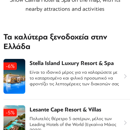
nearby attractions and activities
Τα καλύτερα ξενοδοχεία στην
Ελλάδα
Stella Island Luxury Resort & Spa
-6%
Είναι το ιδανικό μέρος για να χαλαρώσετε με
το καταρτισμένο και φιλικό προσωπικό να
φροντίζει τις λεπτομέρειες των διακοπών σας
Lesante Cape Resort & Villas
-5%
Πολυτελές θέρετρο 5 αστέρων, μέλος των
Leading Hotels of the World (Εγκαίνια Μάιος