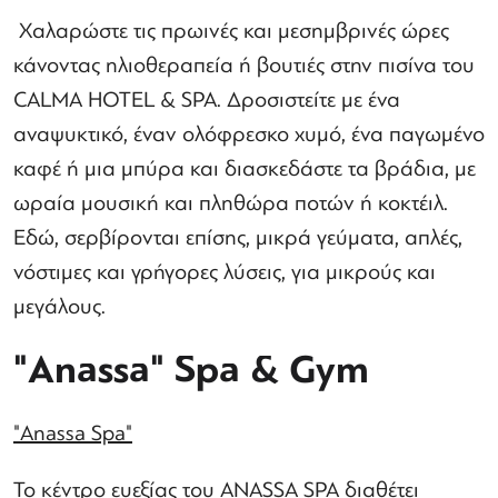
Χαλαρώστε τις πρωινές και μεσημβρινές ώρες
κάνοντας ηλιοθεραπεία ή βουτιές στην πισίνα του
CALMA HOTEL & SPA. Δροσιστείτε με ένα
αναψυκτικό, έναν ολόφρεσκο χυμό, ένα παγωμένο
καφέ ή μια μπύρα και διασκεδάστε τα βράδια, με
ωραία μουσική και πληθώρα ποτών ή κοκτέιλ.
Εδώ, σερβίρονται επίσης, μικρά γεύματα, απλές,
νόστιμες και γρήγορες λύσεις, για μικρούς και
μεγάλους.
"Anassa" Spa & Gym
"Anassa Spa"
Το κέντρο ευεξίας του ANASSA SPA διαθέτει