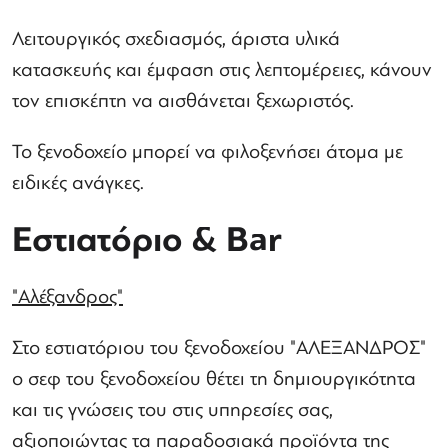
Λειτουργικός σχεδιασμός, άριστα υλικά
κατασκευής και έμφαση στις λεπτομέρειες, κάνουν
τον επισκέπτη να αισθάνεται ξεχωριστός.
Το ξενοδοχείο μπορεί να φιλοξενήσει άτομα με
ειδικές ανάγκες.
Εστιατόριο & Bar
"Αλέξανδρος"
Στο εστιατόριου του ξενοδοχείου "ΑΛΕΞΑΝΔΡΟΣ"
ο σεφ του ξενοδοχείου θέτει τη δημιουργικότητα
και τις γνώσεις του στις υπηρεσίες σας,
αξιοποιώντας τα παραδοσιακά προϊόντα της