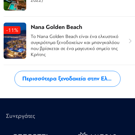
2022)
Nana Golden Beach
-11%
Το Nana Golden Beach είναι ένα ελκυστικό
συγκρότημα ξενοδοχείων και μπανγκαλόου
που βρίσκεται σε ένα μαγευτικό σημείο της
Κρήτης
Περισσότερα ξενοδοχεία στην Ελλάδα
Συνεργάτες