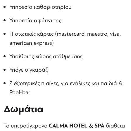
Υπηρεσία καθαριστηρίου
Υπηρεσία αφύπνισης
Πιστωτικές κάρτες (mastercard, maestro, visa,
american express)
Υπαίθριος χώρος στάθμευσης
Υπόγειο γκαράζ
2 εξωτερικές πισίνες, για ενήλικες και παιδιά &
Pool-bar
Δωμάτια
Το υπερσύγχρονο
CALMA HOTEL & SPA
διαθέτει