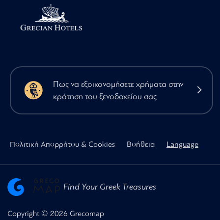
Πως να εξοικονομήσετε χρήματα στην
κράτηση του ξενοδοχείου σας
Πολιτική Απορρήτου & Cookies
Βοήθεια
Language
Find Your Greek Treasures
Copyright © 2026 Grecomap