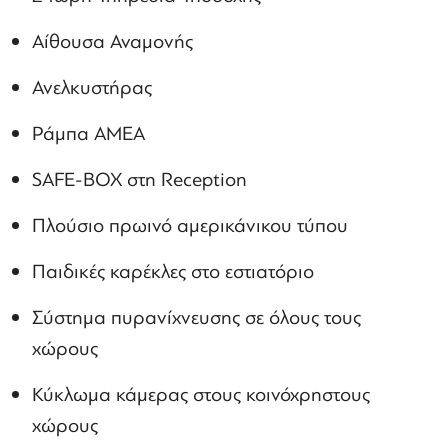
Αίθουσα Αναμονής
Ανελκυστήρας
Ράμπα ΑΜΕΑ
SAFE-BOX στη Reception
Πλούσιο πρωινό αμερικάνικου τύπου
Παιδικές καρέκλες στο εστιατόριο
Σύστημα πυρανίχνευσης σε όλους τους
χώρους
Κύκλωμα κάμερας στους κοινόχρηστους
χώρους