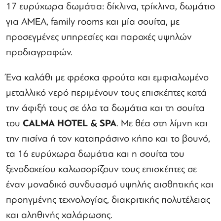
17 ευρύχωρα δωμάτια: δίκλινα, τρίκλινα, δωμάτιο
για ΑΜΕΑ, family rooms και μία σουίτα, με
προσεγμένες υπηρεσίες και παροχές υψηλών
προδιαγραφών.
Ένα καλάθι με φρέσκα φρούτα και εμφιαλωμένο
μεταλλικό νερό περιμένουν τους επισκέπτες κατά
την άφιξή τους σε όλα τα δωμάτια και τη σουίτα
του
CALMA HOTEL & SPA
. Με θέα στη λίμνη και
την πισίνα ή τον καταπράσινο κήπο και το βουνό,
τα 16 ευρύχωρα δωμάτια και η σουίτα του
ξενοδοχείου καλωσορίζουν τους επισκέπτες σε
έναν μοναδικό συνδυασμό υψηλής αισθητικής και
προηγμένης τεχνολογίας, διακριτικής πολυτέλειας
και αληθινής χαλάρωσης.