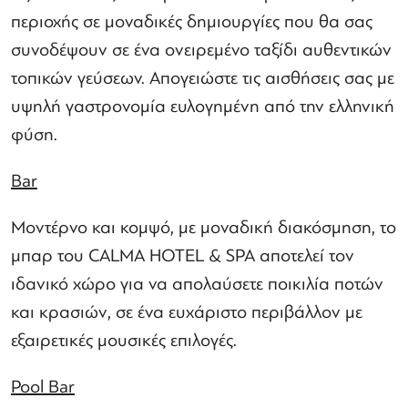
περιοχής σε μοναδικές δημιουργίες που θα σας
συνοδέψουν σε ένα ονειρεμένο ταξίδι αυθεντικών
τοπικών γεύσεων. Απογειώστε τις αισθήσεις σας με
υψηλή γαστρονομία ευλογημένη από την ελληνική
φύση.
Bar
Μοντέρνο και κομψό, με μοναδική διακόσμηση, το
μπαρ του CALMA HOTEL & SPA αποτελεί τον
ιδανικό χώρο για να απολαύσετε ποικιλία ποτών
και κρασιών, σε ένα ευχάριστο περιβάλλον με
εξαιρετικές μουσικές επιλογές.
Pool Bar