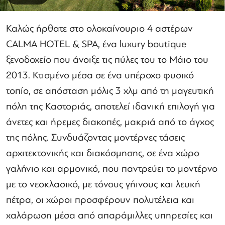
Καλώς ήρθατε στο ολοκαίνουριο 4 αστέρων
CALMA HOTEL & SPA, ένα luxury boutique
ξενοδοχείο που άνοιξε τις πύλες του το Μάιο του
2013. Κτισμένο μέσα σε ένα υπέροχο φυσικό
τοπίο, σε απόσταση μόλις 3 χλμ από τη μαγευτική
πόλη της Καστοριάς, αποτελεί ιδανική επιλογή για
άνετες και ήρεμες διακοπές, μακριά από το άγχος
της πόλης. Συνδυάζοντας μοντέρνες τάσεις
αρχιτεκτονικής και διακόσμησης, σε ένα χώρο
γαλήνιο και αρμονικό, που παντρεύει το μοντέρνο
με το νεοκλασικό, με τόνους γήινους και λευκή
πέτρα, οι χώροι προσφέρουν πολυτέλεια και
χαλάρωση μέσα από απαράμιλλες υπηρεσίες και