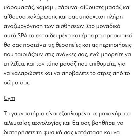
υδρομασάζ, χαμάμ , σάουνα, αίθουσες μασάζ και
αίθουσα χαλάρωσης και σας υπόσχεται πλήρη
αναζωογόνηση των αισθήσεων. Στο μοναδικό
αυτό SPA το εκπαιδευμένο και έμπειρο προσωπικό
θα σας προτείνει τις θεραπείες και τις περιποιήσεις
που ταιριάζουν στις ανάγκες σας, ενώ μπορείτε να
επιλέξετε και τον τύπο μασάζ που επιθυμείτε, για
να χαλαρώσετε και να αποβάλετε το στρες από το
σώμα σας.
Gym
Το γυμναστήριο είναι εξοπλισμένο με μηχανήματα
τελευταίας τεχνολογίας και θα σας βοηθήσει να
διατηρήσετε τη φυσική σας κατάσταση και να