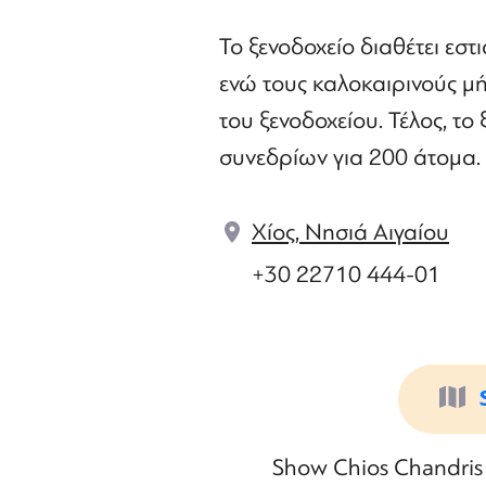
Το ξενοδοχείο διαθέτει εστι
ενώ τους καλοκαιρινούς μήν
του ξενοδοχείου. Τέλος, το
συνεδρίων για 200 άτομα.
Χίος, Νησιά Αιγαίου
+30 22710 444-01
Show Chios Chandris 