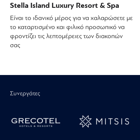
Stella Island Luxury Resort & Spa
Είναι το ιδανικό μέρος για να χαλαρώσετε με
το καταρτισμένο και φιλικό προσωπικό να
φροντίζει τις λεπτομέρειες των διακοπών
σας
Συνεργάτες