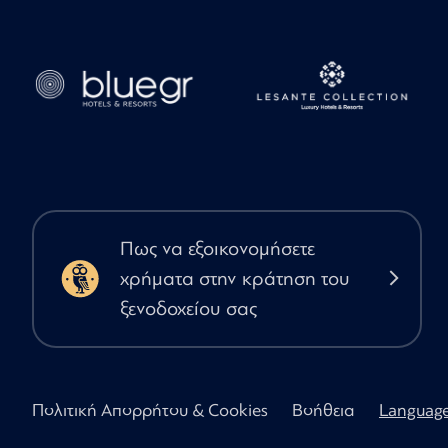
Πως να εξοικονομήσετε
χρήματα στην κράτηση του
ξενοδοχείου σας
Πολιτική Απορρήτου & Cookies
Βοήθεια
Languag