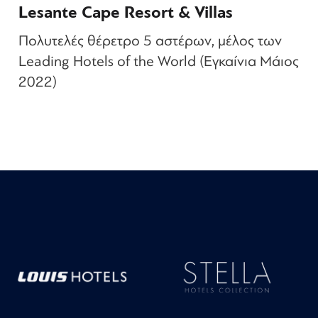
Lesante Cape Resort & Villas
Πολυτελές θέρετρο 5 αστέρων, μέλος των
Leading Hotels of the World (Εγκαίνια Μάιος
2022)