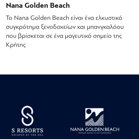
Nana Golden Beach
Το Nana Golden Beach είναι ένα ελκυστικό
συγκρότημα ξενοδοχείων και μπανγκαλόου
που βρίσκεται σε ένα μαγευτικό σημείο της
Κρήτης