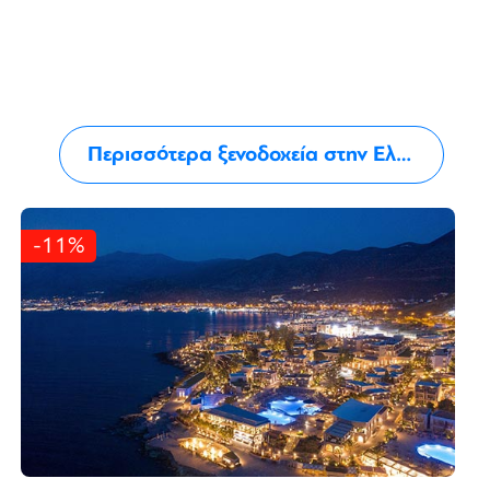
Περισσότερα ξενοδοχεία στην Ελλάδα
-11%