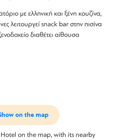
ατόριο με ελληνική και ξένη κουζίνα,
ες λειτουργεί snack bar στην πισίνα
 ξενοδοχείο διαθέτει αίθουσα
Show on the map
Hotel on the map, with its nearby