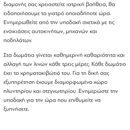
διαμονής σας χρειαστείτε ιατρική βοήθεια, θα
ειδοποιήσουμε το γιατρό οποιαδήποτε ώρα.
Ενημερωθείτε από την υποδοχή σχετικά με τις
ενοικιάσεις αυτοκινήτων, μηχανών και
ποδηλάτων.
Στα δωμάτια γίνεται καθημερινή καθαριότητα και
αλλαγή των λινών κάθε τρεις μέρες. Κάθε δωμάτιο
έχει το χρηματοκιβώτιό του. Για τη δική σας
εξυπηρέτηση έχουμε διαμορφωμένο χώρο
πλυντηρίου και στεγνωτηρίου .Ενημερώστε την
υποδοχή για την ώρα που επιθυμείτε να
ξυπνήσετε.