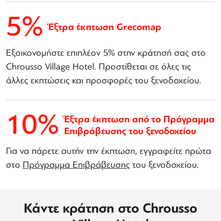
5%
Έξτρα έκπτωση Grecomap
Εξοικονομήστε επιπλέον 5% στην κράτησή σας στο
Chrousso Village Hotel. Προστίθεται σε όλες τις
άλλες εκπτώσεις και προσφορές του ξενοδοχείου.
10%
Έξτρα έκπτωση από το Πρόγραμμα
Επιβράβευσης του ξενοδοχείου
Για να πάρετε αυτήν την έκπτωση, εγγραφείτε πρώτα
στο
Πρόγραμμα Επιβράβευσης
του ξενοδοχείου.
Κάντε κράτηση στο Chrousso