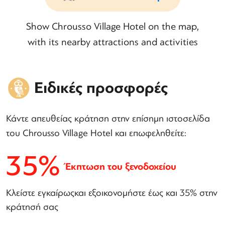
Show Chrousso Village Hotel on the map,
with its nearby attractions and activities
Ειδικές προσφορές
Κάντε απευθείας κράτηση στην επίσημη ιστοσελίδα
του Chrousso Village Hotel και επωφεληθείτε:
35%
Έκπτωση του ξενοδοχείου
Κλείστε εγκαίρωςκαι εξοικονομήστε έως και 35% στην
κράτησή σας