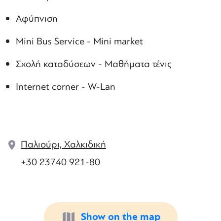
Αφύπνιση
Mini Bus Service - Mini market
Σχολή καταδύσεων - Μαθήματα τένις
Internet corner - W-Lan
Παλιούρι, Χαλκιδική
+30 23740 921-80
Show on the map