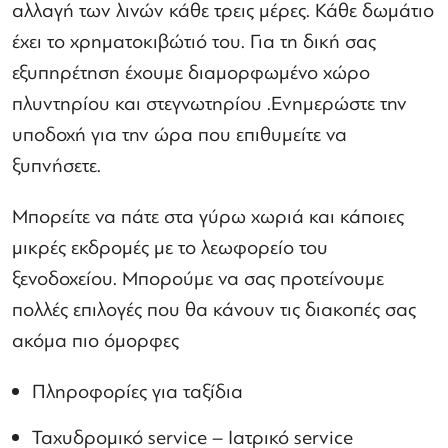
αλλαγή των λινών κάθε τρεις μέρες. Κάθε δωμάτιο
έχει το χρηματοκιβώτιό του. Για τη δική σας
εξυπηρέτηση έχουμε διαμορφωμένο χώρο
πλυντηρίου και στεγνωτηρίου .Ενημερώστε την
υποδοχή για την ώρα που επιθυμείτε να
ξυπνήσετε.
Μπορείτε να πάτε στα γύρω χωριά και κάποιες
μικρές εκδρομές με το λεωφορείο του
ξενοδοχείου. Μπορούμε να σας προτείνουμε
πολλές επιλογές που θα κάνουν τις διακοπές σας
ακόμα πιο όμορφες
Πληροφορίες για ταξίδια
Ταχυδρομικό service – Ιατρικό service