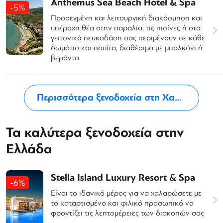
Anthemus Sea Beach Hotel & Spa
-5%
Προσεγμένη και λειτουργική διακόσμηση και
υπέροχη θέα στην παραλία, τις πισίνες ή στα
γειτονικά πευκοδάση σας περιμένουν σε κάθε
δωμάτιο και σουίτα, διαθέσιμα με μπαλκόνι ή
βεράντα
Περισσότερα ξενοδοχεία στη Χαλκιδική
Τα καλύτερα ξενοδοχεία στην
Ελλάδα
Stella Island Luxury Resort & Spa
-6%
Είναι το ιδανικό μέρος για να χαλαρώσετε με
το καταρτισμένο και φιλικό προσωπικό να
φροντίζει τις λεπτομέρειες των διακοπών σας