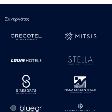
Συνεργάτες