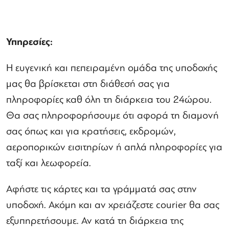
Υπηρεσίες:
Η ευγενική και πεπειραμένη ομάδα της υποδοχής
μας θα βρίσκεται στη διάθεσή σας για
πληροφορίες καθ όλη τη διάρκεια του 24ώρου.
Θα σας πληροφορήσουμε ότι αφορά τη διαμονή
σας όπως και για κρατήσεις, εκδρομών,
αεροπορικών εισιτηρίων ή απλά πληροφορίες για
ταξί και λεωφορεία.
Αφήστε τις κάρτες και τα γράμματά σας στην
υποδοχή. Ακόμη και αν χρειάζεστε courier θα σας
εξυπηρετήσουμε. Αν κατά τη διάρκεια της