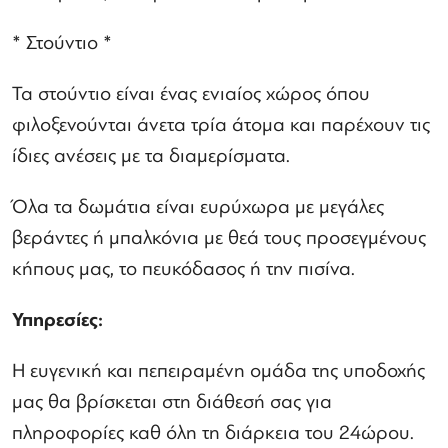
* Στούντιο *
Τα στούντιο είναι ένας ενιαίος χώρος όπου
φιλοξενούνται άνετα τρία άτομα και παρέχουν τις
ίδιες ανέσεις με τα διαμερίσματα.
Όλα τα δωμάτια είναι ευρύχωρα με μεγάλες
βεράντες ή μπαλκόνια με θεά τους προσεγμένους
κήπους μας, το πευκόδασος ή την πισίνα.
Υπηρεσίες:
Η ευγενική και πεπειραμένη ομάδα της υποδοχής
μας θα βρίσκεται στη διάθεσή σας για
πληροφορίες καθ όλη τη διάρκεια του 24ώρου.