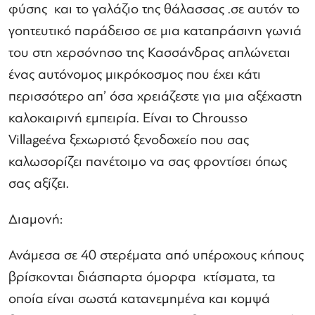
φύσης και το γαλάζιο της θάλασσας .σε αυτόν το
γοητευτικό παράδεισο σε μια καταπράσινη γωνιά
του στη χερσόνησο της Κασσάνδρας απλώνεται
ένας αυτόνομος μικρόκοσμος που έχει κάτι
περισσότερο απ’ όσα χρειάζεστε για μια αξέχαστη
καλοκαιρινή εμπειρία. Είναι το Chrousso
Villageένα ξεχωριστό ξενοδοχείο που σας
καλωσορίζει πανέτοιμο να σας φροντίσει όπως
σας αξίζει.
Διαμονή:
Ανάμεσα σε 40 στερέματα από υπέροχους κήπους
βρίσκονται διάσπαρτα όμορφα κτίσματα, τα
οποία είναι σωστά κατανεμημένα και κομψά