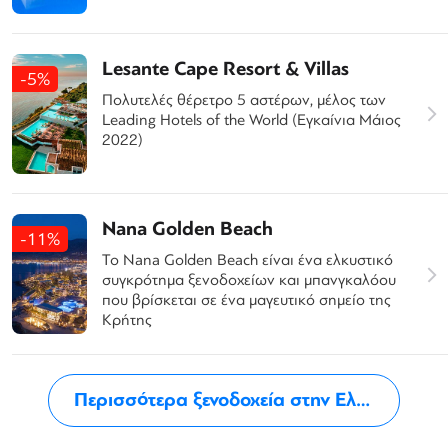
Lesante Cape Resort & Villas
-5%
Πολυτελές θέρετρο 5 αστέρων, μέλος των
Leading Hotels of the World (Εγκαίνια Μάιος
2022)
Nana Golden Beach
-11%
Το Nana Golden Beach είναι ένα ελκυστικό
συγκρότημα ξενοδοχείων και μπανγκαλόου
που βρίσκεται σε ένα μαγευτικό σημείο της
Κρήτης
Περισσότερα ξενοδοχεία στην Ελλάδα