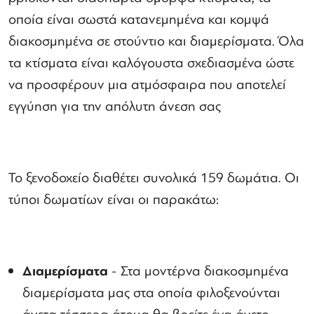
οποία είναι σωστά κατανεμημένα και κομψά
διακοσμημένα σε στούντιο και διαμερίσματα. Όλα
τα κτίσματα είναι καλόγουστα σχεδιασμένα ώστε
να προσφέρουν μια ατμόσφαιρα που αποτελεί
εγγύηση για την απόλυτη άνεση σας
Το ξενοδοχείο διαθέτει συνολικά 159 δωμάτια. Οι
τύποι δωματίων είναι οι παρακάτω:
Διαμερίσματα
- Στα μοντέρνα διακοσμημένα
διαμερίσματα μας στα οποία φιλοξενούνται