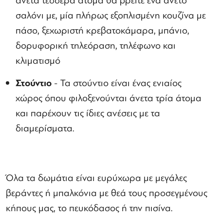
άνετα τέσσερα άτομα θα βρείτε ένα άνετο
σαλόνι με, μία πλήρως εξοπλισμένη κουζίνα με
πάσο, ξεχωριστή κρεβατοκάμαρα, μπάνιο,
δορυφορική τηλεόραση, τηλέφωνο και
κλιματισμό
Στούντιο
- Τα στούντιο είναι ένας ενιαίος
χώρος όπου φιλοξενούνται άνετα τρία άτομα
και παρέχουν τις ίδιες ανέσεις με τα
διαμερίσματα.
Όλα τα δωμάτια είναι ευρύχωρα με μεγάλες
βεράντες ή μπαλκόνια με θεά τους προσεγμένους
κήπους μας, το πευκόδασος ή την πισίνα.