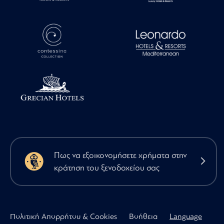
Πως να εξοικονομήσετε χρήματα στην
κράτηση του ξενοδοχείου σας
Πολιτική Απορρήτου & Cookies
Βοήθεια
Language