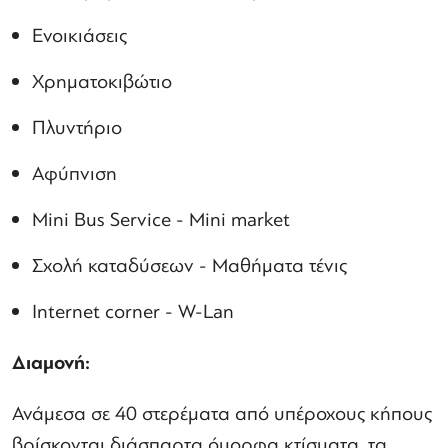
Ενοικιάσεις
Χρηματοκιβώτιο
Πλυντήριο
Αφύπνιση
Mini Bus Service - Mini market
Σχολή καταδύσεων - Μαθήματα τένις
Internet corner - W-Lan
Διαμονή:
Ανάμεσα σε 40 στερέματα από υπέροχους κήπους
βρίσκονται διάσπαρτα όμορφα κτίσματα, τα