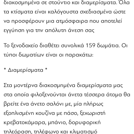
διακοσμημένα σε στούντιο και διαμερίσματα. Όλα
τα κτίσματα είναι καλόγουστα σχεδιασμένα ώστε
να προσφέρουν μια ατμόσφαιρα που αποτελεί
εγγύηση για την απόλυτη άνεση σας
Το ξενοδοχείο διαθέτει συνολικά 159 δωμάτια. Οι
τύποι δωματίων είναι οι παρακάτω:
* Διαμερίσματα *
Στα μοντέρνα διακοσμημένα διαμερίσματα μας
στα οποία φιλοξενούνται άνετα τέσσερα άτομα θα
βρείτε ένα άνετο σαλόνι με, μία πλήρως
εξοπλισμένη κουζίνα με πάσο, ξεχωριστή
κρεβατοκάμαρα, μπάνιο, δορυφορική
τηλεόραση, τηλέφωνο και κλιματισμό