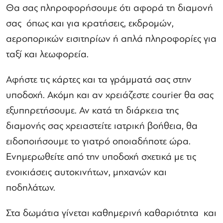
Θα σας πληροφορήσουμε ότι αφορά τη διαμονή
σας όπως και για κρατήσεις, εκδρομών,
αεροπορικών εισιτηρίων ή απλά πληροφορίες για
ταξί και λεωφορεία.
Αφήστε τις κάρτες και τα γράμματά σας στην
υποδοχή. Ακόμη και αν χρειάζεστε courier θα σας
εξυπηρετήσουμε. Αν κατά τη διάρκεια της
διαμονής σας χρειαστείτε ιατρική βοήθεια, θα
ειδοποιήσουμε το γιατρό οποιαδήποτε ώρα.
Ενημερωθείτε από την υποδοχή σχετικά με τις
ενοικιάσεις αυτοκινήτων, μηχανών και
ποδηλάτων.
Στα δωμάτια γίνεται καθημερινή καθαριότητα και