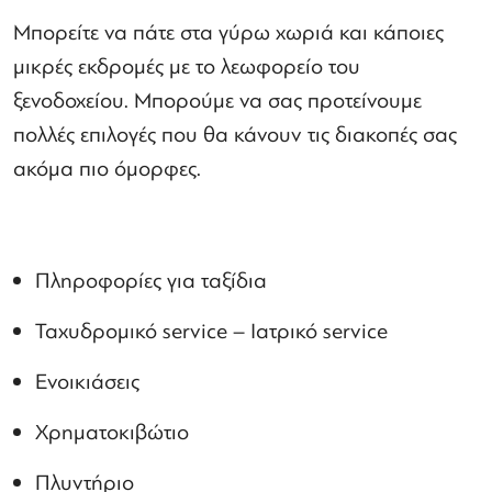
Μπορείτε να πάτε στα γύρω χωριά και κάποιες
μικρές εκδρομές με το λεωφορείο του
ξενοδοχείου. Μπορούμε να σας προτείνουμε
πολλές επιλογές που θα κάνουν τις διακοπές σας
ακόμα πιο όμορφες.
Πληροφορίες για ταξίδια
Ταχυδρομικό service – Ιατρικό service
Ενοικιάσεις
Χρηματοκιβώτιο
Πλυντήριο