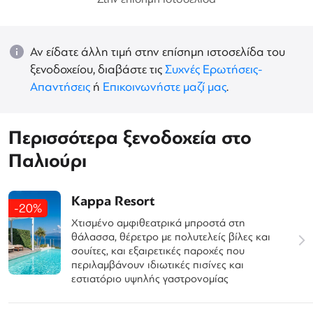
Αν είδατε άλλη τιμή στην επίσημη ιστοσελίδα του
ξενοδοχείου, διαβάστε τις
Συχνές Ερωτήσεις-
Απαντήσεις
ή
Επικοινωνήστε μαζί μας
.
Περισσότερα ξενοδοχεία στο
Παλιούρι
Kappa Resort
-20%
Χτισμένο αμφιθεατρικά μπροστά στη
θάλασσα, θέρετρο με πολυτελείς βίλες και
σουίτες, και εξαιρετικές παροχές που
περιλαμβάνουν ιδιωτικές πισίνες και
εστιατόριο υψηλής γαστρονομίας