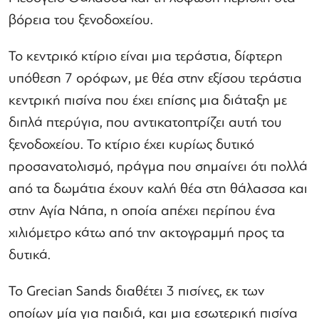
βόρεια του ξενοδοχείου.
Το κεντρικό κτίριο είναι μια τεράστια, δίφτερη
υπόθεση 7 ορόφων, με θέα στην εξίσου τεράστια
κεντρική πισίνα που έχει επίσης μια διάταξη με
διπλά πτερύγια, που αντικατοπτρίζει αυτή του
ξενοδοχείου. Το κτίριο έχει κυρίως δυτικό
προσανατολισμό, πράγμα που σημαίνει ότι πολλά
από τα δωμάτια έχουν καλή θέα στη θάλασσα και
στην Αγία Νάπα, η οποία απέχει περίπου ένα
χιλιόμετρο κάτω από την ακτογραμμή προς τα
δυτικά.
Το Grecian Sands διαθέτει 3 πισίνες, εκ των
οποίων μία για παιδιά, και μια εσωτερική πισίνα