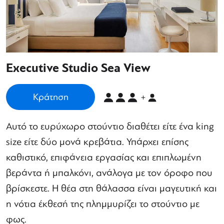
Executive Studio Sea View
Κράτηση
+
Αυτό το ευρύχωρο στούντιο διαθέτει είτε ένα king
size είτε δύο μονά κρεβάτια. Υπάρχει επίσης
καθιστικό, επιφάνεια εργασίας και επιπλωμένη
βεράντα ή μπαλκόνι, ανάλογα με τον όροφο που
βρίσκεστε. Η θέα στη θάλασσα είναι μαγευτική και
η νότια έκθεσή της πλημμυρίζει το στούντιο με
φως.