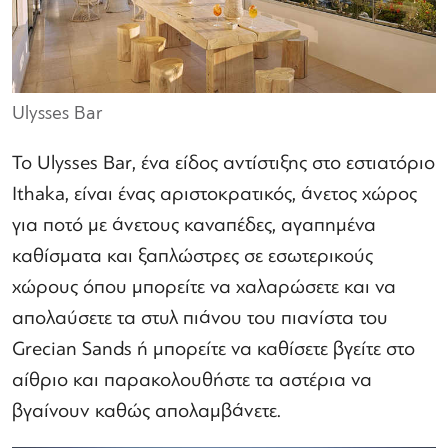
Ulysses Bar
Το Ulysses Bar, ένα είδος αντίστιξης στο εστιατόριο
Ithaka, είναι ένας αριστοκρατικός, άνετος χώρος
για ποτό με άνετους καναπέδες, αγαπημένα
καθίσματα και ξαπλώστρες σε εσωτερικούς
χώρους όπου μπορείτε να χαλαρώσετε και να
απολαύσετε τα στυλ πιάνου του πιανίστα του
Grecian Sands ή μπορείτε να καθίσετε βγείτε στο
αίθριο και παρακολουθήστε τα αστέρια να
βγαίνουν καθώς απολαμβάνετε.