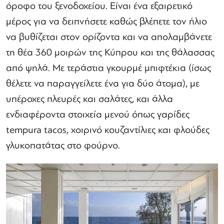
όροφο του ξενοδοχείου. Είναι ένα εξαιρετικό
μέρος για να δειπνήσετε καθώς βλέπετε τον ήλιο
να βυθίζεται στον ορίζοντα και να απολαμβάνετε
τη θέα 360 μοιρών της Κύπρου και της θάλασσας
από ψηλά. Με τεράστια γκουρμέ μπιφτέκια (ίσως
θέλετε να παραγγείλετε ένα για δύο άτομα), με
υπέροχες πλευρές και σαλάτες, και άλλα
ενδιαφέροντα στοιχεία μενού όπως γαρίδες
tempura tacos, χοιρινό κουζαντίλιες και φλούδες
γλυκοπατάτας στο φούρνο.