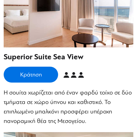
Superior Suite Sea View
Κράτηση
Η σουίτα χωρίζεται από έναν φαρδύ τοίχο σε δύο
τμήματα σε χώρο ύπνου και καθιστικό. Το
επιπλωμένο μπαλκόνι προσφέρει υπέροχη
πανοραμική θέα της Μεσογείου.