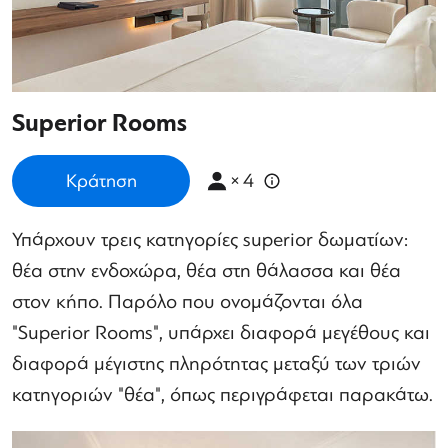
Superior Rooms
×
4
Κράτηση
Υπάρχουν τρεις κατηγορίες superior δωματίων:
θέα στην ενδοχώρα, θέα στη θάλασσα και θέα
στον κήπο. Παρόλο που ονομάζονται όλα
"Superior Rooms", υπάρχει διαφορά μεγέθους και
διαφορά μέγιστης πληρότητας μεταξύ των τριών
κατηγοριών "θέα", όπως περιγράφεται παρακάτω.