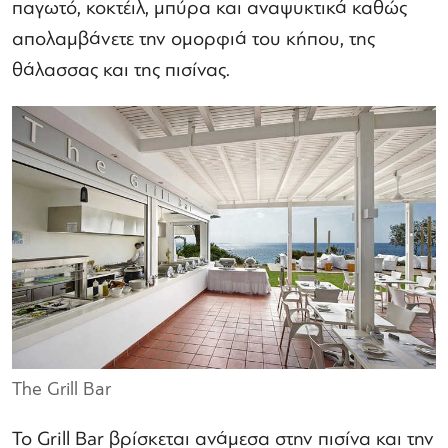
παγωτό, κοκτέιλ, μπύρα και αναψυκτικά καθώς
απολαμβάνετε την ομορφιά του κήπου, της
θάλασσας και της πισίνας.
The Grill Bar
Το Grill Bar βρίσκεται ανάμεσα στην πισίνα και την