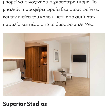
μπορεί να φιλοξενήσει περισσότερα άτομα. Το
μπαλκόνι προσφέρει ωραία θέα στους φοίνικες
και την πισίνα του κήπου, μετά από αυτά στην
παραλία και πέρα ​​από το όμορφο μπλε Med.
Superior Studios