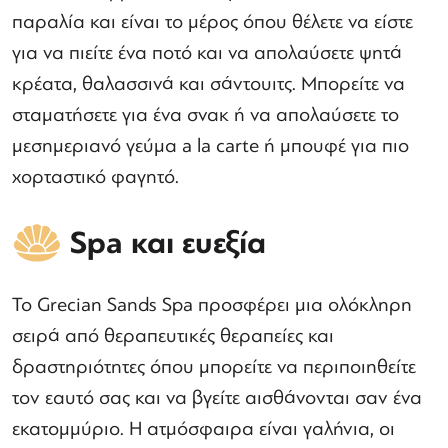
παραλία και είναι το μέρος όπου θέλετε να είστε
για να πιείτε ένα ποτό και να απολαύσετε ψητά
κρέατα, θαλασσινά και σάντουιτς. Μπορείτε να
σταματήσετε για ένα σνακ ή να απολαύσετε το
μεσημεριανό γεύμα a la carte ή μπουφέ για πιο
χορταστικό φαγητό.
Spa και ευεξία
Το Grecian Sands Spa προσφέρει μια ολόκληρη
σειρά από θεραπευτικές θεραπείες και
δραστηριότητες όπου μπορείτε να περιποιηθείτε
τον εαυτό σας και να βγείτε αισθάνονται σαν ένα
εκατομμύριο. Η ατμόσφαιρα είναι γαλήνια, οι