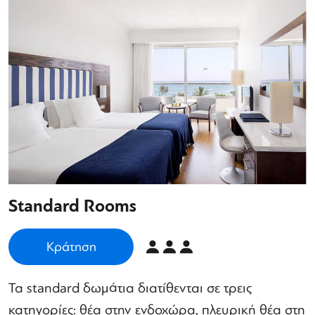
Standard Rooms
Κράτηση
Τα standard δωμάτια διατίθενται σε τρεις
κατηγορίες: θέα στην ενδοχώρα, πλευρική θέα στη