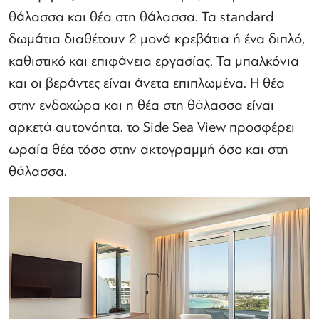
θάλασσα και θέα στη θάλασσα. Τα standard
δωμάτια διαθέτουν 2 μονά κρεβάτια ή ένα διπλό,
καθιστικό και επιφάνεια εργασίας. Τα μπαλκόνια
και οι βεράντες είναι άνετα επιπλωμένα. Η θέα
στην ενδοχώρα και η θέα στη θάλασσα είναι
αρκετά αυτονόητα. το Side Sea View προσφέρει
ωραία θέα τόσο στην ακτογραμμή όσο και στη
θάλασσα.