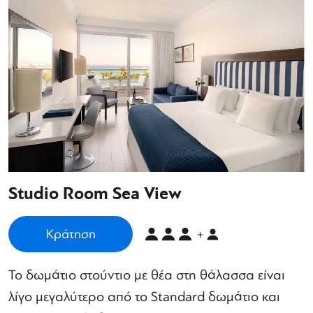
Studio Room Sea View
Κράτηση
+
Το δωμάτιο στούντιο με θέα στη θάλασσα είναι
λίγο μεγαλύτερο από το Standard δωμάτιο και