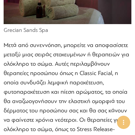
Grecian Sands Spa
Μετά από συνεννόηση, μπορείτε να αποφασίσετε
μεταξύ μιας σειράς στοχευμένων ή θεραπειών για
ολόκληρο το σώμα. Αυτές περιλαμβάνουν
θεραπείες προσώπου όπως η Classic Facial, η
οποία συνδυάζει λεμφική παροχέτευση,
φυτοπαροχέτευση και πίεση αρώματος, τα οποία
θα αναζωογονήσουν την ελαστική ομορφιά του
δέρματος του προσώπου σας και θα σας κάνουν
να φαίνεστε χρόνια νεότεροι. Οι θεραπείες για
ολόκληρο το σώμα, όπως το Stress Release-