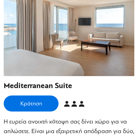
Mediterranean Suite
Κράτηση
Η ευρεία ανοιχτή κάτοψη σας δίνει χώρο για να
απλώσετε. Είναι μια εξαιρετική απόδραση για δύο,