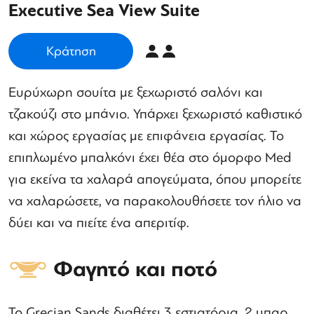
Executive Sea View Suite
Κράτηση
Ευρύχωρη σουίτα με ξεχωριστό σαλόνι και
τζακούζι στο μπάνιο. Υπάρχει ξεχωριστό καθιστικό
και χώρος εργασίας με επιφάνεια εργασίας. Το
επιπλωμένο μπαλκόνι έχει θέα στο όμορφο Med
για εκείνα τα χαλαρά απογεύματα, όπου μπορείτε
να χαλαρώσετε, να παρακολουθήσετε τον ήλιο να
δύει και να πιείτε ένα απεριτίφ.
Φαγητό και ποτό
Το Grecian Sands διαθέτει 3 εστιατόρια, 2 μπαρ