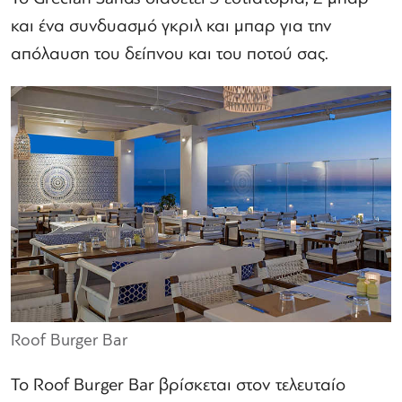
και ένα συνδυασμό γκριλ και μπαρ για την
απόλαυση του δείπνου και του ποτού σας.
Roof Burger Bar
Το Roof Burger Bar βρίσκεται στον τελευταίο