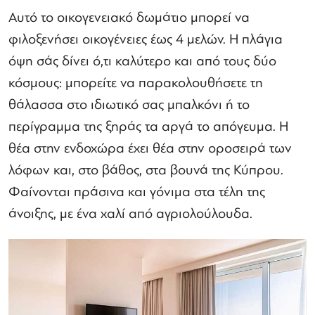
Αυτό το οικογενειακό δωμάτιο μπορεί να
φιλοξενήσει οικογένειες έως 4 μελών. Η πλάγια
όψη σάς δίνει ό,τι καλύτερο και από τους δύο
κόσμους: μπορείτε να παρακολουθήσετε τη
θάλασσα στο ιδιωτικό σας μπαλκόνι ή το
περίγραμμα της ξηράς τα αργά το απόγευμα. Η
θέα στην ενδοχώρα έχει θέα στην οροσειρά των
λόφων και, στο βάθος, στα βουνά της Κύπρου.
Φαίνονται πράσινα και γόνιμα στα τέλη της
άνοιξης, με ένα χαλί από αγριολούλουδα.