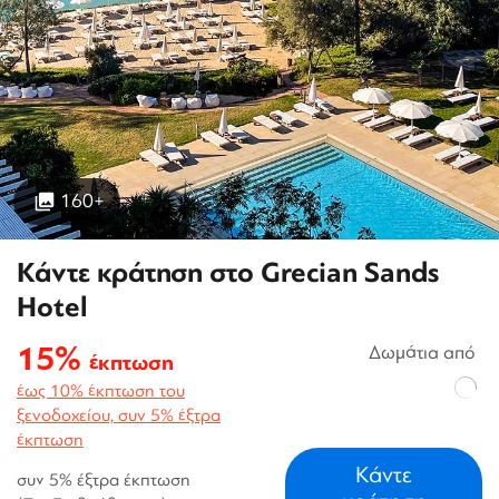
160+
Κάντε κράτηση στο Grecian Sands
Hotel
15%
Δωμάτια από
έκπτωση
έως 10% έκπτωση του
ξενοδοχείου, συν 5% έξτρα
έκπτωση
Κάντε
συν 5% έξτρα έκπτωση