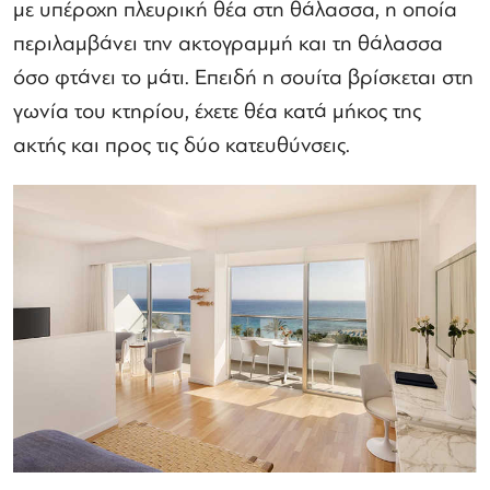
με υπέροχη πλευρική θέα στη θάλασσα, η οποία
περιλαμβάνει την ακτογραμμή και τη θάλασσα
όσο φτάνει το μάτι. Επειδή η σουίτα βρίσκεται στη
γωνία του κτηρίου, έχετε θέα κατά μήκος της
ακτής και προς τις δύο κατευθύνσεις.