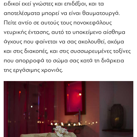
ειδικοί εκεί γνώστες και επιδέξιοι, και τα
αποτελέσματα μπορεί να είναι θαυματουργά.
Πείτε αντίο σε αυτούς τους πονοκεφάλους
νευρικής έντασης, αυτό το υποκείμενο αίσθημα
άγχους που φαίνεται να σας ακολουθεί, ακόμα
και στις διακοπές, και στις συσσωρευμένες τοξίνες
που απορροφά το σώμα σας κατά τη διάρκεια
της εργάσιμης χρονιάς.