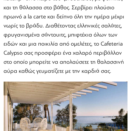
και τη θάλασσα στο βάθος. Σερβίρει πλούσιο
πρωινό a la carte και δείπνο όλη την ημέρα μέχρι
νωρίς το βράδυ. Διαθέτοντας ελληνικές σαλάτες,
φρυγανισμένα σάντουιτς, μπιφτέκια όλων των
ειδών και μια ποικιλία από ομελέτες, το Cafeteria
Calypso σας προσφέρει ένα χαλαρό περιβάλλον
στο οποίο μπορείτε να απολαύσετε τη θαλασσινή
αύρα καθώς γευματίζετε με την καρδιά σας.