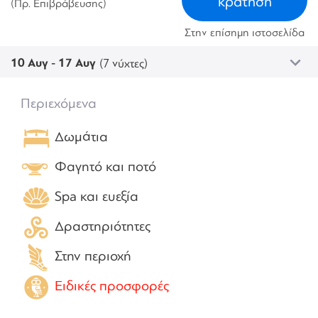
κράτηση
(Πρ. Επιβράβευσης)
Στην επίσημη ιστοσελίδα
10 Αυγ - 17 Αυγ
(7 νύχτες)
Περιεχόμενα
Δωμάτια
Φαγητό και ποτό
Spa και ευεξία
Δραστηριότητες
Στην περιοχή
Ειδικές προσφορές