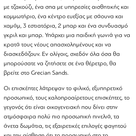
με τζακούζι, ένα σπα με υπηρεσίες αισθητικής και
κομμωτήριο, ένα κέντρο ευεξίας με σάουνα και
χαμάμ, 3 εστιατόρια, 2 μπαρ και ένα συνδυασμό
γκριλ και μπαρ. Υπάρχει μια παιδική γωνιά για να
κρατά τους νέους απασχολημένους και να
διασκεδάζουν. Εν ολίγοις, σχεδόν όλα όσα θα
μπορούσατε να ζητήσετε σε ένα θέρετρο, θα
βρείτε στο Grecian Sands.
Οι επισκέπτες λάτρεψαν το φιλικό, εξυπηρετικό
προσωπικό, τους καλοπροαίρετους επισκέπτες, το
γεγονός ότι είναι οικογενειακή που δίνει στην
ατμόσφαιρα πολύ πιο προσωπική πινελιά, τα
άνετα δωμάτια, τις εξαιρετικές επιλογές φαγητού
και την αίσθηση ότι το προσωπικό στο το