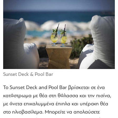
Sunset Deck & Pool Bar
Το Sunset Deck and Pool Bar βρίσκεται σε ένα
κατάστρωμα με θέα στη θάλασσα και την πισίνα,
με άνετα επικαλυμμένα έπιπλα και υπέροχη θέα
στο ηλιοβασίλεμα. Μπορείτε να απολαύσετε