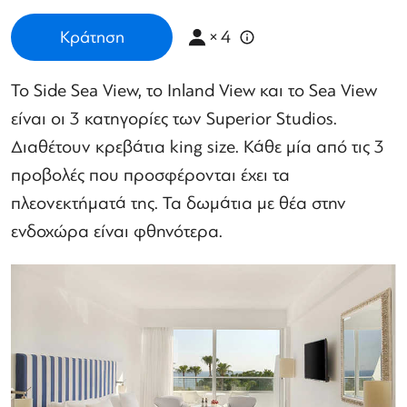
×
4
Κράτηση
Το Side Sea View, το Inland View και το Sea View
είναι οι 3 κατηγορίες των Superior Studios.
Διαθέτουν κρεβάτια king size. Κάθε μία από τις 3
προβολές που προσφέρονται έχει τα
πλεονεκτήματά της. Τα δωμάτια με θέα στην
ενδοχώρα είναι φθηνότερα.