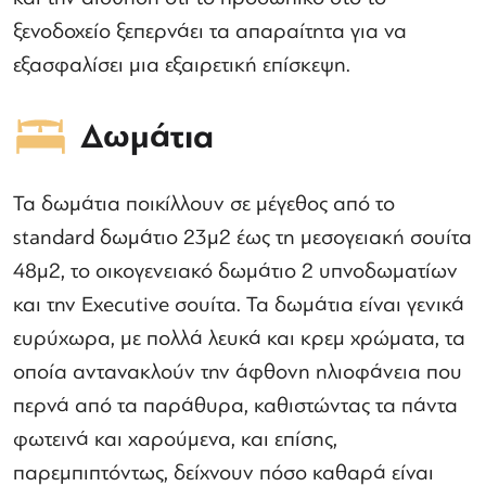
ξενοδοχείο ξεπερνάει τα απαραίτητα για να
εξασφαλίσει μια εξαιρετική επίσκεψη.
Δωμάτια
Τα δωμάτια ποικίλλουν σε μέγεθος από το
standard δωμάτιο 23μ2 έως τη μεσογειακή σουίτα
48μ2, το οικογενειακό δωμάτιο 2 υπνοδωματίων
και την Executive σουίτα. Τα δωμάτια είναι γενικά
ευρύχωρα, με πολλά λευκά και κρεμ χρώματα, τα
οποία αντανακλούν την άφθονη ηλιοφάνεια που
περνά από τα παράθυρα, καθιστώντας τα πάντα
φωτεινά και χαρούμενα, και επίσης,
παρεμπιπτόντως, δείχνουν πόσο καθαρά είναι