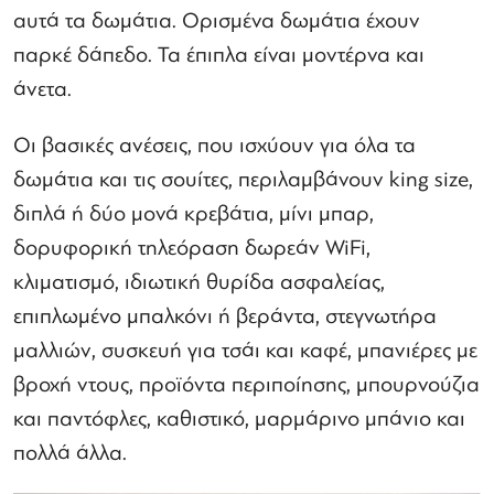
αυτά τα δωμάτια. Ορισμένα δωμάτια έχουν
παρκέ δάπεδο. Τα έπιπλα είναι μοντέρνα και
άνετα.
Οι βασικές ανέσεις, που ισχύουν για όλα τα
δωμάτια και τις σουίτες, περιλαμβάνουν king size,
διπλά ή δύο μονά κρεβάτια, μίνι μπαρ,
δορυφορική τηλεόραση δωρεάν WiFi,
κλιματισμό, ιδιωτική θυρίδα ασφαλείας,
επιπλωμένο μπαλκόνι ή βεράντα, στεγνωτήρα
μαλλιών, συσκευή για τσάι και καφέ, μπανιέρες με
βροχή ντους, προϊόντα περιποίησης, μπουρνούζια
και παντόφλες, καθιστικό, μαρμάρινο μπάνιο και
πολλά άλλα.