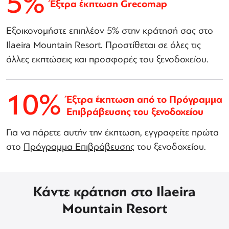
5%
Έξτρα έκπτωση Grecomap
Εξοικονομήστε επιπλέον 5% στην κράτησή σας στο
Ilaeira Mountain Resort. Προστίθεται σε όλες τις
άλλες εκπτώσεις και προσφορές του ξενοδοχείου.
10%
Έξτρα έκπτωση από το Πρόγραμμα
Επιβράβευσης του ξενοδοχείου
Για να πάρετε αυτήν την έκπτωση, εγγραφείτε πρώτα
στο
Πρόγραμμα Επιβράβευσης
του ξενοδοχείου.
Κάντε κράτηση στο Ilaeira
Mountain Resort