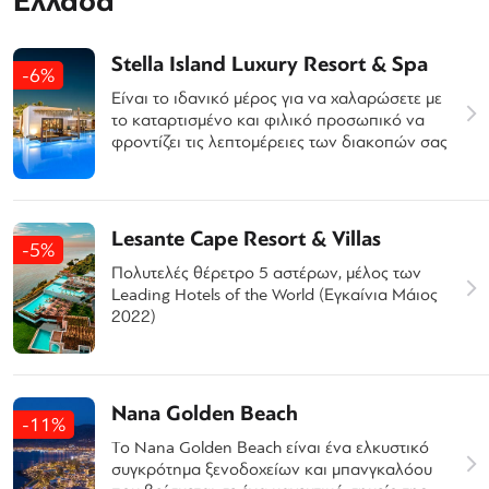
Ελλάδα
Stella Island Luxury Resort & Spa
-6%
Είναι το ιδανικό μέρος για να χαλαρώσετε με
το καταρτισμένο και φιλικό προσωπικό να
φροντίζει τις λεπτομέρειες των διακοπών σας
Lesante Cape Resort & Villas
-5%
Πολυτελές θέρετρο 5 αστέρων, μέλος των
Leading Hotels of the World (Εγκαίνια Μάιος
2022)
Nana Golden Beach
-11%
Το Nana Golden Beach είναι ένα ελκυστικό
συγκρότημα ξενοδοχείων και μπανγκαλόου