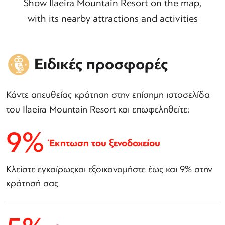
Show Ilaeira Mountain Resort on the map,
with its nearby attractions and activities
Ειδικές προσφορές
Κάντε απευθείας κράτηση στην επίσημη ιστοσελίδα
του Ilaeira Mountain Resort και επωφεληθείτε:
9%
Έκπτωση του ξενοδοχείου
Κλείστε εγκαίρωςκαι εξοικονομήστε έως και 9% στην
κράτησή σας