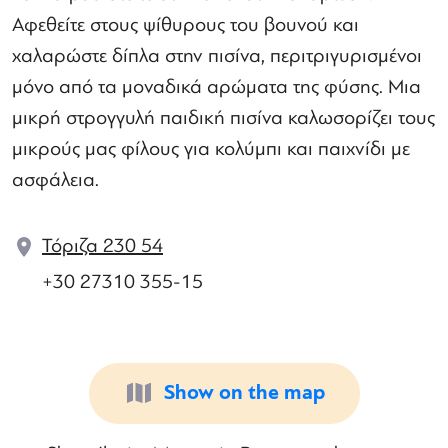
Αφεθείτε στους ψίθυρους του βουνού και
χαλαρώστε δίπλα στην πισίνα, περιτριγυρισμένοι
μόνο από τα μοναδικά αρώματα της φύσης. Μια
μικρή στρογγυλή παιδική πισίνα καλωσορίζει τους
μικρούς μας φίλους για κολύμπι και παιχνίδι με
ασφάλεια.
Τόριζα 230 54
+30 27310 355-15
Show on the map