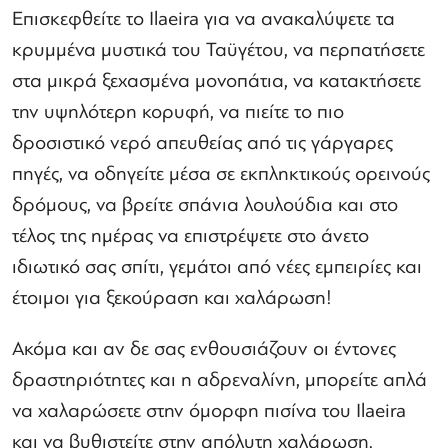
Επισκεφθείτε το Ilaeira για να ανακαλύψετε τα
κρυμμένα μυστικά του Ταϋγέτου, να περπατήσετε
στα μικρά ξεχασμένα μονοπάτια, να κατακτήσετε
την υψηλότερη κορυφή, να πιείτε το πιο
δροσιστικό νερό απευθείας από τις γάργαρες
πηγές, να οδηγείτε μέσα σε εκπληκτικούς ορεινούς
δρόμους, να βρείτε σπάνια λουλούδια και στο
τέλος της ημέρας να επιστρέψετε στο άνετο
ιδιωτικό σας σπίτι, γεμάτοι από νέες εμπειρίες και
έτοιμοι για ξεκούραση και χαλάρωση!
Ακόμα και αν δε σας ενθουσιάζουν οι έντονες
δραστηριότητες και η αδρεναλίνη, μπορείτε απλά
να χαλαρώσετε στην όμορφη πισίνα του Ilaeira
και να βυθιστείτε στην απόλυτη χαλάρωση.