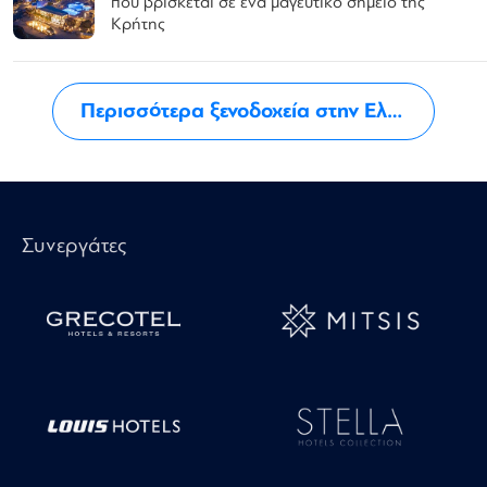
που βρίσκεται σε ένα μαγευτικό σημείο της
Κρήτης
Περισσότερα ξενοδοχεία στην Ελλάδα
Συνεργάτες