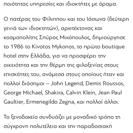
ποιότητας υπηρεσίες και ιδιοκτήτες με όραμα.
Ο πατέρας του Φίλιππου και του Ιάσωνα (δεύτερη
γενιά των ιδιοκτητών), αρχιτέκτονας και
κοσμοπολίτης Σπύρος Μιχόπουλος, δημιούργησε
το 1986 το Kivotos Mykonos, το πρώτο boutique
hotel στην Ελλάδα, για να προσφέρει την
οικειότητα και την θέρμη της φιλοξενίας στους
επισκέπτες του, ανάμεσα στους οποίους ήταν και
πολλοί διάσημοι – John Legend, Demis Roussos,
George Michael, Shakira, Calvin Klein, Jean Paul
Gaultier, Ermenegildo Zegna, και πολλοί άλλοι.
Το ξενοδοχείο συνδυάζει με μοναδικό τρόπο τη
σύγχρονη πολυτέλεια και την παραδοσιακή