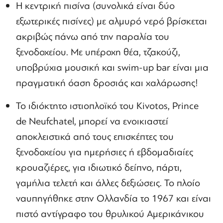
Η κεντρική πισίνα (συνολικά είναι δύο
εξωτερικές πισίνες) με αλμυρό νερό βρίσκεται
ακριβώς πάνω από την παραλία του
ξενοδοχείου. Με υπέροχη θέα, τζακούζι,
υποβρύχια μουσική και swim-up bar είναι μια
πραγματική όαση δροσιάς και χαλάρωσης!
Το ιδιόκτητο ιστιοπλοϊκό του Kivotos, Prince
de Neufchatel, μπορεί να ενοικιαστεί
αποκλειστικά από τους επισκέπτες του
ξενοδοχείου για ημερήσιες ή εβδομαδιαίες
κρουαζιέρες, για ιδιωτικό δείπνο, πάρτι,
γαμήλια τελετή και άλλες δεξιώσεις. Το πλοίο
ναυπηγήθηκε στην Ολλανδία το 1967 και είναι
πιστό αντίγραφο του θρυλικού Αμερικάνικου