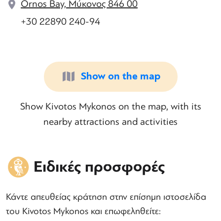
Ornos Bay, Μύκονος 846 00
+30 22890 240-94
Show on the map
Show Kivotos Mykonos on the map, with its
nearby attractions and activities
Ειδικές προσφορές
Κάντε απευθείας κράτηση στην επίσημη ιστοσελίδα
του Kivotos Mykonos και επωφεληθείτε: