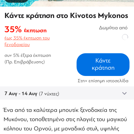
Κάντε κράτηση στο Kivotos Mykonos
35%
Δωμάτια από
έκπτωση
έως 35% έκπτωση του
ξενοδοχείου
συν 5% έξτρα έκπτωση
Κάντε
(Πρ. Επιβράβευσης)
κράτηση
Στην επίσημη ιστοσελίδα
7 Αυγ - 14 Αυγ
(7 νύχτες)
Ένα από τα καλύτερα μπουτίκ ξενοδοχεία της
Μυκόνου, τοποθετημένο στις πλαγιές του μαγικού
κόλπου του Ορνού, με μοναδικό στυλ, υψηλής