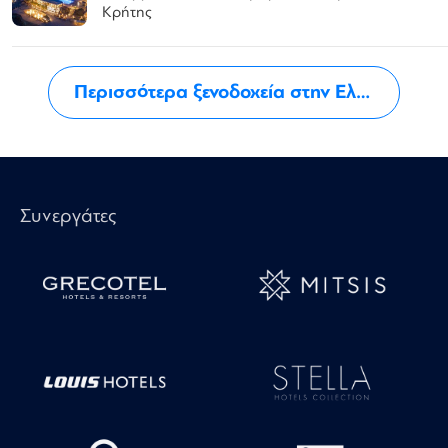
Κρήτης
Περισσότερα ξενοδοχεία στην Ελλάδα
Συνεργάτες