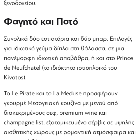
ξενοδοχείου.
Φαγητό και Ποτό
Συνολικά δύο εστιατόρια και δύο μπαρ. Επιλογές
για ιδιωτικό γεύμα δίπλα στη θάλασσα, σε μια
πανέμορφη ιδιωτική αποβάθρα, ή και στο Prince
de Neufchatel (το ιδιόκτητο ιστιοπλοϊκό του
Kivotos).
Το Le Pirate και το La Meduse προσφέρουν
γκουρμέ Μεσογειακή κουζίνα με μενού από
διακεκριμένους σεφ, premium wine και
champagne list, εξατομικευμένο σέρβις σε υψηλής
αισθητικής χώρους με ρομαντική ατμόσφαιρα και