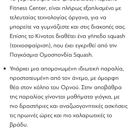
Fitness Center, είναι πλήρως εξοπλισμένο με
τελευταίας τεχνολογίας όργανα, για να
μπορείτε να γυμνάζεστε και στις διακοπές σας.
Επίσης το Kivotos διαθέτει ένα γήπεδο squash
(τοιχοσφαίριση), που έχει εγκριθεί από την
Παγκόσμια Ομοσπονδία Squash.
Υπάρχει μια απομονωμένη ιδιωτική παραλία,
προστατευμένη από τον άνεμο, με όμορφη
θέα στον κόλπο του Ορνού. Στην αποβάθρα
της παραλίας γίνονται μαθήματα γιόγκα, με
πιο δραστήριες και αναζωογονητικές ασκήσεις
τις πρωινές ώρες και πιο χαλαρωτικές το
βράδυ.