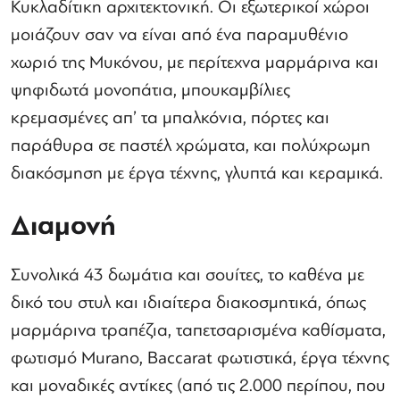
Κυκλαδίτικη αρχιτεκτονική. Οι εξωτερικοί χώροι
μοιάζουν σαν να είναι από ένα παραμυθένιο
χωριό της Μυκόνου, με περίτεχνα μαρμάρινα και
ψηφιδωτά μονοπάτια, μπουκαμβίλιες
κρεμασμένες απ’ τα μπαλκόνια, πόρτες και
παράθυρα σε παστέλ χρώματα, και πολύχρωμη
διακόσμηση με έργα τέχνης, γλυπτά και κεραμικά.
Διαμονή
Συνολικά 43 δωμάτια και σουίτες, το καθένα με
δικό του στυλ και ιδιαίτερα διακοσμητικά, όπως
μαρμάρινα τραπέζια, ταπετσαρισμένα καθίσματα,
φωτισμό Murano, Baccarat φωτιστικά, έργα τέχνης
και μοναδικές αντίκες (από τις 2.000 περίπου, που