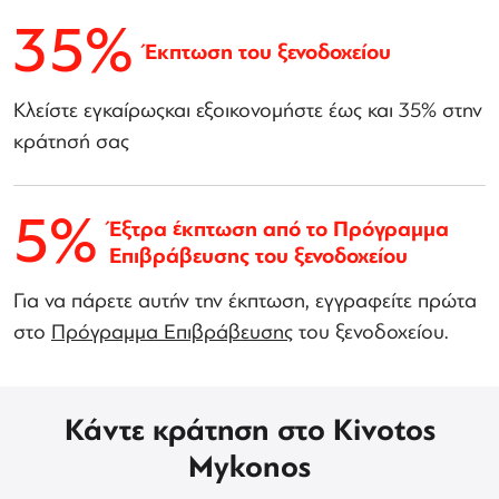
35%
Έκπτωση του ξενοδοχείου
Κλείστε εγκαίρωςκαι εξοικονομήστε έως και 35% στην
κράτησή σας
5%
Έξτρα έκπτωση από το Πρόγραμμα
Επιβράβευσης του ξενοδοχείου
Για να πάρετε αυτήν την έκπτωση, εγγραφείτε πρώτα
στο
Πρόγραμμα Επιβράβευσης
του ξενοδοχείου.
Κάντε κράτηση στο Kivotos
Mykonos