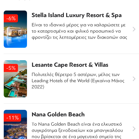
Stella Island Luxury Resort & Spa
-6%
Είναι το ιδανικό μέρος για να χαλαρώσετε με
το καταρτισμένο και φιλικό προσωπικό να
φροντίζει τις λεπτομέρειες των διακοπών σας
Lesante Cape Resort & Villas
-5%
Πολυτελές θέρετρο 5 αστέρων, μέλος των
Leading Hotels of the World (Εγκαίνια Μάιος
2022)
Nana Golden Beach
-11%
Το Nana Golden Beach είναι ένα ελκυστικό
συγκρότημα ξενοδοχείων και μπανγκαλόου
που βρίσκεται σε ένα μαγευτικό σημείο της