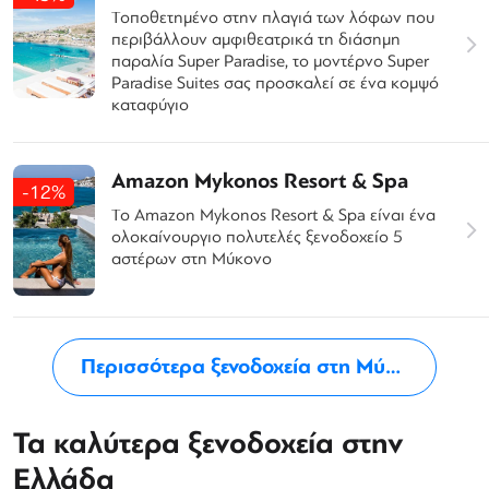
Τοποθετημένο στην πλαγιά των λόφων που
περιβάλλουν αμφιθεατρικά τη διάσημη
παραλία Super Paradise, το μοντέρνο Super
Paradise Suites σας προσκαλεί σε ένα κομψό
καταφύγιο
Amazon Mykonos Resort & Spa
-12%
Το Amazon Mykonos Resort & Spa είναι ένα
ολοκαίνουργιο πολυτελές ξενοδοχείο 5
αστέρων στη Μύκονο
Περισσότερα ξενοδοχεία στη Μύκονο
Τα καλύτερα ξενοδοχεία στην
Ελλάδα