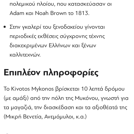
πολεμικού πλοίου, που κατασκεύασαν οι
Adam και Noah Brown το 1813.
Στην γκαλερί του ξενοδοχείου γίνονται
περιοδικές εκθέσεις σύγχρονης τέχνης
διακεκριμένων Ελλήνων και ξένων
καλλιτεχνών.
Επιπλέον πληροφορίες
Το Kivotos Mykonos βρίσκεται 10 λεπτά δρόμου
(με αμάξι) από την πόλη της Μυκόνου, γνωστή για
τα μαγαζιά, την διασκέδαση και τα αξιοθέατά της
(Μικρή Βενετία, Ανεμόμυλοι, κ.α.)