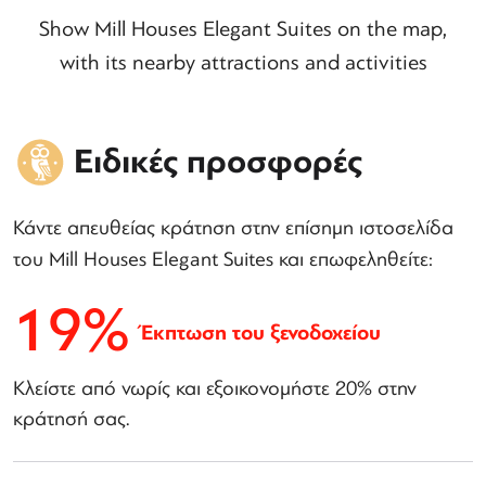
Show Mill Houses Elegant Suites on the map,
with its nearby attractions and activities
Ειδικές προσφορές
Κάντε απευθείας κράτηση στην επίσημη ιστοσελίδα
του Mill Houses Elegant Suites και επωφεληθείτε:
19%
Έκπτωση του ξενοδοχείου
Κλείστε από νωρίς και εξοικονομήστε 20% στην
κράτησή σας.