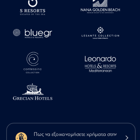
Πως να εξοικονομήσετε χρήματα στην