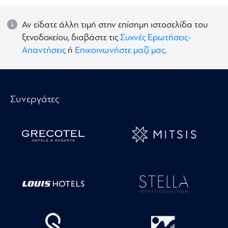
Αν είδατε άλλη τιμή στην επίσημη ιστοσελίδα του
ξενοδοχείου, διαβάστε τις
Συχνές Ερωτήσεις-
Απαντήσεις
ή
Επικοινωνήστε μαζί μας
.
Συνεργάτες