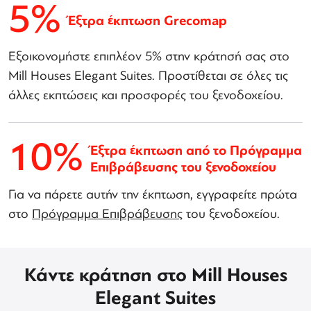
5%
Έξτρα έκπτωση Grecomap
Εξοικονομήστε επιπλέον 5% στην κράτησή σας στο
Mill Houses Elegant Suites. Προστίθεται σε όλες τις
άλλες εκπτώσεις και προσφορές του ξενοδοχείου.
10%
Έξτρα έκπτωση από το Πρόγραμμα
Επιβράβευσης του ξενοδοχείου
Για να πάρετε αυτήν την έκπτωση, εγγραφείτε πρώτα
στο
Πρόγραμμα Επιβράβευσης
του ξενοδοχείου.
Κάντε κράτηση στο Mill Houses
Elegant Suites