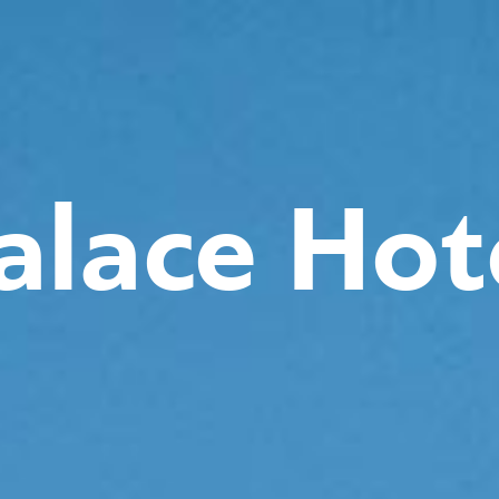
alace Hot