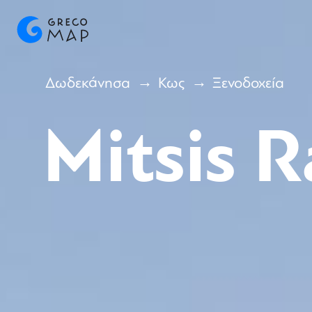
Δωδεκάνησα
Κως
Ξενοδοχεία
Mitsis 