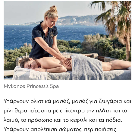
Mykonos Princess’s Spa
Υπάρχουν ολιστικά μασάζ, μασάζ για ζευγάρια και
μίνι θεραπείες σπα με επίκεντρο την πλάτη και το
λαιμό, το πρόσωπο και το κεφάλι και τα πόδια.
Υπάρχουν απολέπιση σώματος, περιποιήσεις