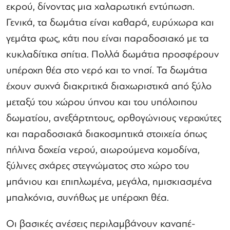
εκρού, δίνοντας μια χαλαρωτική εντύπωση.
Γενικά, τα δωμάτια είναι καθαρά, ευρύχωρα και
γεμάτα φως, κάτι που είναι παραδοσιακό με τα
κυκλαδίτικα σπίτια. Πολλά δωμάτια προσφέρουν
υπέροχη θέα στο νερό και το νησί. Τα δωμάτια
έχουν συχνά διακριτικά διαχωριστικά από ξύλο
μεταξύ του χώρου ύπνου και του υπόλοιπου
δωματίου, ανεξάρτητους, ορθογώνιους νεροχύτες
και παραδοσιακά διακοσμητικά στοιχεία όπως
πήλινα δοχεία νερού, αιωρούμενα κομοδίνα,
ξύλινες σχάρες στεγνώματος στο χώρο του
μπάνιου και επιπλωμένα, μεγάλα, ημισκιασμένα
μπαλκόνια, συνήθως με υπέροχη θέα.
Οι βασικές ανέσεις περιλαμβάνουν καναπέ-