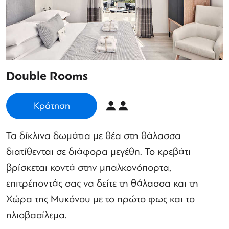
Double Rooms
Κράτηση
Τα δίκλινα δωμάτια με θέα στη θάλασσα
διατίθενται σε διάφορα μεγέθη. Το κρεβάτι
βρίσκεται κοντά στην μπαλκονόπορτα,
επιτρέποντάς σας να δείτε τη θάλασσα και τη
Χώρα της Μυκόνου με το πρώτο φως και το
ηλιοβασίλεμα.