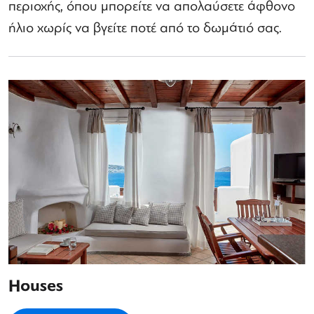
περιοχής, όπου μπορείτε να απολαύσετε άφθονο
ήλιο χωρίς να βγείτε ποτέ από το δωμάτιό σας.
Houses