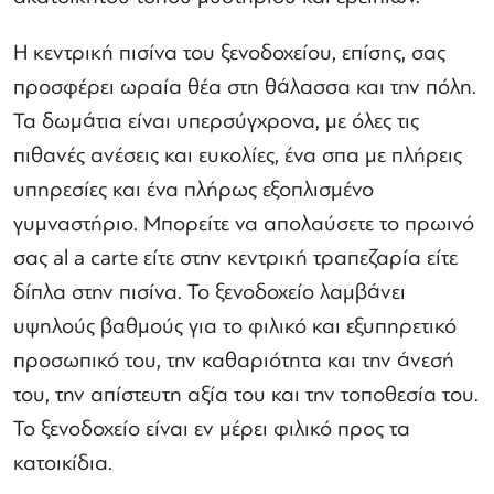
Η κεντρική πισίνα του ξενοδοχείου, επίσης, σας
προσφέρει ωραία θέα στη θάλασσα και την πόλη.
Τα δωμάτια είναι υπερσύγχρονα, με όλες τις
πιθανές ανέσεις και ευκολίες, ένα σπα με πλήρεις
υπηρεσίες και ένα πλήρως εξοπλισμένο
γυμναστήριο. Μπορείτε να απολαύσετε το πρωινό
σας al a carte είτε στην κεντρική τραπεζαρία είτε
δίπλα στην πισίνα. Το ξενοδοχείο λαμβάνει
υψηλούς βαθμούς για το φιλικό και εξυπηρετικό
προσωπικό του, την καθαριότητα και την άνεσή
του, την απίστευτη αξία του και την τοποθεσία του.
Το ξενοδοχείο είναι εν μέρει φιλικό προς τα
κατοικίδια.