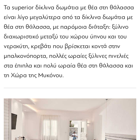
Τα superior δίκλινα δωμάτια με θέα στη θάλασσα
είναι λίγο μεγαλύτερα από τα δίκλινα δωμάτια με
θέα στη θάλασσα, με παρόμοια διάταξη: ξύλινο
διαχωριστικό μεταξύ του χώρου ύπνου και του
νεροχύτη, κρεβάτι που βρίσκεται κοντά στην
μπαλκονόπορτα, πολλές ωραίες ξύλινες πινελιές
στα έπιπλα και πολύ ωραία θέα στη θάλασσα και
τη Χώρα της Μυκόνου.