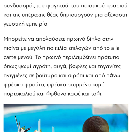
συνδυασμός του φαγητού, του ποιοτικού κρασιού
και της υπέροχης θέας δημιουργούν μια αξέχαστη
γευστική εμπειρία.
Μπορείτε να απολαύσετε πρωινό δίπλα στην
πισίνα με μεγάλη ποικιλία επιλογών από το a la
carte μενού. Το πρωινό περιλαμβάνει πρότυπα
όπως ψωμί αγρότη, αυγά, βάφλες και τηγανίτες
πνιγμένες σε βούτυρο και σιρόπι και από πάνω
φρέσκα φρούτα, φρέσκο ​​στυμμένο χυμό
πορτοκαλιού και άφθονο καφέ και τσάι.