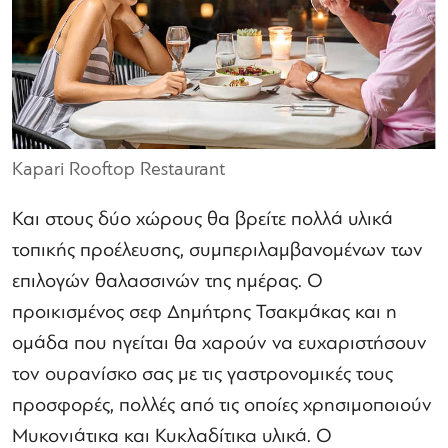
Kapari Rooftop Restaurant
Και στους δύο χώρους θα βρείτε πολλά υλικά
τοπικής προέλευσης, συμπεριλαμβανομένων των
επιλογών θαλασσινών της ημέρας. Ο
προικισμένος σεφ Δημήτρης Τσακμάκας και η
ομάδα που ηγείται θα χαρούν να ευχαριστήσουν
τον ουρανίσκο σας με τις γαστρονομικές τους
προσφορές, πολλές από τις οποίες χρησιμοποιούν
Μυκονιάτικα και Κυκλαδίτικα υλικά. Ο