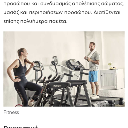
προσώπου και συνδυασμός απολέπισης σώματος,
μασάζ και περιποιήσεων προσώπου. Διατίθενται
επίσης πολυήμερα πακέτα.
Fitness