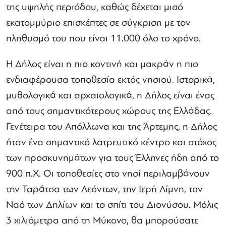
της υψηλής περιόδου, καθώς δέχεται μισό
εκατομμύριο επισκέπτες σε σύγκριση με τον
πληθυσμό του που είναι 11.000 όλο το χρόνο.
Η Δήλος είναι η πιο κοντινή και μακράν η πιο
ενδιαφέρουσα τοποθεσία εκτός νησιού. Ιστορικά,
μυθολογικά και αρχαιολογικά, η Δήλος είναι ένας
από τους σημαντικότερους χώρους της Ελλάδας.
Γενέτειρα του Απόλλωνα και της Άρτεμης, η Δήλος
ήταν ένα σημαντικό λατρευτικό κέντρο και στόχος
των προσκυνημάτων για τους Έλληνες ήδη από το
900 π.Χ. Οι τοποθεσίες στο νησί περιλαμβάνουν
την Ταράτσα των Λεόντων, την Ιερή Λίμνη, τον
Ναό των Δηλίων και το σπίτι του Διονύσου. Μόλις
3 χιλιόμετρα από τη Μύκονο, θα μπορούσατε