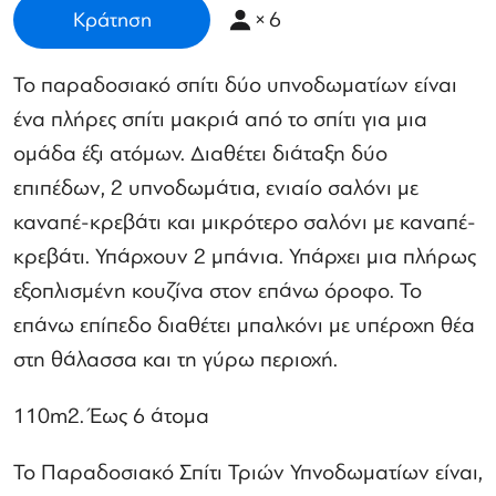
×
6
Κράτηση
Το παραδοσιακό σπίτι δύο υπνοδωματίων είναι
ένα πλήρες σπίτι μακριά από το σπίτι για μια
ομάδα έξι ατόμων. Διαθέτει διάταξη δύο
επιπέδων, 2 υπνοδωμάτια, ενιαίο σαλόνι με
καναπέ-κρεβάτι και μικρότερο σαλόνι με καναπέ-
κρεβάτι. Υπάρχουν 2 μπάνια. Υπάρχει μια πλήρως
εξοπλισμένη κουζίνα στον επάνω όροφο. Το
επάνω επίπεδο διαθέτει μπαλκόνι με υπέροχη θέα
στη θάλασσα και τη γύρω περιοχή.
110m2. Έως 6 άτομα
Το Παραδοσιακό Σπίτι Τριών Υπνοδωματίων είναι,