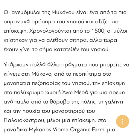
Οι ανεμόμυλοι της Μυκόνου είναι ένα από τα πιο
σημαντικά ορόσημα του νησιού και αξίζει μια
επίσκεψη. Χρονολογούνται από το 1500, οι μύλοι
χτίστηκαν για να αλέθουν σιτηρά, αλλά τώρα
έχουν γίνει το σήμα κατατεθέν του νησιού.
Υπάρχουν πολλά άλλα πράγματα που μπορείτε να
κάνετε στη Μύκονο, από το περπάτημα στα
μονοπάτια πεζοπορίας του νησιού, την επίσκεψη
στο πολύχρωμο χωριό Άνω Μερά για μια ήρεμη
ανάπαυλα από το θόρυβο της πόλης, τη γαλήνη
και την ησυχία του μοναστηριού του
Παλαιοκάστρου, μέχρι μια επίσκεψη. στο
μοναδικό Mykonos Vioma Organic Farm, μια