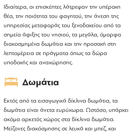
Ιδιαίτερα, οι επισκέπτες λάτρεψαν την υπέροχη
θέα, την ποιότητα του φαγητού, την άνεση της
υπηρεσίας μεταφοράς του ξενοδοχείου από τα
σημεία άφιξης του νησιού, τα μεγάλα, όμορφα
διακοσμημένα δωμάτια και την προσοχή στη
λεπτομέρεια σε πράγματα όπως τα δώρα
υποδοχής και αναχώρησης.
Δωμάτια
Εκτός από τα εισαγωγικά δίκλινα δωμάτια, τα
δωμάτια είναι άνετα ευρύχωρα. Ωστόσο, υπάρχει
ακόμα αρκετός χώρος στα δίκλινα δωμάτια.
Μείζονες διακόσμησης σε λευκά και μπεζ, και