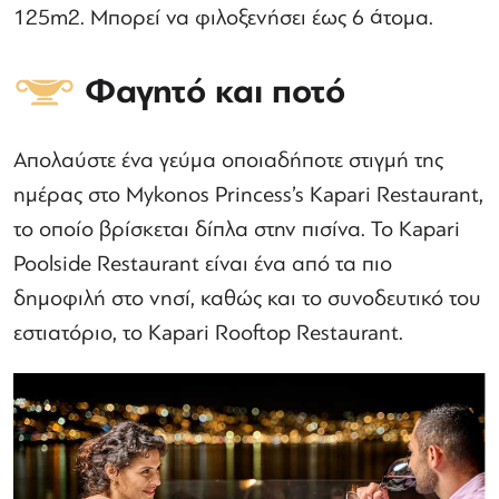
125m2. Μπορεί να φιλοξενήσει έως 6 άτομα.
Φαγητό και ποτό
Απολαύστε ένα γεύμα οποιαδήποτε στιγμή της
ημέρας στο Mykonos Princess’s Kapari Restaurant,
το οποίο βρίσκεται δίπλα στην πισίνα. Το Kapari
Poolside Restaurant είναι ένα από τα πιο
δημοφιλή στο νησί, καθώς και το συνοδευτικό του
εστιατόριο, το Kapari Rooftop Restaurant.