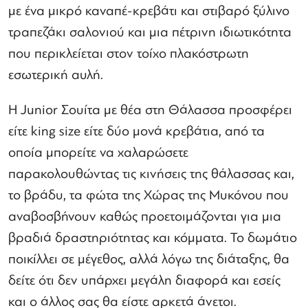
με ένα μικρό καναπέ-κρεβάτι και στιβαρό ξύλινο
τραπεζάκι σαλονιού και μια πέτρινη ιδιωτικότητα
που περικλείεται στον τοίχο πλακόστρωτη
εσωτερική αυλή.
Η Junior Σουίτα με θέα στη Θάλασσα προσφέρει
είτε king size είτε δύο μονά κρεβάτια, από τα
οποία μπορείτε να χαλαρώσετε
παρακολουθώντας τις κινήσεις της θάλασσας και,
το βράδυ, τα φώτα της Χώρας της Μυκόνου που
αναβοσβήνουν καθώς προετοιμάζονται για μια
βραδιά δραστηριότητας και κόμματα. Το δωμάτιο
ποικίλλει σε μέγεθος, αλλά λόγω της διάταξης, θα
δείτε ότι δεν υπάρχει μεγάλη διαφορά και εσείς
και ο άλλος σας θα είστε αρκετά άνετοι.