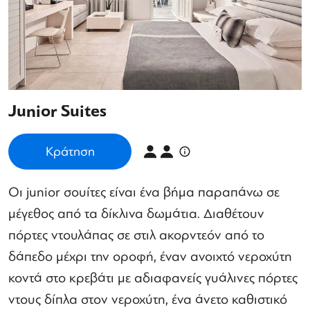
Junior Suites
Κράτηση
Οι junior σουίτες είναι ένα βήμα παραπάνω σε
μέγεθος από τα δίκλινα δωμάτια. Διαθέτουν
πόρτες ντουλάπας σε στιλ ακορντεόν από το
δάπεδο μέχρι την οροφή, έναν ανοιχτό νεροχύτη
κοντά στο κρεβάτι με αδιαφανείς γυάλινες πόρτες
ντους δίπλα στον νεροχύτη, ένα άνετο καθιστικό