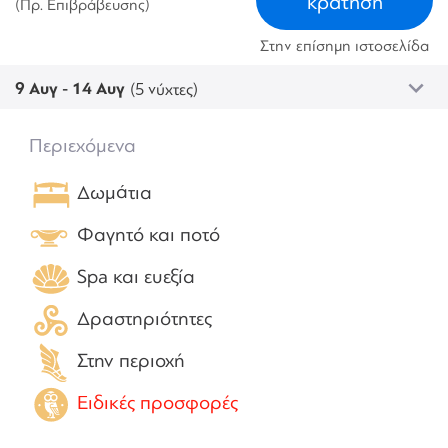
κράτηση
(Πρ. Επιβράβευσης)
Στην επίσημη ιστοσελίδα
9 Αυγ - 14 Αυγ
(5 νύχτες)
Περιεχόμενα
Δωμάτια
Φαγητό και ποτό
Spa και ευεξία
Δραστηριότητες
Στην περιοχή
Ειδικές προσφορές