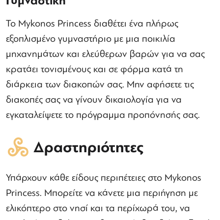
Γυμναστική
Το Mykonos Princess διαθέτει ένα πλήρως
εξοπλισμένο γυμναστήριο με μια ποικιλία
μηχανημάτων και ελεύθερων βαρών για να σας
κρατάει τονισμένους και σε φόρμα κατά τη
διάρκεια των διακοπών σας. Μην αφήσετε τις
διακοπές σας να γίνουν δικαιολογία για να
εγκαταλείψετε το πρόγραμμα προπόνησής σας.
Δραστηριότητες
Υπάρχουν κάθε είδους περιπέτειες στο Mykonos
Princess. Μπορείτε να κάνετε μια περιήγηση με
ελικόπτερο στο νησί και τα περίχωρά του, να