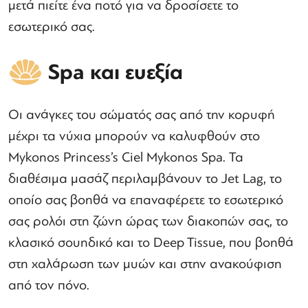
μετά πιείτε ένα ποτό για να δροσίσετε το
εσωτερικό σας.
Spa και ευεξία
Οι ανάγκες του σώματός σας από την κορυφή
μέχρι τα νύχια μπορούν να καλυφθούν στο
Mykonos Princess’s Ciel Mykonos Spa. Τα
διαθέσιμα μασάζ περιλαμβάνουν το Jet Lag, το
οποίο σας βοηθά να επαναφέρετε το εσωτερικό
σας ρολόι στη ζώνη ώρας των διακοπών σας, το
κλασικό σουηδικό και το Deep Tissue, που βοηθά
στη χαλάρωση των μυών και στην ανακούφιση
από τον πόνο.