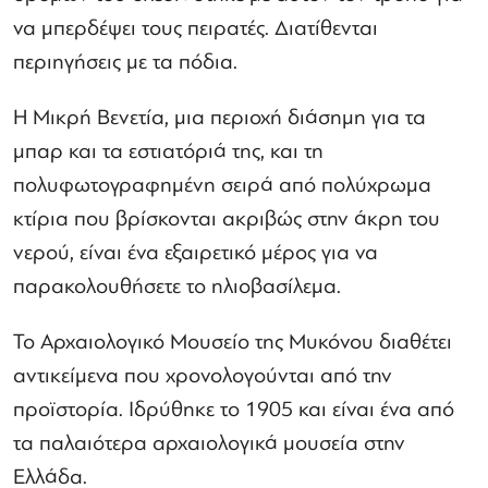
να μπερδέψει τους πειρατές. Διατίθενται
περιηγήσεις με τα πόδια.
Η Μικρή Βενετία, μια περιοχή διάσημη για τα
μπαρ και τα εστιατόριά της, και τη
πολυφωτογραφημένη σειρά από πολύχρωμα
κτίρια που βρίσκονται ακριβώς στην άκρη του
νερού, είναι ένα εξαιρετικό μέρος για να
παρακολουθήσετε το ηλιοβασίλεμα.
Το Αρχαιολογικό Μουσείο της Μυκόνου διαθέτει
αντικείμενα που χρονολογούνται από την
προϊστορία. Ιδρύθηκε το 1905 και είναι ένα από
τα παλαιότερα αρχαιολογικά μουσεία στην
Ελλάδα.