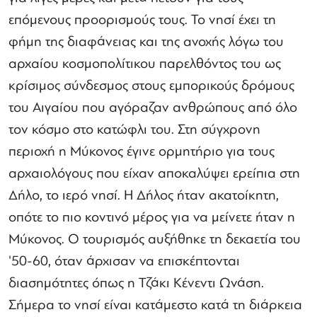
επόμενους προορισμούς τους. Το νησί έχει τη
φήμη της διαφάνειας και της ανοχής λόγω του
αρχαίου κοσμοπολίτικου παρελθόντος του ως
κρίσιμος σύνδεσμος στους εμπορικούς δρόμους
του Αιγαίου που αγόραζαν ανθρώπους από όλο
τον κόσμο στο κατώφλι του. Στη σύγχρονη
περιοχή η Μύκονος έγινε ορμητήριο για τους
αρχαιολόγους που είχαν αποκαλύψει ερείπια στη
Δήλο, το ιερό νησί. Η Δήλος ήταν ακατοίκητη,
οπότε το πιο κοντινό μέρος για να μείνετε ήταν η
Μύκονος. Ο τουρισμός αυξήθηκε τη δεκαετία του
'50-60, όταν άρχισαν να επισκέπτονται
διασημότητες όπως η Τζάκι Κένεντι Ωνάση.
Σήμερα το νησί είναι κατάμεστο κατά τη διάρκεια