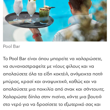
Pool Bar
Το Pool Bar είναι όπου μπορείτε να χαλαρώσετε,
να συναναστραφείτε με νέους φίλους και να
απολαύσετε όλα τα είδη κοκτέιλ, ανάμεικτα ποτά
μπύρας, κρασί και αναψυκτικά, καθώς και να
απολαύσετε μια ποικιλία από σνακ και σάντουιτς.
Χαλαρώστε δίπλα στην πισίνα, κάντε μια βουτιά
στο νερό για να δροσίσετε το εξωτερικό σας και