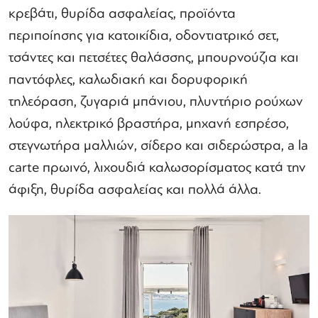
κρεβάτι, θυρίδα ασφαλείας, προϊόντα
περιποίησης για κατοικίδια, οδοντιατρικό σετ,
τσάντες και πετσέτες θαλάσσης, μπουρνούζια και
παντόφλες, καλωδιακή και δορυφορική
τηλεόραση, ζυγαριά μπάνιου, πλυντήριο ρούχων
λούφα, ηλεκτρικό βραστήρα, μηχανή εσπρέσο,
στεγνωτήρα μαλλιών, σίδερο και σιδερώστρα, a la
carte πρωινό, λιχουδιά καλωσορίσματος κατά την
άφιξη, θυρίδα ασφαλείας και πολλά άλλα.