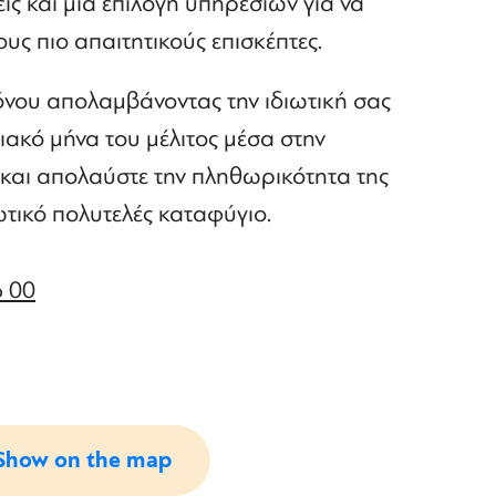
ς και μια επιλογή υπηρεσιών για να
υς πιο απαιτητικούς επισκέπτες.
όνου απολαμβάνοντας την ιδιωτική σας
λλιακό μήνα του μέλιτος μέσα στην
και απολαύστε την πληθωρικότητα της
ωτικό πολυτελές καταφύγιο.
6 00
Show on the map