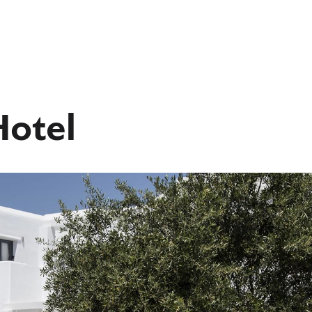
Hotel