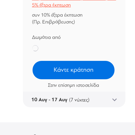
5% έξτρα έκπτωση
συν 10% έξτρα έκπτωση
(Πρ. Επιβράβευσης)
Δωμάτια από
Κάντε κράτηση
Στην επίσημη ιστοσελίδα
10 Αυγ - 17 Αυγ
(7 νύχτες)