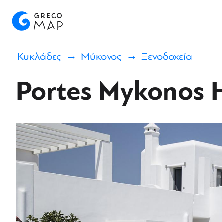
Κυκλάδες
Μύκονος
Ξενοδοχεία
Portes Mykonos 