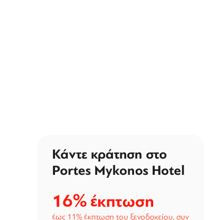
Κάντε κράτηση στο
Portes Mykonos Hotel
16%
έκπτωση
έως 11% έκπτωση του ξενοδοχείου, συν