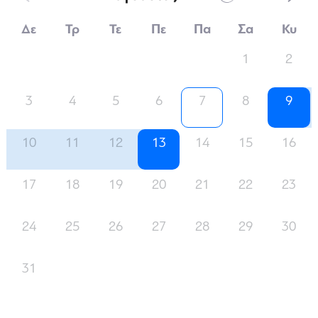
Δε
Τρ
Τε
Πε
Πα
Σα
Κυ
1
2
3
4
5
6
7
8
9
10
11
12
13
14
15
16
17
18
19
20
21
22
23
24
25
26
27
28
29
30
31