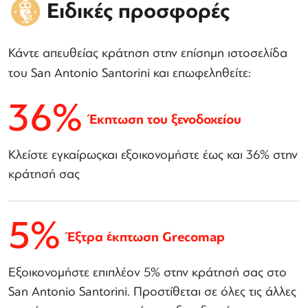
Ειδικές προσφορές
Κάντε απευθείας κράτηση στην επίσημη ιστοσελίδα
του San Antonio Santorini και επωφεληθείτε:
36%
Έκπτωση του ξενοδοχείου
Κλείστε εγκαίρωςκαι εξοικονομήστε έως και 36% στην
κράτησή σας
5%
Έξτρα έκπτωση Grecomap
Εξοικονομήστε επιπλέον 5% στην κράτησή σας στο
San Antonio Santorini. Προστίθεται σε όλες τις άλλες