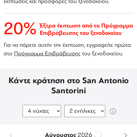
εκπτώσεις και προσφορές του ξενοδοχείου.
20%
Έξτρα έκπτωση από το Πρόγραμμα
Επιβράβευσης του ξενοδοχείου
Για να πάρετε αυτήν την έκπτωση, εγγραφείτε πρώτα
στο
Πρόγραμμα Επιβράβευσης
του ξενοδοχείου.
Κάντε κράτηση στο San Antonio
Santorini
Αύγουστος
2026