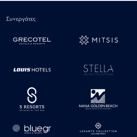
Συνεργάτες