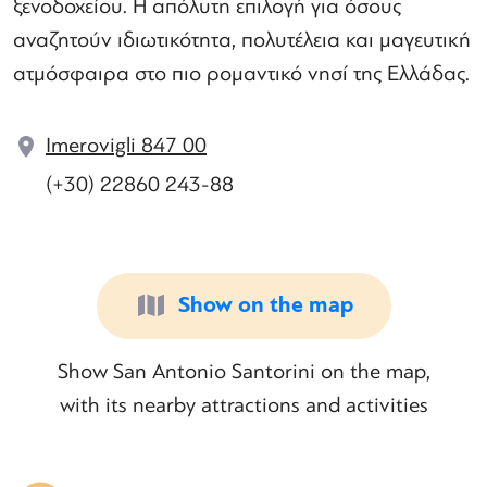
ξενοδοχείου. Η απόλυτη επιλογή για όσους
αναζητούν ιδιωτικότητα, πολυτέλεια και μαγευτική
ατμόσφαιρα στο πιο ρομαντικό νησί της Ελλάδας.
Imerovigli 847 00
(+30) 22860 243-88
Show on the map
Show San Antonio Santorini on the map,
with its nearby attractions and activities