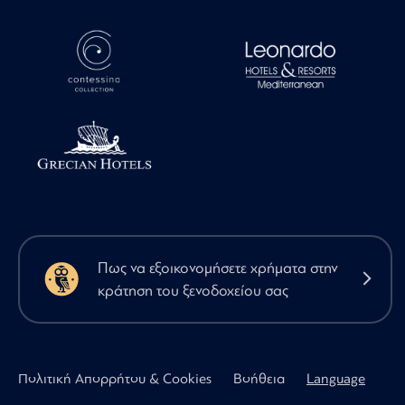
Πως να εξοικονομήσετε χρήματα στην
κράτηση του ξενοδοχείου σας
Πολιτική Απορρήτου & Cookies
Βοήθεια
Language