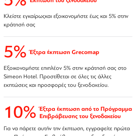
5%
Έκπτωση του ξενοδοχείου
Κλείστε εγκαίρωςκαι εξοικονομήστε έως και 5% στην
κράτησή σας
5%
Έξτρα έκπτωση Grecomap
Εξοικονομήστε επιπλέον 5% στην κράτησή σας στο
Simeon Hotel. Προστίθεται σε όλες τις άλλες
εκπτώσεις και προσφορές του ξενοδοχείου.
10%
Έξτρα έκπτωση από το Πρόγραμμα
Επιβράβευσης του ξενοδοχείου
Για να πάρετε αυτήν την έκπτωση, εγγραφείτε πρώτα