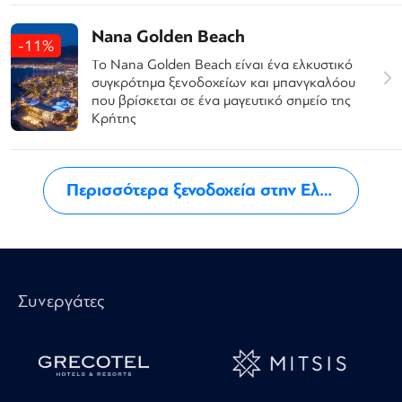
Nana Golden Beach
-11%
Το Nana Golden Beach είναι ένα ελκυστικό
συγκρότημα ξενοδοχείων και μπανγκαλόου
που βρίσκεται σε ένα μαγευτικό σημείο της
Κρήτης
Περισσότερα ξενοδοχεία στην Ελλάδα
Συνεργάτες