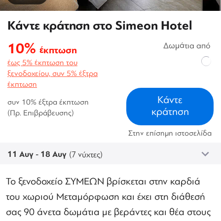
Κάντε κράτηση στο Simeon Hotel
10%
Δωμάτια από
έκπτωση
έως 5% έκπτωση του
ξενοδοχείου, συν 5% έξτρα
έκπτωση
Κάντε
συν 10% έξτρα έκπτωση
κράτηση
(Πρ. Επιβράβευσης)
Στην επίσημη ιστοσελίδα
11 Αυγ - 18 Αυγ
(7 νύχτες)
Το ξενοδοχείο ΣΥΜΕΩΝ βρίσκεται στην καρδιά
του χωριού Μεταμόρφωση και έχει στη διάθεσή
σας 90 άνετα δωμάτια με βεράντες και θέα στους