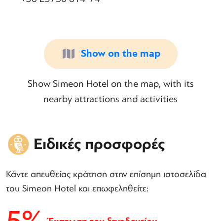
Show on the map
Show Simeon Hotel on the map, with its
nearby attractions and activities
Ειδικές προσφορές
Κάντε απευθείας κράτηση στην επίσημη ιστοσελίδα
του Simeon Hotel και επωφεληθείτε: