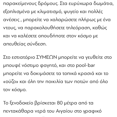
παρακείμενους δρόμους. Στα ευρύχωρα δωμάτια,
εξοπλισμένα με κλιματισμό, ψυγείο και πολλές
ανέσεις , μπορείτε να χαλαρώσετε πλήρως με ένα
ντους, να παρακολουθήσετε τηλεόραση, καθώς
και να καλέσετε οπουδήποτε στον κόσμο με
απευθείας σύνδεση.
Στο εστιατόριο ΣΥΜΕΩΝ μπορείτε να γευθείτε στο
μπουφέ νόστιμο φαγητό, και στο pool-bar
μπορείτε να δοκιμάσετε τα τοπικά κρασιά και το
«ούζο» και όλη την ποικιλία των ποτών από όλο
τον κόσμο.
Το ξενοδοχείο βρίσκεται 80 μέτρα από τα
πεντακάθαρα νερά του Αιγαίου στο γραφικό