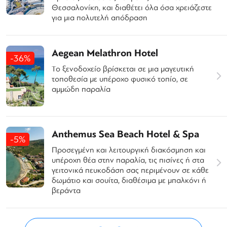
Θεσσαλονίκη, και διαθέτει όλα όσα χρειάζεστε
για μια πολυτελή απόδραση
Aegean Melathron Hotel
-36%
Το ξενοδοχείο βρίσκεται σε μια μαγευτική
τοποθεσία με υπέροχο φυσικό τοπίο, σε
αμμώδη παραλία
Anthemus Sea Beach Hotel & Spa
-5%
Προσεγμένη και λειτουργική διακόσμηση και
υπέροχη θέα στην παραλία, τις πισίνες ή στα
γειτονικά πευκοδάση σας περιμένουν σε κάθε
δωμάτιο και σουίτα, διαθέσιμα με μπαλκόνι ή
βεράντα