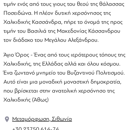
τιμήν ενός από τους γιους του θεού της θάλασσας
Ποσειδώνα. Η πλέον δυτική χερσόνησος της
Χαλκιδικής Κασσάνδρα, πήρε το όνομά της προς
τιμήν του Βασιλιά της Μακεδονίας Κάσσανδρου
τον διάδοχο του Μεγάλου Αλεξάνδρου.
Άγιο Όρος - Ένας από τους ιερότερους τόπους της
Χαλκιδικής, της Ελλάδας αλλά και όλου κόσμου.
Ένα ζωντανό μνημείο του Βυζαντινού Πολιτισμού.
Αυτό είναι μια μοναδική μοναστική δημοκρατία,
που βρίσκεται στην ανατολική χερσόνησο της
Χαλκιδικής (Άθως)
Μεταμόρφωση, Σιθωνία
+30 23750 614-74