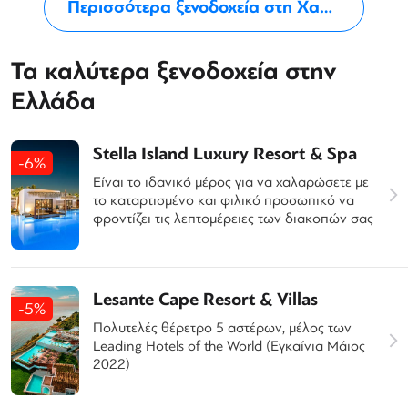
Περισσότερα ξενοδοχεία στη Χαλκιδική
Τα καλύτερα ξενοδοχεία στην
Ελλάδα
Stella Island Luxury Resort & Spa
-6%
Είναι το ιδανικό μέρος για να χαλαρώσετε με
το καταρτισμένο και φιλικό προσωπικό να
φροντίζει τις λεπτομέρειες των διακοπών σας
Lesante Cape Resort & Villas
-5%
Πολυτελές θέρετρο 5 αστέρων, μέλος των
Leading Hotels of the World (Εγκαίνια Μάιος
2022)