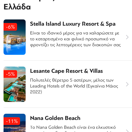
Ελλάδα
Stella Island Luxury Resort & Spa
-6%
Είναι το ιδανικό μέρος για να χαλαρώσετε με
το καταρτισμένο και φιλικό προσωπικό να
φροντίζει τις λεπτομέρειες των διακοπών σας
Lesante Cape Resort & Villas
-5%
Πολυτελές θέρετρο 5 αστέρων, μέλος των
Leading Hotels of the World (Εγκαίνια Μάιος
2022)
Nana Golden Beach
-11%
Το Nana Golden Beach είναι ένα ελκυστικό