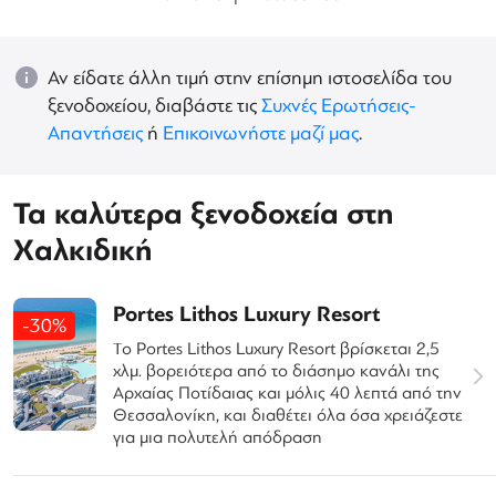
Αν είδατε άλλη τιμή στην επίσημη ιστοσελίδα του
ξενοδοχείου, διαβάστε τις
Συχνές Ερωτήσεις-
Απαντήσεις
ή
Επικοινωνήστε μαζί μας
.
Τα καλύτερα ξενοδοχεία στη
Χαλκιδική
Portes Lithos Luxury Resort
-30%
Το Portes Lithos Luxury Resort βρίσκεται 2,5
χλμ. βορειότερα από το διάσημο κανάλι της
Αρχαίας Ποτίδαιας και μόλις 40 λεπτά από την
Θεσσαλονίκη, και διαθέτει όλα όσα χρειάζεστε
για μια πολυτελή απόδραση