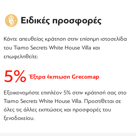
Ειδικές προσφορές
Κάντε απευθείας κράτηση στην επίσημη ιστοσελίδα
του Tiamo Secrets White House Villa και
επωφεληθείτε:
5%
Έξτρα έκπτωση Grecomap
Εξοικονομήστε επιπλέον 5% στην κράτησή σας στο
Tiamo Secrets White House Villa. Προστίθεται σε
όλες τις άλλες εκπτώσεις και προσφορές του
ξενοδοχείου.