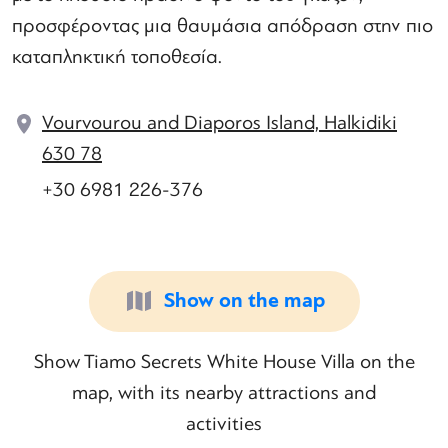
προσφέροντας μια θαυμάσια απόδραση στην πιο
καταπληκτική τοποθεσία.
Vourvourou and Diaporos Island, Halkidiki
630 78
+30 6981 226-376
Show on the map
Show Tiamo Secrets White House Villa on the
map, with its nearby attractions and
activities