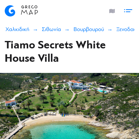
Χαλκιδική
Σιθωνία
Βουρβουρού
Ξενοδοχε
Tiamo Secrets White
House Villa