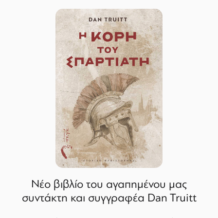
Νέο βιβλίο του αγαπημένου μας
συντάκτη και συγγραφέα Dan Truitt