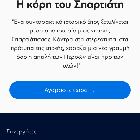
Η κόρη του Σπαρτιάτη
“Ένα συνταρακτικό ιστορικό έπος ξετυλίγεται
μέσα από ιστορία μιας νεαρής
Σπαρτιάτισσας. Κόντρα στα στερεότυπα, στα
πρότυπα της εποχής, χαράζει μια νέα γραμμή
όσο η απειλή των Περσών είναι προ των
πυλών!”
Αγοράστε τώρα →
Συνεργάτες