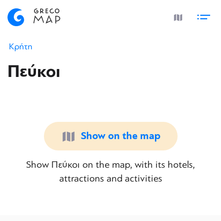
Κρήτη
Πεύκοι
Show on the map
Show Πεύκοι on the map, with its hotels,
attractions and activities