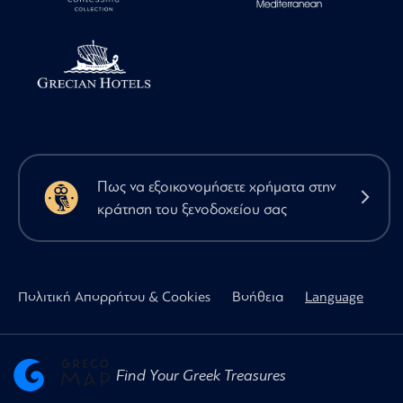
Πως να εξοικονομήσετε χρήματα στην
κράτηση του ξενοδοχείου σας
Πολιτική Απορρήτου & Cookies
Βοήθεια
Language
Find Your Greek Treasures