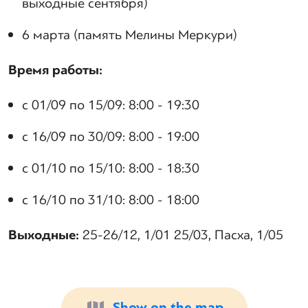
выходные сентября)
6 марта (память Мелины Меркури)
Время работы:
с 01/09 по 15/09: 8:00 - 19:30
с 16/09 по 30/09: 8:00 - 19:00
с 01/10 по 15/10: 8:00 - 18:30
с 16/10 по 31/10: 8:00 - 18:00
Выходные:
25-26/12, 1/01 25/03, Пасха, 1/05