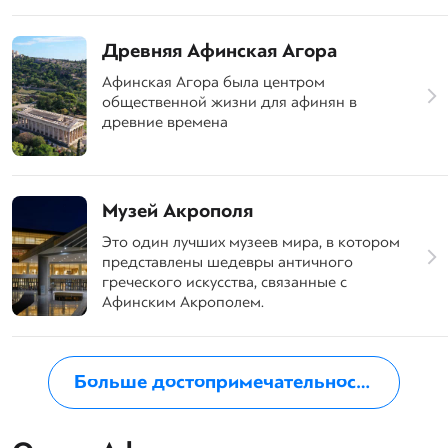
Древняя Афинская Агора
Афинская Агора была центром
общественной жизни для афинян в
древние времена
Музей Акрополя
Это один лучших музеев мира, в котором
представлены шедевры античного
греческого искусства, связанные с
Афинским Акрополем.
Больше достопримечательностей в Афинах