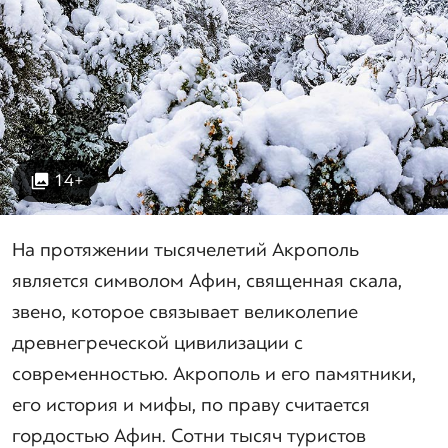
14+
На протяжении тысячелетий Акрополь
является символом Афин, священная скала,
звено, которое связывает великолепие
древнегреческой цивилизации с
современностью. Акрополь и его памятники,
его история и мифы, по праву считается
гордостью Афин. Сотни тысяч туристов