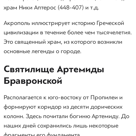
храм Ники Аптерос (448-407) и т.д.
Акрополь иллюстрирует историю Греческой
цивилизации в течение более чем тысячелетия.
Это священный храм, из которого возникли
основные легенды о городе.
Святилище Артемиды
Бравронской
Располагается к юго-востоку от Пропилеи и
формируют коридор из десяти дорических
колонн. Здесь почитали богиню Артемиду. До
наших дней сохранились лишь некоторые
фрагменты его фундамента.