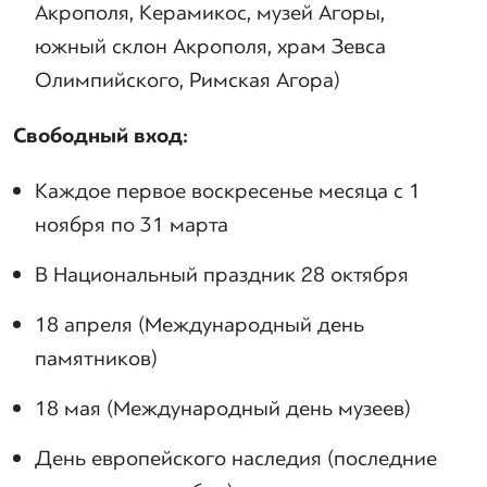
Акрополя, Керамикос, музей Агоры,
южный склон Акрополя, храм Зевса
Олимпийского, Римская Агора)
Свободный вход:
Каждое первое воскресенье месяца с 1
ноября по 31 марта
В Национальный праздник 28 октября
18 апреля (Международный день
памятников)
18 мая (Международный день музеев)
День европейского наследия (последние