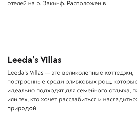
отелей на о. Закинф. Расположен в
Leeda's Villas
Leeda's Villas — это великолепные коттеджи,
построенные среди оливковых рощ, которы
идеально подходят для семейного отдыха, п
или тех, кто хочет расслабиться и насладитьс
природой