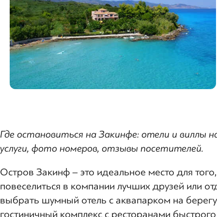
Где остановиться на Закинфе: отели и виллы 
услуги, фото номеров, отзывы посетителей.
Остров Закинф – это идеальное место для того,
повеселиться в компании лучших друзей или от
выбрать шумный отель с аквапарком на берегу
гостиничный комплекс с ресторанами быстрого