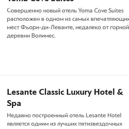
Совершенно новый отель Yoma Cove Suites
расположен в одном из самых впечатляющи
мест Фьори-ди-Леванте, недалеко от горной
деревни Волимес.
Lesante Classic Luxury Hotel &
Spa
Недавно построенный отель Lesante Hotel
является одним из лучших пятизвездочных