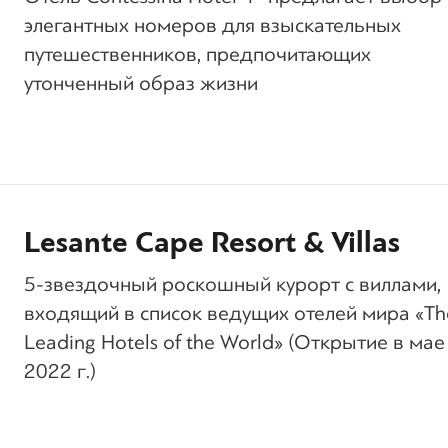
элегантных номеров для взыскательных
путешественников, предпочитающих
утонченный образ жизни
Lesante Cape Resort & Villas
5-звездочный роскошный курорт с виллами,
входящий в список ведущих отелей мира «Th
Leading Hotels of the World» (Открытие в мае
2022 г.)