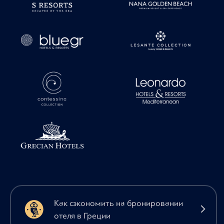
Как сэкономить на бронировании
отеля в Греции