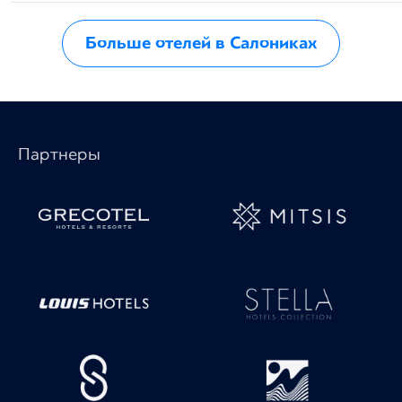
Больше отелей в Салониках
Партнеры