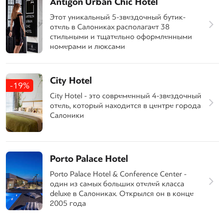
Antigon Urban Chic Hotel
Этот уникальный 5-звездочный бутик-
отель в Салониках располагает 38
стильными и тщательно оформленными
номерами и люксами
City Hotel
-19%
City Hotel - это современный 4-звездочный
отель, который находится в центре города
Салоники
Porto Palace Hotel
Porto Palace Hotel & Conference Center -
один из самых больших отелей класса
deluxe в Салониках. Открылся он в конце
2005 года