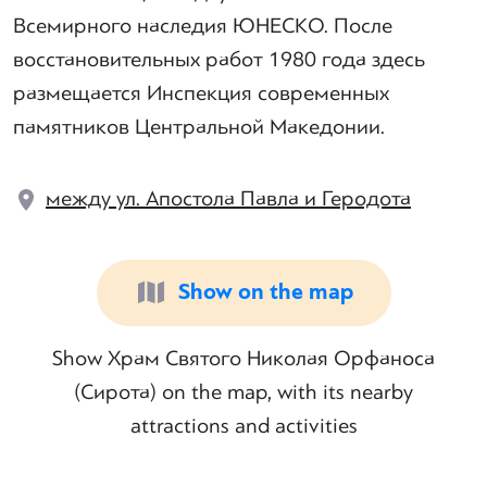
Всемирного наследия ЮНЕСКО. После
восстановительных работ 1980 года здесь
размещается Инспекция современных
памятников Центральной Македонии.
между ул. Апостола Павла и Геродота
Show on the map
Show Храм Святого Николая Орфаноса
(Сирота) on the map, with its nearby
attractions and activities