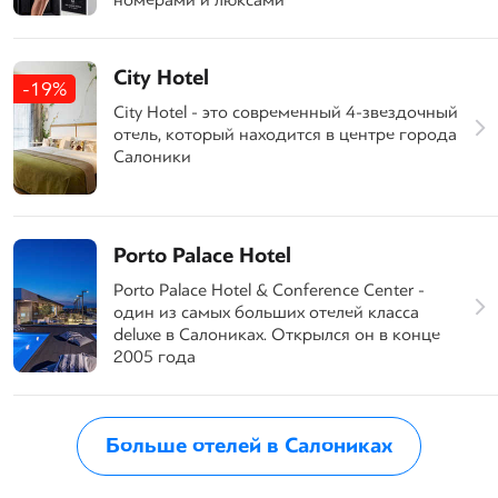
City Hotel
-19%
City Hotel - это современный 4-звездочный
отель, который находится в центре города
Салоники
Porto Palace Hotel
Porto Palace Hotel & Conference Center -
один из самых больших отелей класса
deluxe в Салониках. Открылся он в конце
2005 года
Больше отелей в Салониках