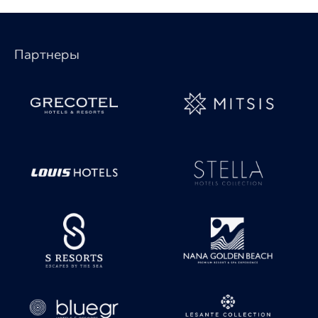
Партнеры