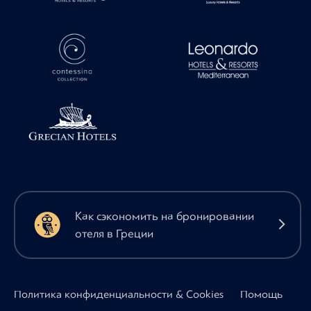
Как сэкономить на бронировании
отеля в Греции
Политика конфиденциальности & Cookies
Помощь