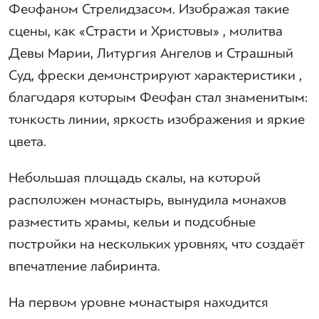
Феофаном Стрелидзасом. Изображая такие
сцены, как «Страсти и Христовы» , молитва
Девы Марии, Литургия Ангелов и Страшный
Суд, фрески демонстрируют характеристики ,
благодаря которым Феофан стал знаменитым:
тонкость линии, яркость изображения и яркие
цвета.
Небольшая площадь скалы, на которой
расположен монастырь, вынудила монахов
разместить храмы, кельи и подсобные
постройки на нескольких уровнях, что создаёт
впечатление лабиринта.
На первом уровне монастыря находится