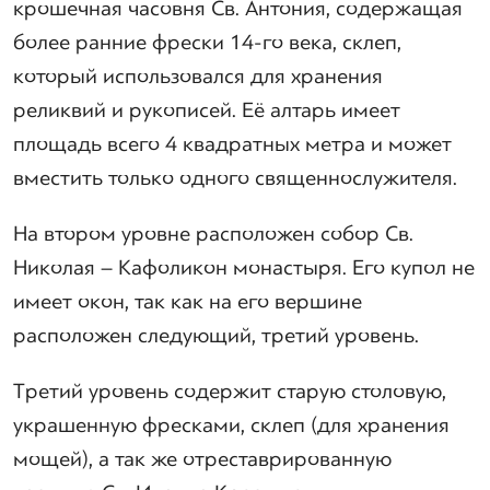
крошечная часовня Св. Антония, содержащая
более ранние фрески 14-го века, склеп,
который использовался для хранения
реликвий и рукописей. Её алтарь имеет
площадь всего 4 квадратных метра и может
вместить только одного священнослужителя.
На втором уровне расположен собор Св.
Николая – Кафоликон монастыря. Его купол не
имеет окон, так как на его вершине
расположен следующий, третий уровень.
Третий уровень содержит старую столовую,
украшенную фресками, склеп (для хранения
мощей), а так же отреставрированную