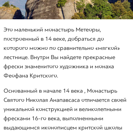
Это маленький монастырь Метеоры,
построенный в 14 веке, добраться до
которого можно по сравнительно «мягкой»
лестнице. Внутри Вы найдете прекрасные
фрески знаменитого художника и монаха
Феофана Критского.
Основанный в начале 14 века , Монастырь
Святого Николая Анапавсаса отличается своей
уникальной конструкцией и великолепными
фресками 16-го века, выполненными
выдающимся иконописцем критской школы