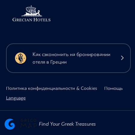
Как сэкономить на бронировании
отеля в Греции
Политика конфиденциальности & Cookies
Помощь
Language
Find Your Greek Treasures