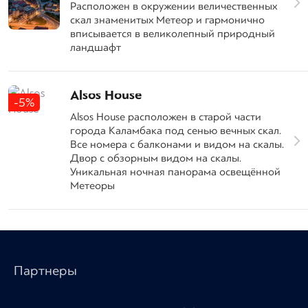
Расположен в окружении величественных
скал знаменитых Метеор и гармонично
вписывается в великолепный природный
ландшафт
Alsos House
-5%
Alsos House расположен в старой части
города Каламбака под сенью вечных скал.
Все номера с балконами и видом на скалы.
Двор с обзорным видом на скалы.
Уникальная ночная панорама освещённой
Метеоры
Партнеры