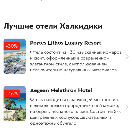
Лучшие отели Халкидики
Portes Lithos Luxury Resort
-30%
Отель состоит из 130 изысканных номеров
и сюит, оформленных в современном
элегантном стиле, с использованием
исключительно натуральных материалов
Aegean Melathron Hotel
-36%
Отель находится в чарующей местности с
великолепными природными пейзажами,
на берегу песчаного пляжа. Состоит из 2-х
центральных корпусов, двухэтажных и
одноэтажных бунгало