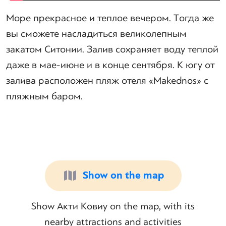
Море прекрасное и теплое вечером. Тогда же
вы сможете насладиться великолепным
закатом Ситонии. Залив сохраняет воду теплой
даже в мае-июне и в конце сентября. К югу от
залива расположен пляж отеля «Makednos» с
пляжным баром.
Show on the map
Show Акти Ковиу on the map, with its
nearby attractions and activities