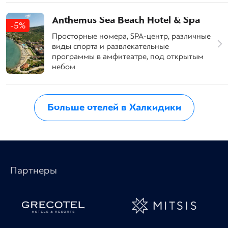
Anthemus Sea Beach Hotel & Spa
-5%
Просторные номера, SPA-центр, различные
виды спорта и развлекательные
программы в амфитеатре, под открытым
небом
Больше отелей в Халкидики
Партнеры