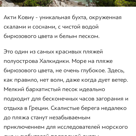
Акти Ковиу - уникальная бухта, окруженная
скалами и соснами, с чистой водой
бирюзового цвета и белым песком.
Это один из самых красивых пляжей
полуострова Халкидики. Море на пляже
бирюзового цвета, не очень глубокое. Здесь,
как правило, нет волн, даже когда дует ветер.
Мелкий бархатистый песок идеально
подходит для бесконечных часов загорания и
отдыха в Греции. Скалистые берега недалеко
до пляжа станут незабываемым
приключением для исследователей морского