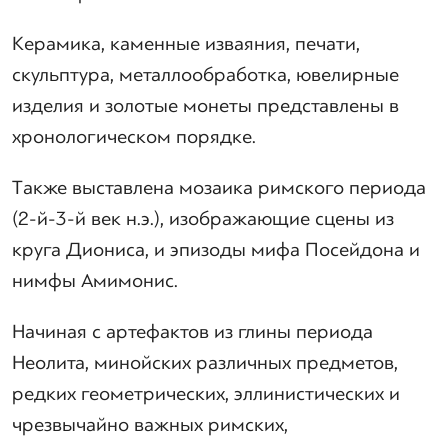
Керамика, каменные изваяния, печати,
скульптура, металлообработка, ювелирные
изделия и золотые монеты представлены в
хронологическом порядке.
Также выставлена мозаика римского периода
(2-й-3-й век н.э.), изображающие сцены из
круга Диониса, и эпизоды мифа Посейдона и
нимфы Амимонис.
Начиная с артефактов из глины периода
Неолита, минойских различных предметов,
редких геометрических, эллинистических и
чрезвычайно важных римских,