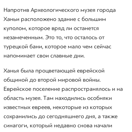
Напротив Археологического музея города
Ханьи расположено здание с большим
куполом, которое вряд ли останется
незамеченным. Это то, что осталось от
турецкой бани, которое мало чем сейчас
напоминает свои славные дни.
Ханья была процветающей еврейской
общиной до второй мировой войны.
Еврейское поселение распространялось и на
область музея. Там находились особняки
известных евреев, некоторые из которых
сохранились до сегодняшнего дня, а также
синагоги, который недавно снова начали