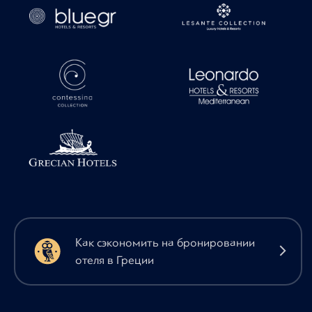
Как сэкономить на бронировании
отеля в Греции