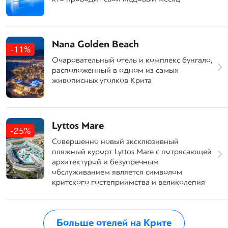
Nana Golden Beach
-11%
Очаровательный отель и комплекс бунгало,
расположенный в одном из самых
живописных уголков Крита
Lyttos Mare
-25%
Совершенно новый эксклюзивный
пляжный курорт Lyttos Mare с потрясающей
архитектурой и безупречным
обслуживанием является символом
критского гостеприимства и великолепия
Больше отелей на Крите