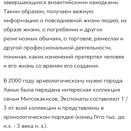
завершающихся византийскими находками.
Таким образом, получаем важную
информацию о повседневной жизни людей, их
образе жизни, о погребении и других
религиозных обычаях, о торговле, ремеслах и
другой профессиональной деятельности,
понимая, каких изменений претерпел человек
и его жизнь со времен его создания.
В 2000 году археологическому музею города
Ханья была передана интересная коллекция
семьи Митсокакисов. Экспонаты составляют 1 /
3 от всей коллекции и представлены в
хронологическом порядке (конец IVго тыс. до
н.э. - 3 века н. э.).