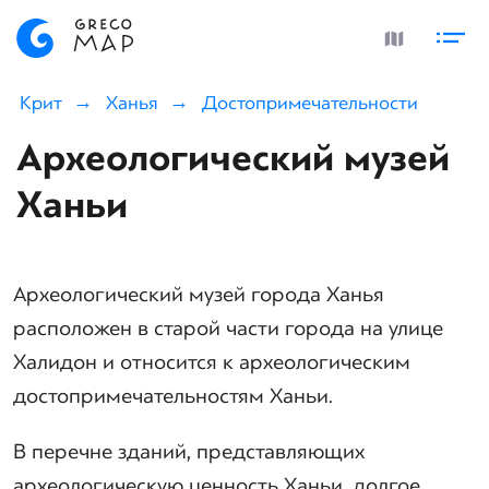
Крит
Ханья
Достопримечательности
Археологический музей
Ханьи
Археологический музей города Ханья
расположен в старой части города на улице
Халидон и относится к археологическим
достопримечательностям Ханьи.
В перечне зданий, представляющих
археологическую ценность Ханьи, долгое