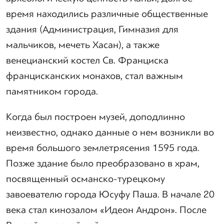
время находились различные общественные
здания (Администрация, Гимназия для
мальчиков, мечеть Хасан), а также
венецианский костел Св. Франциска
францисканских монахов, стал важным
памятником города.
Когда был построен музей, доподлинно
неизвестно, однако данные о нем возникли во
время большого землетрясения 1595 года.
Позже здание было преобразовано в храм,
посвященный османско-турецкому
завоевателю города Юсуфу Паша. В начале 20
века стал кинозалом «Идеон Андрон». После