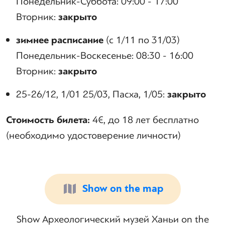
Понедельник-Суббота: 09:00 - 17:00
Вторник:
закрыто
зимнее расписание
(с 1/11 по 31/03)
Понедельник-Воскесенье: 08:30 - 16:00
Вторник:
закрыто
25-26/12, 1/01 25/03, Пасха, 1/05:
закрыто
Стоимость билета:
4€, до 18 лет бесплатно
(необходимо удостоверение личности)
Show on the map
Show Археологический музей Ханьи on the