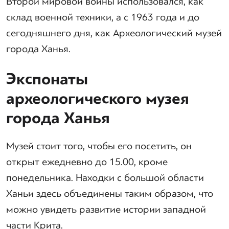
Второй мировой войны использовался, как
склад военной техники, а с 1963 года и до
сегодняшнего дня, как Археологический музей
города Ханья.
Экспонаты
археологического музея
города Ханья
Музей стоит того, чтобы его посетить, он
открыт ежедневно до 15.00, кроме
понедельника. Находки с большой области
Ханьи здесь объединены таким образом, что
можно увидеть развитие истории западной
части Крита.