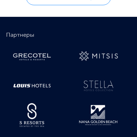
Партнеры