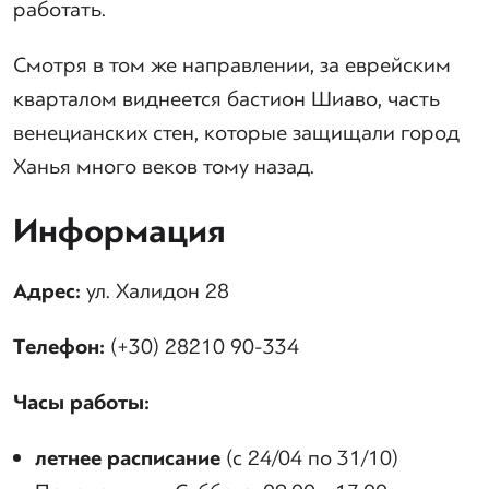
работать.
Смотря в том же направлении, за еврейским
кварталом виднеется бастион Шиаво, часть
венецианских стен, которые защищали город
Ханья много веков тому назад.
Информация
Адрес:
ул. Халидон 28
Телефон:
(+30)
28210 90-334
Часы работы:
летнее расписание
(с 24/04 по 31/10)