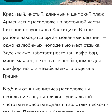
Красивый, чистый, длинный и широкий пляж
Арменистис расположен в восточной части
Ситонии полуострова Халкидики. В этом
районе находится организованный кемпинг –
одно из любимых молодежью мест отдыха.
Здесь также работает ресторан, кафе-бар,
мини-маркет, т.е есть все необходимое для
комфортного и незабываемого отдыха в
Греции.
В 5,5 км от Арменистиса расположены
небольшие лагуны-пляжи с уникальной
чистоты и красоты водами и золотым песком -