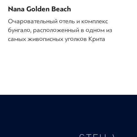
Nana Golden Beach
Очаровательный отель и комплекс
бунгало, расположенный в одном из
самых живописных уголков Крита