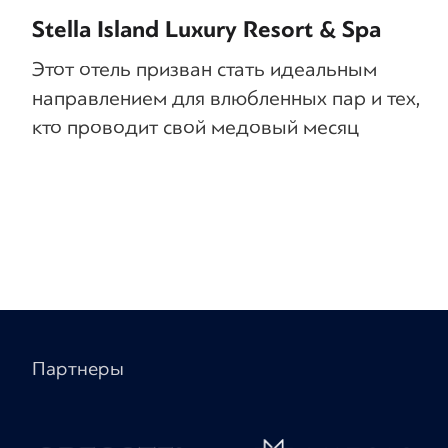
Stella Island Luxury Resort & Spa
Этот отель призван стать идеальным
направлением для влюбленных пар и тех,
кто проводит свой медовый месяц
Партнеры