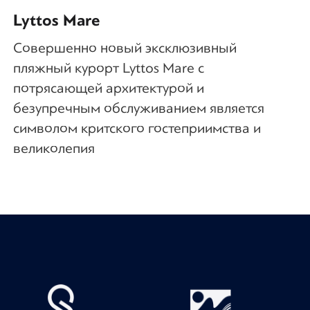
Lyttos Mare
Совершенно новый эксклюзивный
пляжный курорт Lyttos Mare с
потрясающей архитектурой и
безупречным обслуживанием является
символом критского гостеприимства и
великолепия