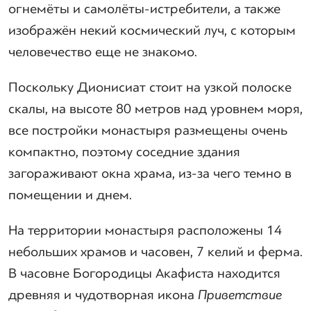
огнемёты и самолёты-истребители, а также
изображён некий космический луч, с которым
человечество еще не знакомо.
Поскольку Дионисиат стоит на узкой полоске
скалы, на высоте 80 метров над уровнем моря,
все постройки монастыря размещены очень
компактно, поэтому соседние здания
загораживают окна храма, из-за чего темно в
помещении и днем.
На территории монастыря расположены 14
небольших храмов и часовен, 7 келий и ферма.
В часовне Богородицы Акафиста находится
древняя и чудотворная икона
Приветствие