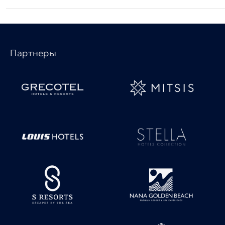
Партнеры