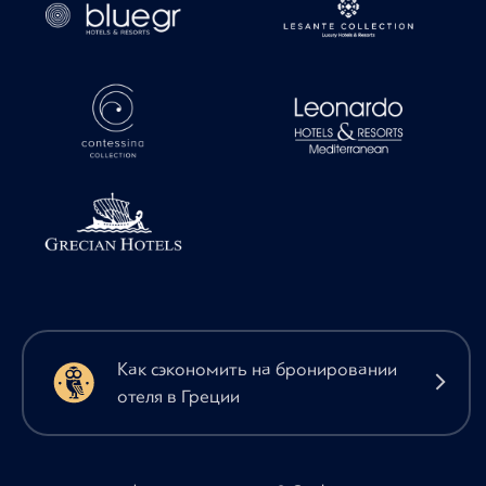
Как сэкономить на бронировании
отеля в Греции