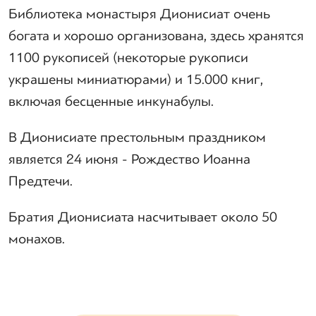
Библиотека монастыря Дионисиат очень
богата и хорошо организована, здесь хранятся
1100 рукописей (некоторые рукописи
украшены миниатюрами) и 15.000 книг,
включая бесценные инкунабулы.
В Дионисиате престольным праздником
является 24 июня - Рождество Иоанна
Предтечи.
Братия Дионисиата насчитывает около 50
монахов.