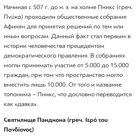
Начиная с 507 г. до н. э. на холме Пникс (греч.
Πνύκα) проходили общественные собрания
Афинян для принятия решений по тем или
иным вопросам. Данный факт стал первым в
истории человечества прецедентом
демократического правления. В собраниях
могли принимать участие от 5.000 до 15.000
граждан, при том что пространство могло
вместить лишь 10.000. От того и название
топонима – Пникс, что дословно переводится
как «давка».
Святилище Пандиона (греч. Ιερό του
Πανδίονος)