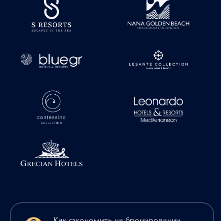
Как сэкономить на бронировании