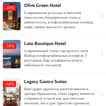
Olive Green Hotel
-45%
Современная роскошь и высокие
технологии, безупречный стиль и
элегантность, комфортабельные номера,
кафе, сервис высокого уровня
Lato Boutique Hotel
-38%
Современный отель городского типа.
Выбор комфортабельных номеров, 3
ресторана, бар, конференц-услуги,
небольшой спа-центр
Legacy Gastro Suites
-48%
Благодаря удачному расположению в
центре Ираклиона, отель Legacy является
отправной точкой как для местных
жителей, так и для туристов-гурманов,