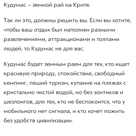
Кудумас – земной рай на Крите.
Так ли это, должны решить вы. Если вы хотите,
чтобы ваш отдых был наполнен разными
развлечениями, аттракционами и толпами
людей, то Кудумас не для вас.
Кудумас будет земным раем для тех, кто ищет
красивую природу, спокойствие, свободный
кемпинг, пеший туризм, купание на пляжах с
кристально чистой водой, но без зонтиков и
шезлонгов, для тех, кто не беспокоится, что у
мобильного нет сигнала, и кто хочет пожить
без удобств цивилизации.