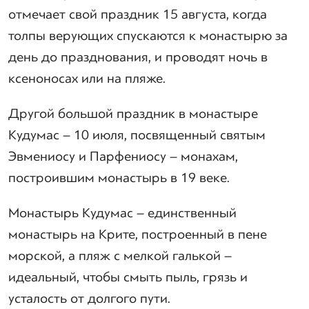
отмечает свой праздник 15 августа, когда
толпы верующих спускаются к монастырю за
день до празднования, и проводят ночь в
ксеноносах или на пляже.
Другой большой праздник в монастыре
Кудумас – 10 июля, посвященный святым
Эвмениосу и Парфениосу – монахам,
построившим монастырь в 19 веке.
Монастырь Кудумас – единственный
монастырь на Крите, построенный в пене
морской, а пляж с мелкой галькой –
идеальный, чтобы смыть пыль, грязь и
усталость от долгого пути.