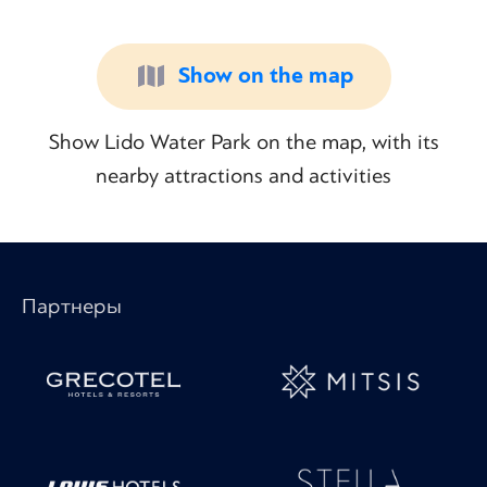
Show on the map
Show Lido Water Park on the map, with its
nearby attractions and activities
Партнеры