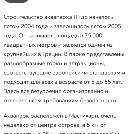
Строительство аквапарка Лидо началось
летом 2004 года и завершилось летом 2005
года. Он занимает площадь в 75.000
квадратных метров и является одним из
крупнейших в Греции. В парке представлены
разнообразные горки и аттракционы,
соответствующие европейским стандартам и
подходят для всех в возрасте от 5 до 55 лет.
Здесь все безупречно организованно и
отвечает всем требованиям безопасности.
Аквапарк расположен в Мастихари, очень
недалеко от центра острова, в 5 км от