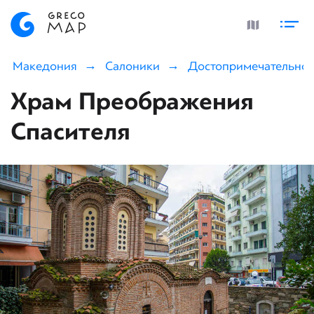
Македония
Салоники
Достопримечательнос
Храм Преображения
Спасителя