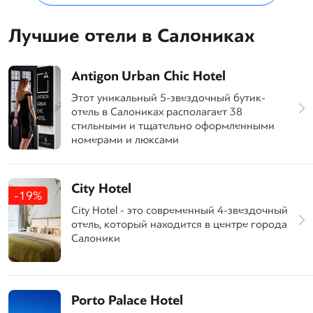
Лучшие отели в Салониках
Antigon Urban Chic Hotel
Этот уникальный 5-звездочный бутик-
отель в Салониках располагает 38
стильными и тщательно оформленными
номерами и люксами
City Hotel
-19%
City Hotel - это современный 4-звездочный
отель, который находится в центре города
Салоники
Porto Palace Hotel