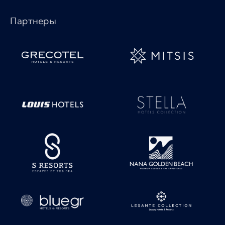
Партнеры