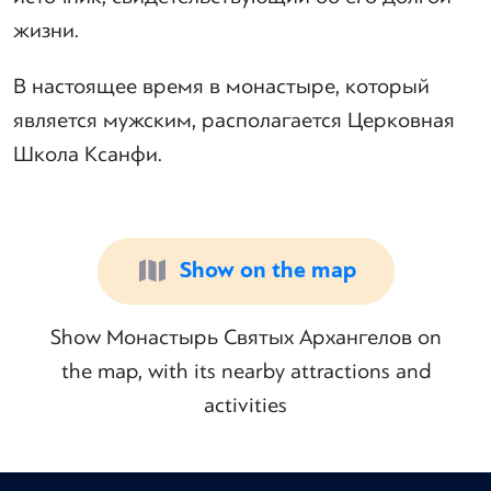
жизни.
В настоящее время в монастыре, который
является мужским, располагается Церковная
Школа Ксанфи.
Show on the map
Show Монастырь Святых Архангелов on
the map, with its nearby attractions and
activities