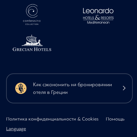
Как сэкономить на бронировании
отеля в Греции
Политика конфиденциальности & Cookies
Помощь
Language