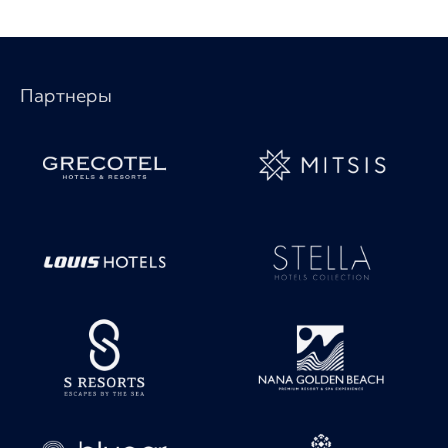
Партнеры