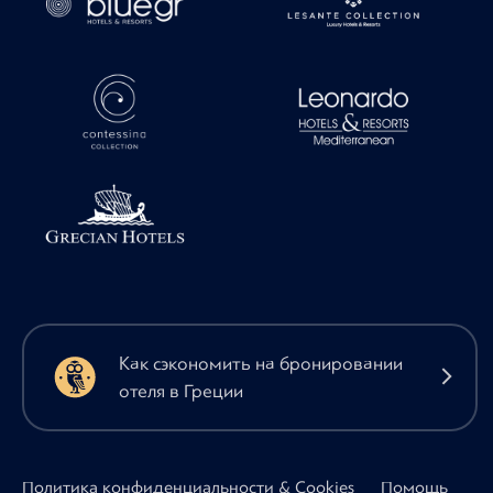
Как сэкономить на бронировании
отеля в Греции
Политика конфиденциальности & Cookies
Помощь