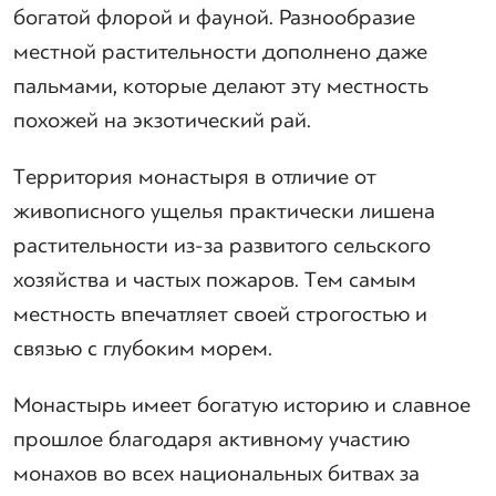
богатой флорой и фауной. Разнообразие
местной растительности дополнено даже
пальмами, которые делают эту местность
похожей на экзотический рай.
Территория монастыря в отличие от
живописного ущелья практически лишена
растительности из-за развитого сельского
хозяйства и частых пожаров. Тем самым
местность впечатляет своей строгостью и
связью с глубоким морем.
Монастырь имеет богатую историю и славное
прошлое благодаря активному участию
монахов во всех национальных битвах за