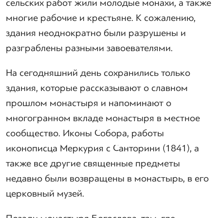
сельских работ жили молодые монахи, а также
многие рабочие и крестьяне. К сожалению,
здания неоднократно были разрушены и
разграблены разными завоевателями.
На сегодняшний день сохранились только
здания, которые рассказывают о славном
прошлом монастыря и напоминают о
многогранном вкладе монастыря в местное
сообщество. Иконы Собора, работы
иконописца Меркурия с Санторини (1841), а
также все другие священные предметы
недавно были возвращены в монастырь, в его
церковный музей.