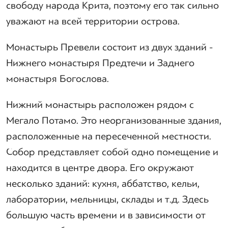
свободу народа Крита, поэтому его так сильно
уважают на всей территории острова.
Монастырь Превели состоит из двух зданий -
Нижнего монастыря Предтечи и Заднего
монастыря Богослова.
Нижний монастырь расположен рядом с
Мегало Потамо. Это неорганизованные здания,
расположенные на пересеченной местности.
Собор представляет собой одно помещение и
находится в центре двора. Его окружают
несколько зданий: кухня, аббатство, кельи,
лаборатории, мельницы, склады и т.д. Здесь
большую часть времени и в зависимости от