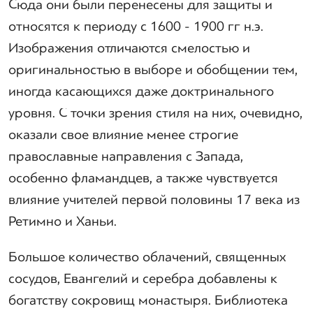
Сюда они были перенесены для защиты и
относятся к периоду с 1600 - 1900 гг н.э.
Изображения отличаются смелостью и
оригинальностью в выборе и обобщении тем,
иногда касающихся даже доктринального
уровня. С точки зрения стиля на них, очевидно,
оказали свое влияние менее строгие
православные направления с Запада,
особенно фламандцев, а также чувствуется
влияние учителей первой половины 17 века из
Ретимно и Ханьи.
Большое количество облачений, священных
сосудов, Евангелий и серебра добавлены к
богатству сокровищ монастыря. Библиотека