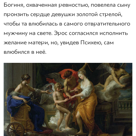
Богиня, охваченная ревностью, повелела сыну
пронзить сердце девушки золотой стрелой,
чтобы та влюбилась в самого отвратительного
мужчину на свете. Эрос согласился исполнить
желание матери, но, увидев Психею, сам
влюбился в неё.