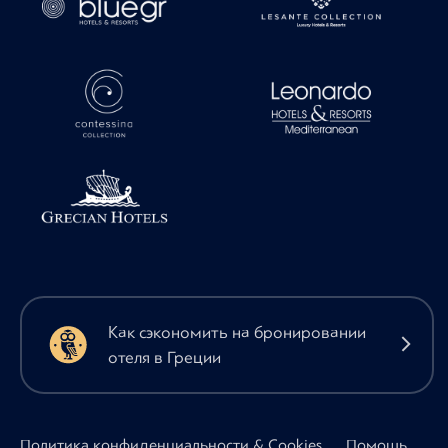
Как сэкономить на бронировании
отеля в Греции
Политика конфиденциальности & Cookies
Помощь