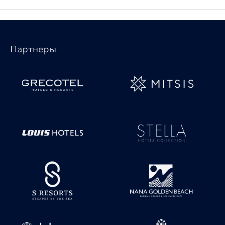
Партнеры