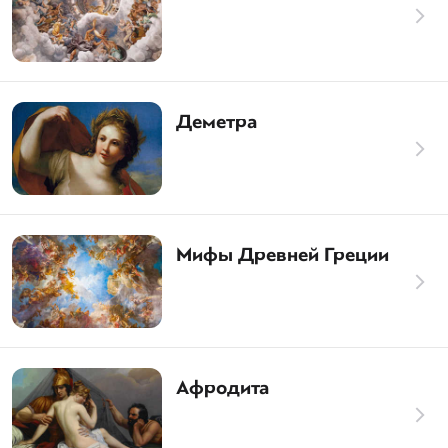
Деметра
Мифы Древней Греции
Афродита