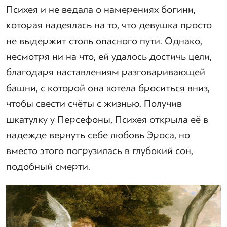
Психея и не ведала о намерениях богини,
которая надеялась на то, что девушка просто
не выдержит столь опасного пути. Однако,
несмотря ни на что, ей удалось достичь цели,
благодаря наставлениям разговаривающей
башни, с которой она хотела броситься вниз,
чтобы свести счёты с жизнью. Получив
шкатулку у Персефоны, Психея открыла её в
надежде вернуть себе любовь Эроса, но
вместо этого погрузилась в глубокий сон,
подобный смерти.